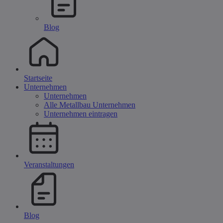
Blog
Startseite
Unternehmen
Unternehmen
Alle Metallbau Unternehmen
Unternehmen eintragen
Veranstaltungen
Blog