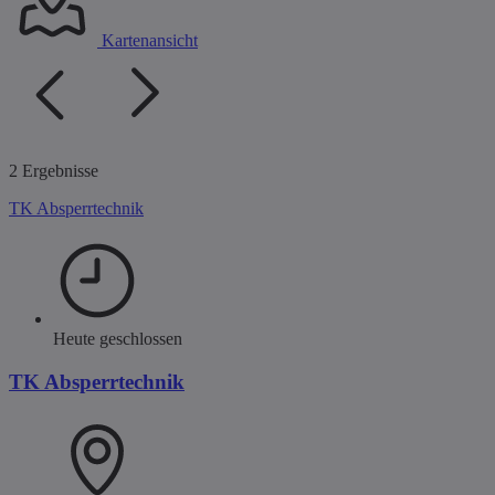
Kartenansicht
2 Ergebnisse
TK Absperrtechnik
Heute geschlossen
TK Absperrtechnik