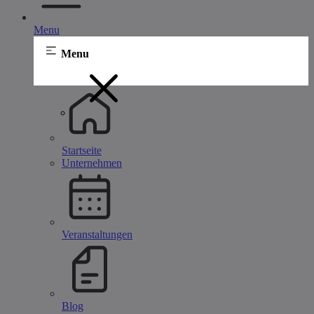
Menu
Menu
Startseite
Unternehmen
Veranstaltungen
Blog