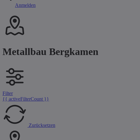
Anmelden
Metallbau Bergkamen
Filter
{{ activeFilterCount }}
Zurücksetzen