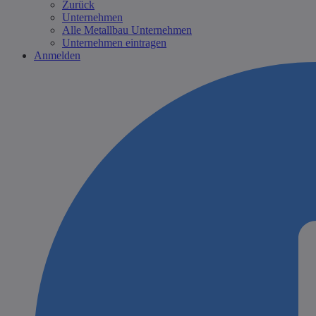
Zurück
Unternehmen
Alle Metallbau Unternehmen
Unternehmen eintragen
Anmelden