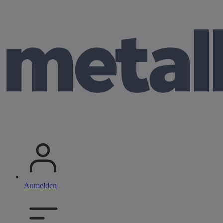
Anmelden