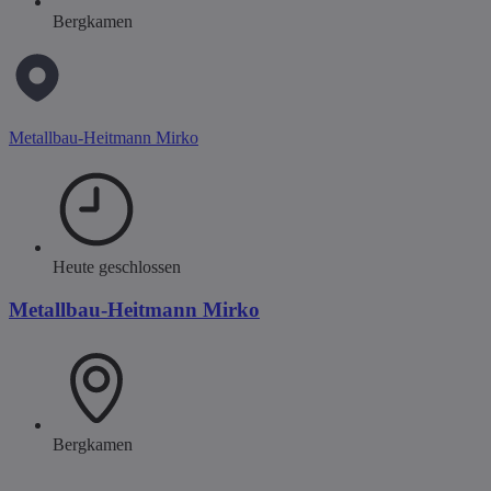
Bergkamen
Metallbau-Heitmann Mirko
Heute geschlossen
Metallbau-Heitmann Mirko
Bergkamen