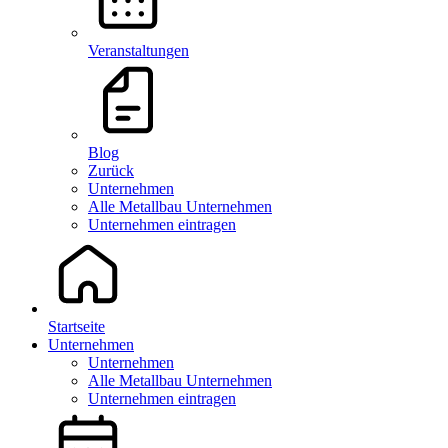
Veranstaltungen
Blog
Zurück
Unternehmen
Alle Metallbau Unternehmen
Unternehmen eintragen
Startseite
Unternehmen
Unternehmen
Alle Metallbau Unternehmen
Unternehmen eintragen