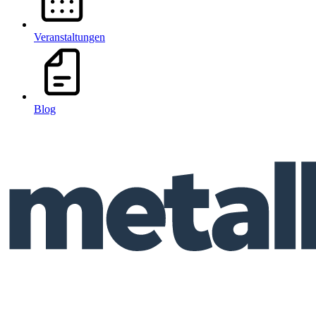
Veranstaltungen
Blog