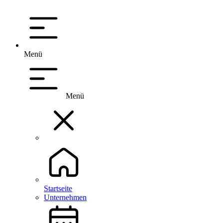
Menü
Menü
Startseite
Unternehmen