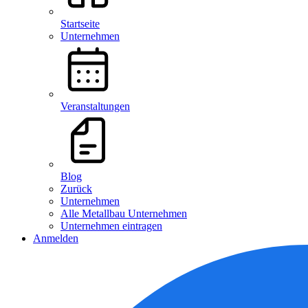
Startseite
Unternehmen
Veranstaltungen
Blog
Zurück
Unternehmen
Alle Metallbau Unternehmen
Unternehmen eintragen
Anmelden