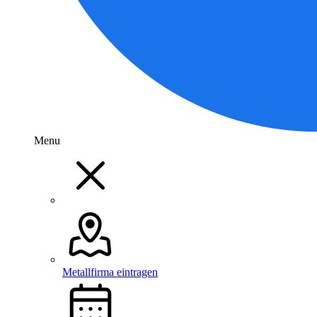
Menu
Metallfirma eintragen