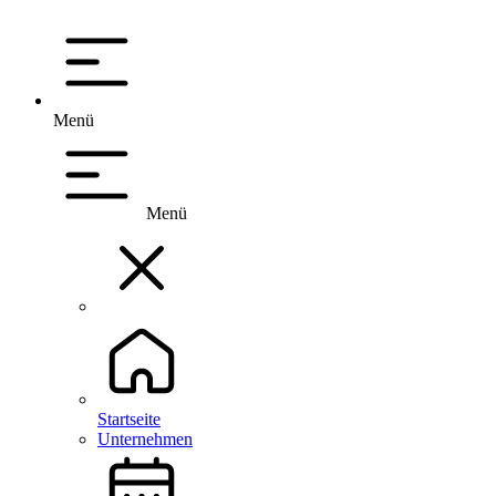
Menü
Menü
Startseite
Unternehmen