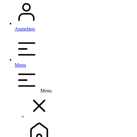
Anmelden
Menu
Menu