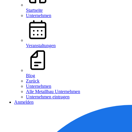
Startseite
Unternehmen
Veranstaltungen
Blog
Zurück
Unternehmen
Alle Metallbau Unternehmen
Unternehmen eintragen
Anmelden