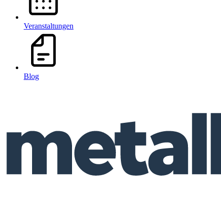
Veranstaltungen
Blog