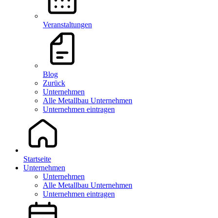
Veranstaltungen
Blog
Zurück
Unternehmen
Alle Metallbau Unternehmen
Unternehmen eintragen
Startseite
Unternehmen
Unternehmen
Alle Metallbau Unternehmen
Unternehmen eintragen