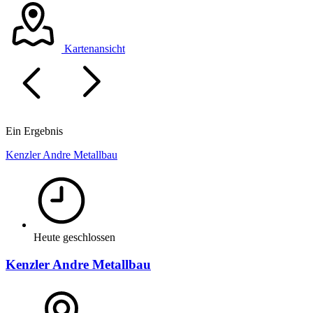
Kartenansicht
Ein Ergebnis
Kenzler Andre Metallbau
Heute geschlossen
Kenzler Andre Metallbau