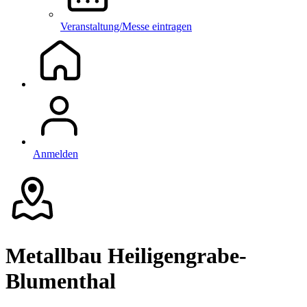
Veranstaltung/Messe eintragen
Anmelden
Metallbau Heiligengrabe-
Blumenthal