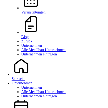
Veranstaltungen
Blog
Zurück
Unternehmen
Alle Metallbau Unternehmen
Unternehmen eintragen
Startseite
Unternehmen
Unternehmen
Alle Metallbau Unternehmen
Unternehmen eintragen