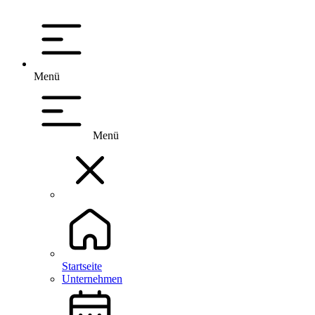
Menü
Menü
Startseite
Unternehmen