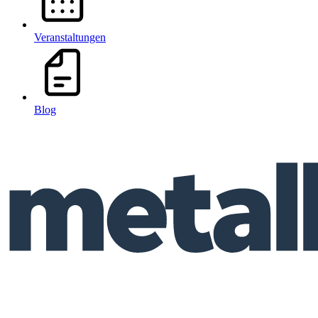
Veranstaltungen
Blog