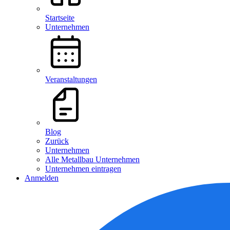
Startseite
Unternehmen
Veranstaltungen
Blog
Zurück
Unternehmen
Alle Metallbau Unternehmen
Unternehmen eintragen
Anmelden