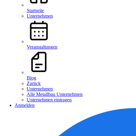
Startseite
Unternehmen
Veranstaltungen
Blog
Zurück
Unternehmen
Alle Metallbau Unternehmen
Unternehmen eintragen
Anmelden