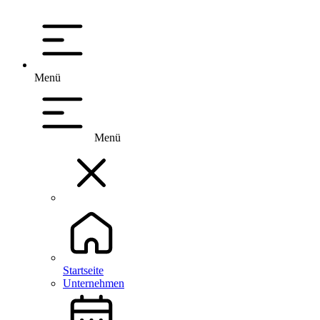
Menü
Menü
Startseite
Unternehmen