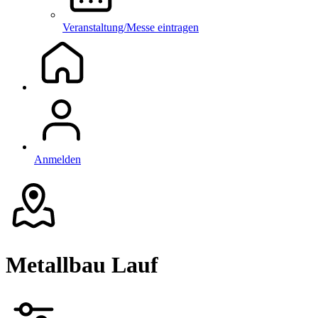
Veranstaltung/Messe eintragen
Anmelden
Metallbau Lauf