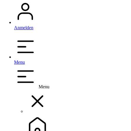
Anmelden
Menu
Menu