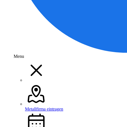
Menu
Metallfirma eintragen