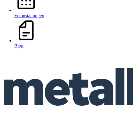
Veranstaltungen
Blog