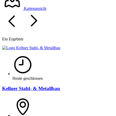
Kartenansicht
Ein Ergebnis
Heute geschlossen
Kellner Stahl- & Metallbau