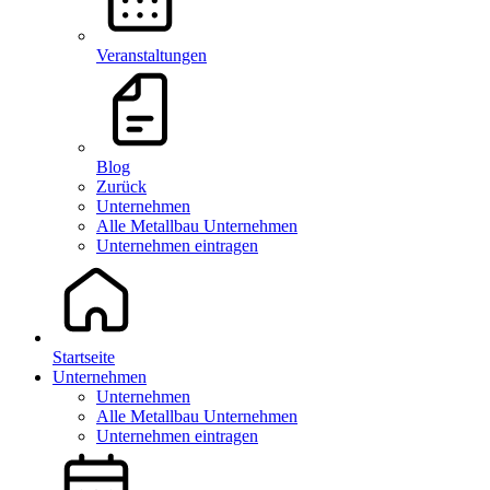
Veranstaltungen
Blog
Zurück
Unternehmen
Alle Metallbau Unternehmen
Unternehmen eintragen
Startseite
Unternehmen
Unternehmen
Alle Metallbau Unternehmen
Unternehmen eintragen