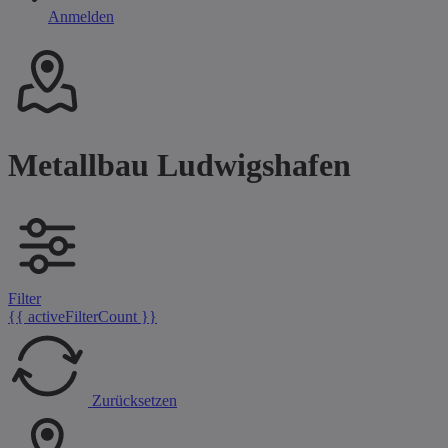
Anmelden
Metallbau Ludwigshafen
Filter
{{ activeFilterCount }}
Zurücksetzen