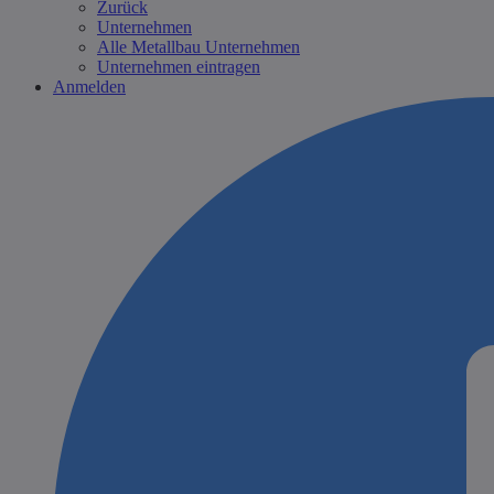
Zurück
Unternehmen
Alle Metallbau Unternehmen
Unternehmen eintragen
Anmelden