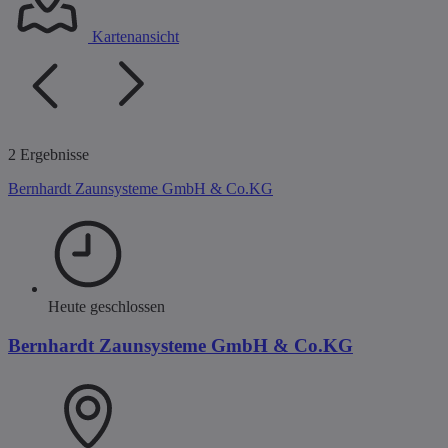
Kartenansicht
2 Ergebnisse
Bernhardt Zaunsysteme GmbH & Co.KG
Heute geschlossen
Bernhardt Zaunsysteme GmbH & Co.KG