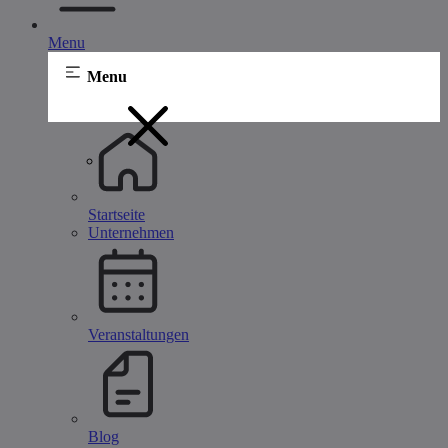
Menu
Menu
Startseite
Unternehmen
Veranstaltungen
Blog