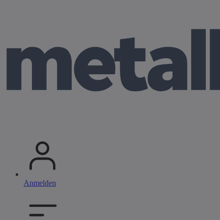
Anmelden