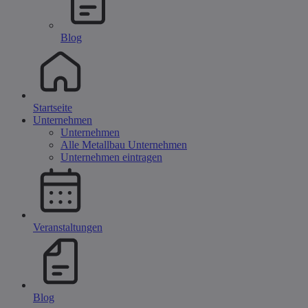
Blog
Startseite
Unternehmen
Unternehmen
Alle Metallbau Unternehmen
Unternehmen eintragen
Veranstaltungen
Blog