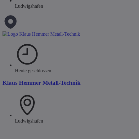
Ludwigshafen
Heute geschlossen
Klaus Hemmer Metall-Technik
Ludwigshafen