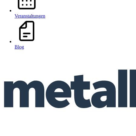
Veranstaltungen
Blog