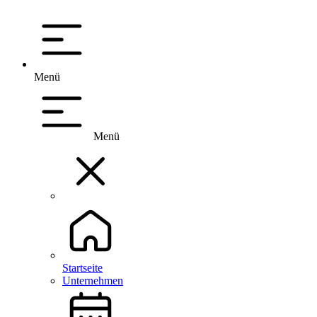
Menü
Menü
Startseite
Unternehmen