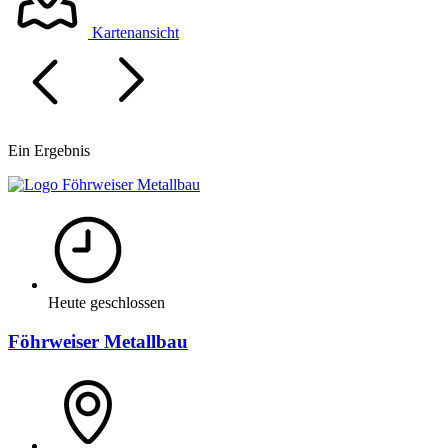
Kartenansicht
Ein Ergebnis
Heute geschlossen
Föhrweiser Metallbau