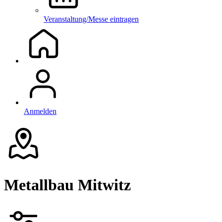
Veranstaltung/Messe eintragen
Anmelden
Metallbau Mitwitz