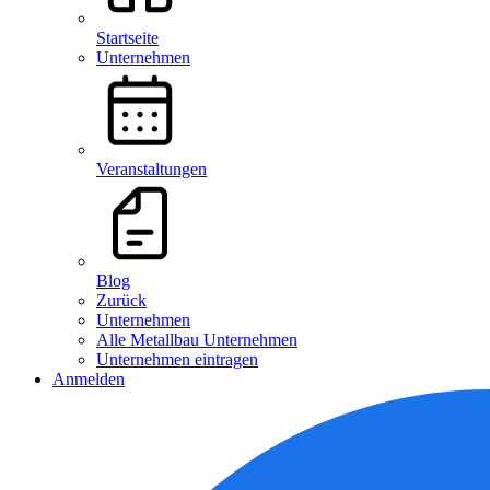
Startseite
Unternehmen
Veranstaltungen
Blog
Zurück
Unternehmen
Alle Metallbau Unternehmen
Unternehmen eintragen
Anmelden