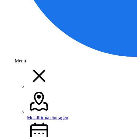
Menu
Metallfirma eintragen