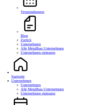
Veranstaltungen
Blog
Zurück
Unternehmen
Alle Metallbau Unternehmen
Unternehmen eintragen
Startseite
Unternehmen
Unternehmen
Alle Metallbau Unternehmen
Unternehmen eintragen