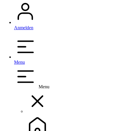
Anmelden
Menu
Menu