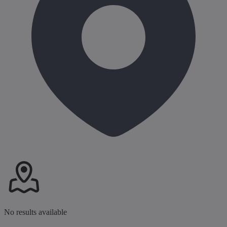
No results available