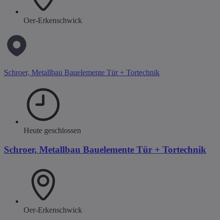
Oer-Erkenschwick
Schroer, Metallbau Bauelemente Tür + Tortechnik
Heute geschlossen
Schroer, Metallbau Bauelemente Tür + Tortechnik
Oer-Erkenschwick