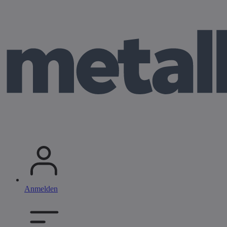
Anmelden