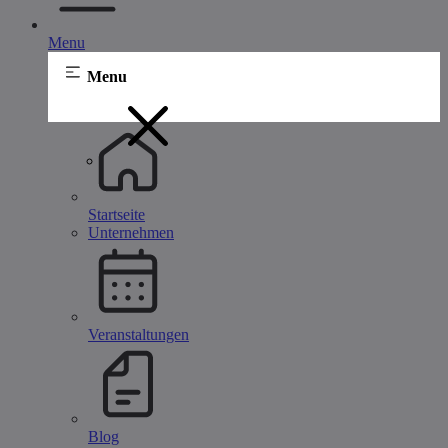
Menu
Menu
Startseite
Unternehmen
Veranstaltungen
Blog