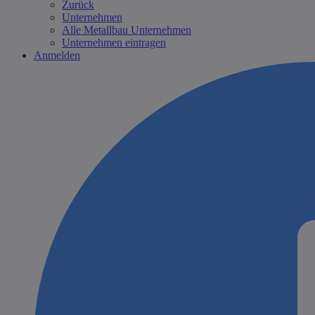
Zurück
Unternehmen
Alle Metallbau Unternehmen
Unternehmen eintragen
Anmelden