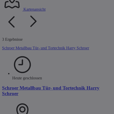
Kartenansicht
3 Ergebnisse
Schroer Metallbau Tür- und Tortechnik Harry Schroer
Heute geschlossen
Schroer Metallbau Tür- und Tortechnik Harry
Schroer