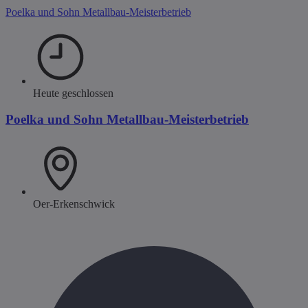
Poelka und Sohn Metallbau-Meisterbetrieb
Heute geschlossen
Poelka und Sohn Metallbau-Meisterbetrieb
Oer-Erkenschwick