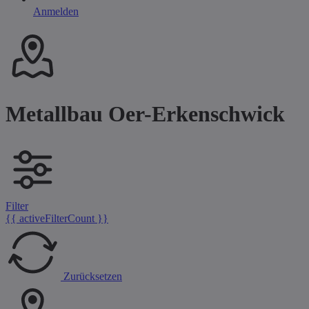
Anmelden
Metallbau Oer-Erkenschwick
Filter
{{ activeFilterCount }}
Zurücksetzen