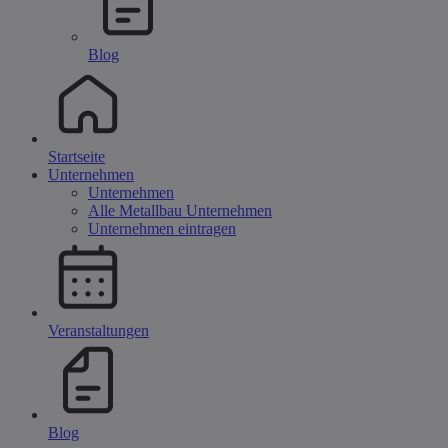
Blog
Startseite
Unternehmen
Unternehmen
Alle Metallbau Unternehmen
Unternehmen eintragen
Veranstaltungen
Blog