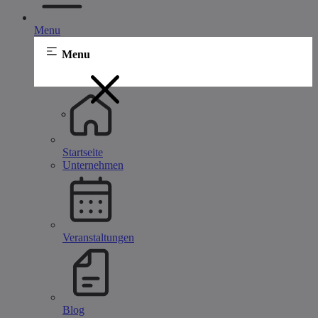
Menu
Menu
Startseite
Unternehmen
Veranstaltungen
Blog