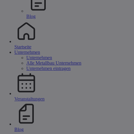
Blog
Startseite
Unternehmen
Unternehmen
Alle Metallbau Unternehmen
Unternehmen eintragen
Veranstaltungen
Blog