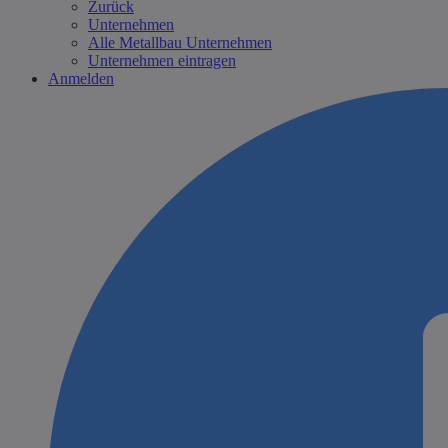
Zurück
Unternehmen
Alle Metallbau Unternehmen
Unternehmen eintragen
Anmelden