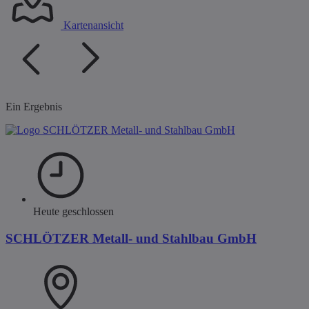
Kartenansicht
Ein Ergebnis
Heute geschlossen
SCHLÖTZER Metall- und Stahlbau GmbH