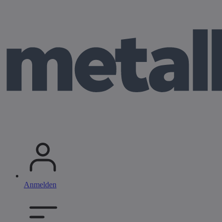
Anmelden