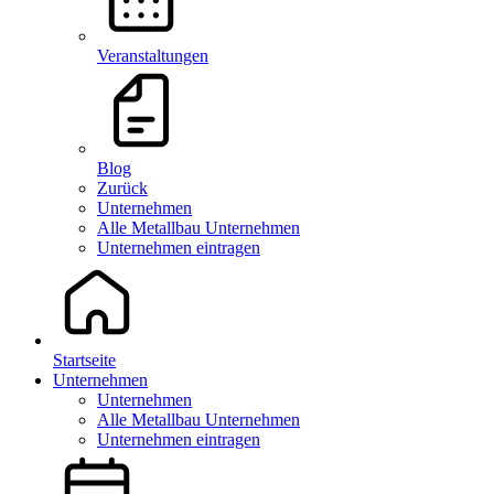
Veranstaltungen
Blog
Zurück
Unternehmen
Alle Metallbau Unternehmen
Unternehmen eintragen
Startseite
Unternehmen
Unternehmen
Alle Metallbau Unternehmen
Unternehmen eintragen