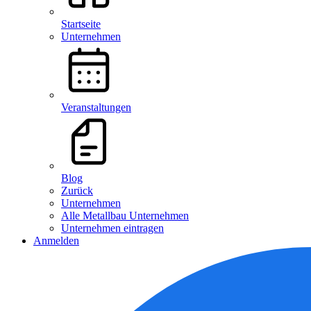
Startseite
Unternehmen
Veranstaltungen
Blog
Zurück
Unternehmen
Alle Metallbau Unternehmen
Unternehmen eintragen
Anmelden