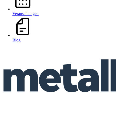
Veranstaltungen
Blog