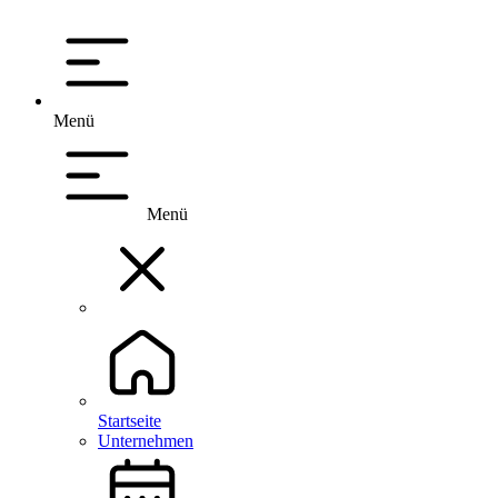
Menü
Menü
Startseite
Unternehmen