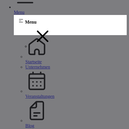
Menu
Menu
Startseite
Unternehmen
Veranstaltungen
Blog