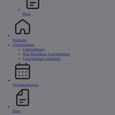
Blog
Startseite
Unternehmen
Unternehmen
Alle Metallbau Unternehmen
Unternehmen eintragen
Veranstaltungen
Blog