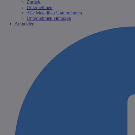
Zurück
Unternehmen
Alle Metallbau Unternehmen
Unternehmen eintragen
Anmelden