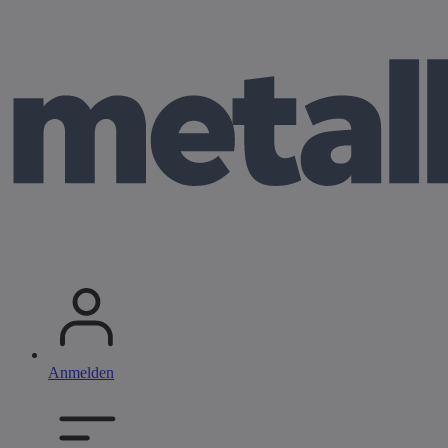
Anmelden