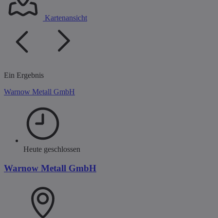
Kartenansicht
Ein Ergebnis
Warnow Metall GmbH
Heute geschlossen
Warnow Metall GmbH