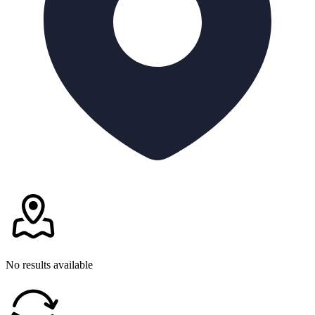
No results available