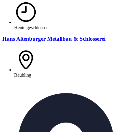
Heute geschlossen
Hans Altenburger Metallbau & Schlosserei
Raubling