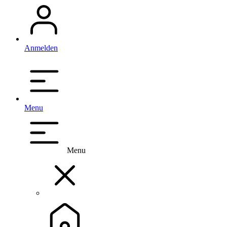
Anmelden
Menu
Menu