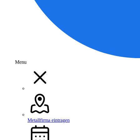
Menu
Metallfirma eintragen