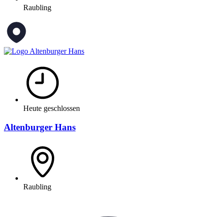
Raubling
Heute geschlossen
Altenburger Hans
Raubling