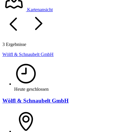
Kartenansicht
3 Ergebnisse
Wölfl & Schnaubelt GmbH
Heute geschlossen
Wölfl & Schnaubelt GmbH