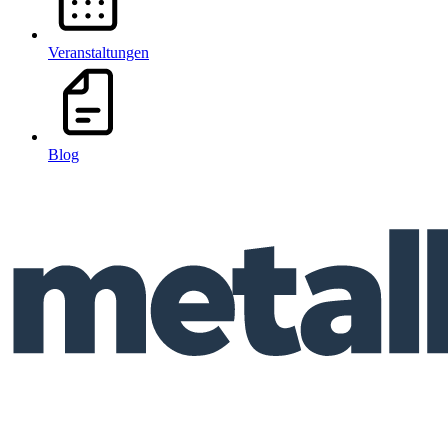
Veranstaltungen
Blog