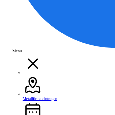
Menu
Metallfirma eintragen