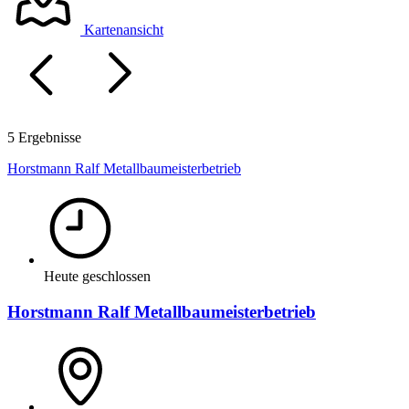
Kartenansicht
5 Ergebnisse
Horstmann Ralf Metallbaumeisterbetrieb
Heute geschlossen
Horstmann Ralf Metallbaumeisterbetrieb