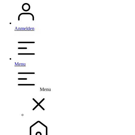
Anmelden
Menu
Menu