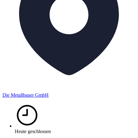
Die Metallbauer GmbH
Heute geschlossen