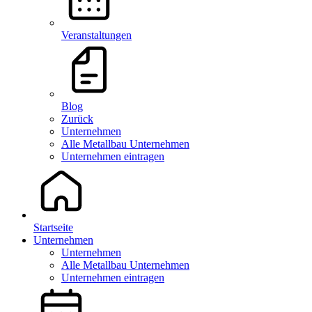
Veranstaltungen
Blog
Zurück
Unternehmen
Alle Metallbau Unternehmen
Unternehmen eintragen
Startseite
Unternehmen
Unternehmen
Alle Metallbau Unternehmen
Unternehmen eintragen