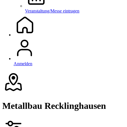
Veranstaltung/Messe eintragen
Anmelden
Metallbau Recklinghausen