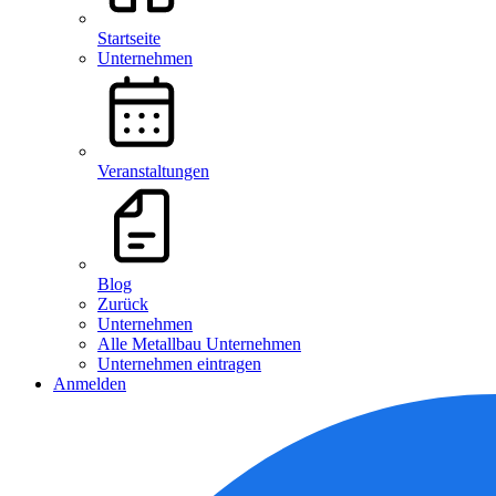
Startseite
Unternehmen
Veranstaltungen
Blog
Zurück
Unternehmen
Alle Metallbau Unternehmen
Unternehmen eintragen
Anmelden