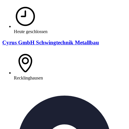
Heute geschlossen
Cyrus GmbH Schwingtechnik Metallbau
Recklinghausen