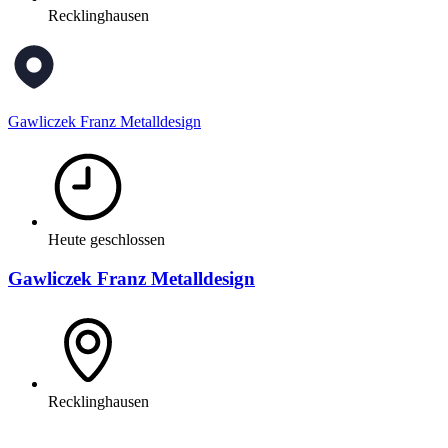
Recklinghausen
Gawliczek Franz Metalldesign
Heute geschlossen
Gawliczek Franz Metalldesign
Recklinghausen