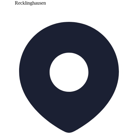
Recklinghausen