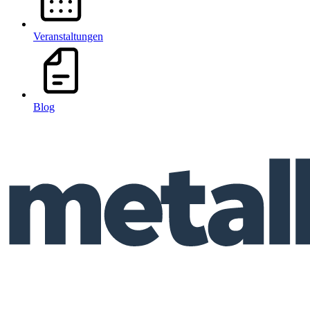
Veranstaltungen
Blog