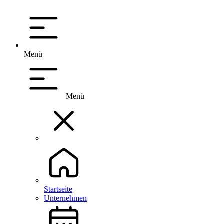
Menü
Menü
Startseite
Unternehmen