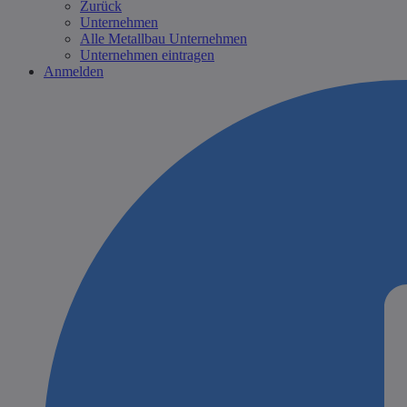
Zurück
Unternehmen
Alle Metallbau Unternehmen
Unternehmen eintragen
Anmelden