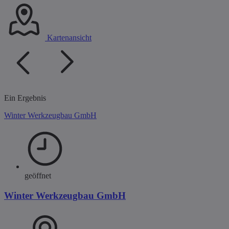
Kartenansicht
Ein Ergebnis
Winter Werkzeugbau GmbH
geöffnet
Winter Werkzeugbau GmbH