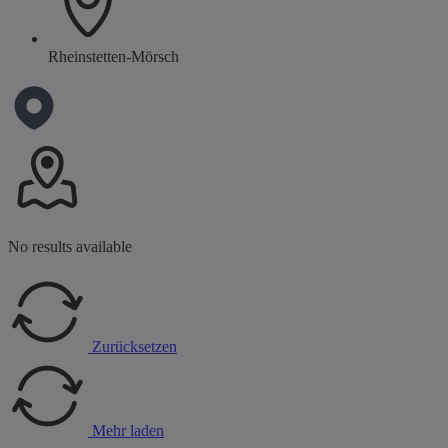
Rheinstetten-Mörsch
No results available
Zurücksetzen
Mehr laden