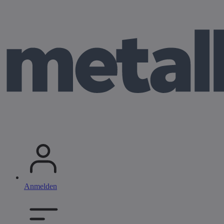
Anmelden