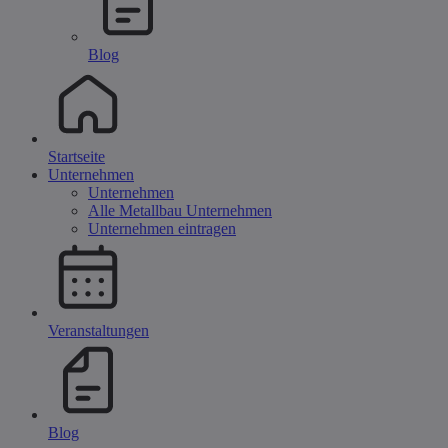
Blog
Startseite
Unternehmen
Unternehmen
Alle Metallbau Unternehmen
Unternehmen eintragen
Veranstaltungen
Blog