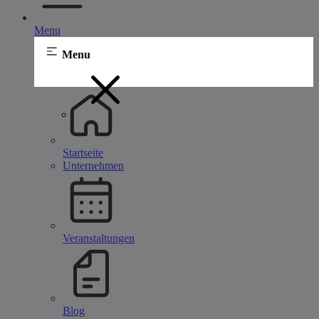
Menu
Menu
Startseite
Unternehmen
Veranstaltungen
Blog