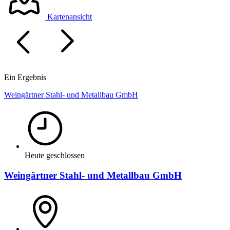
Kartenansicht
Ein Ergebnis
Weingärtner Stahl- und Metallbau GmbH
Heute geschlossen
Weingärtner Stahl- und Metallbau GmbH