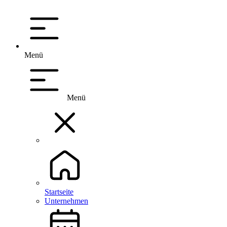
Menü
Menü
Startseite
Unternehmen