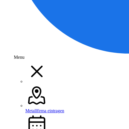
Menu
Metallfirma eintragen