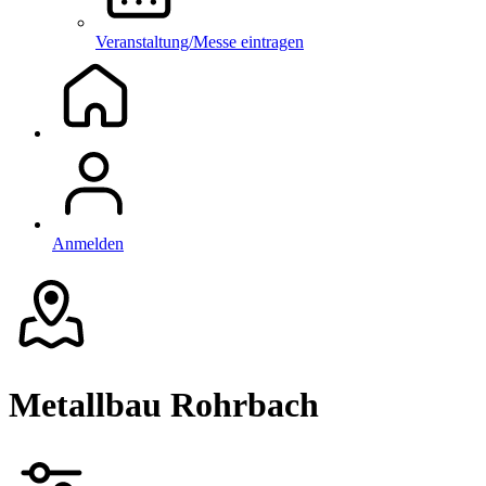
Veranstaltung/Messe eintragen
Anmelden
Metallbau Rohrbach