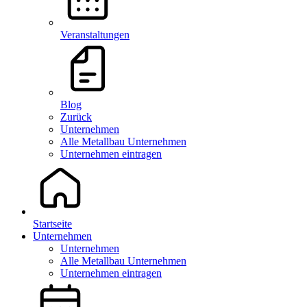
Veranstaltungen
Blog
Zurück
Unternehmen
Alle Metallbau Unternehmen
Unternehmen eintragen
Startseite
Unternehmen
Unternehmen
Alle Metallbau Unternehmen
Unternehmen eintragen