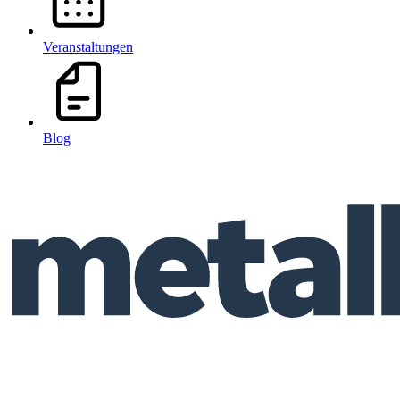
Veranstaltungen
Blog