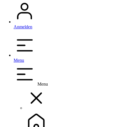
Anmelden
Menu
Menu