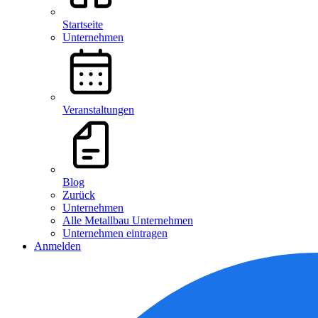
Startseite
Unternehmen
Veranstaltungen
Blog
Zurück
Unternehmen
Alle Metallbau Unternehmen
Unternehmen eintragen
Anmelden