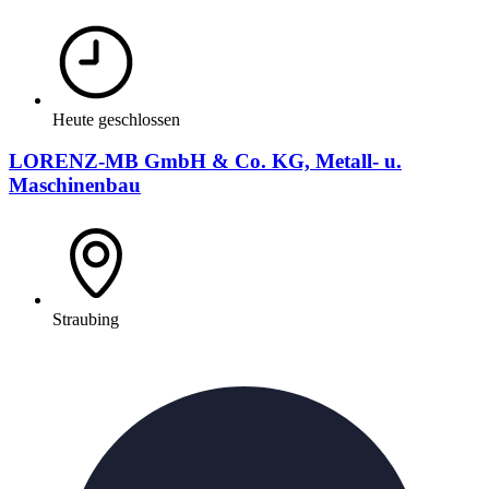
Heute geschlossen
LORENZ-MB GmbH & Co. KG, Metall- u.
Maschinenbau
Straubing