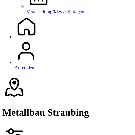
Veranstaltung/Messe eintragen
Anmelden
Metallbau Straubing