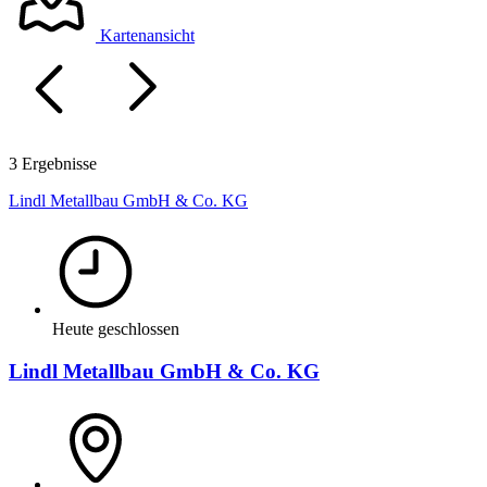
Kartenansicht
3 Ergebnisse
Lindl Metallbau GmbH & Co. KG
Heute geschlossen
Lindl Metallbau GmbH & Co. KG