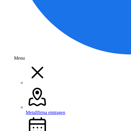
Menu
Metallfirma eintragen