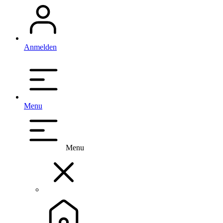
Anmelden
Menu
Menu