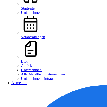
Startseite
Unternehmen
Veranstaltungen
Blog
Zurück
Unternehmen
Alle Metallbau Unternehmen
Unternehmen eintragen
Anmelden