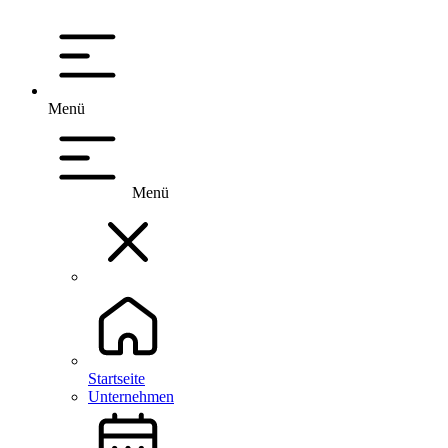
Menü
Menü
Startseite
Unternehmen