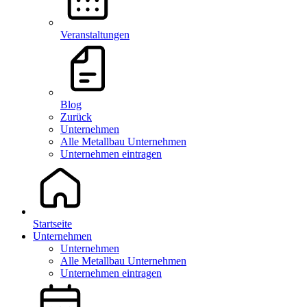
Veranstaltungen
Blog
Zurück
Unternehmen
Alle Metallbau Unternehmen
Unternehmen eintragen
Startseite
Unternehmen
Unternehmen
Alle Metallbau Unternehmen
Unternehmen eintragen