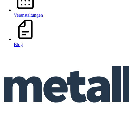
Veranstaltungen
Blog