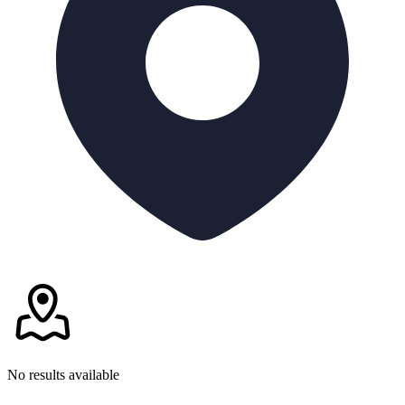
No results available