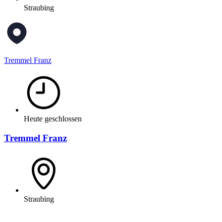
Straubing
Tremmel Franz
Heute geschlossen
Tremmel Franz
Straubing