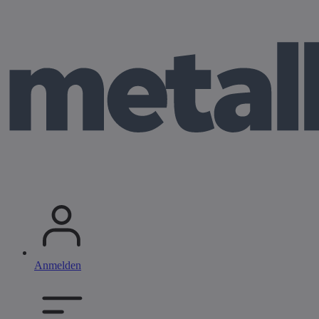
Anmelden