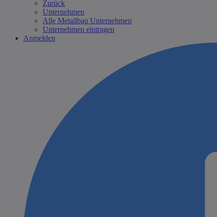
Zurück
Unternehmen
Alle Metallbau Unternehmen
Unternehmen eintragen
Anmelden