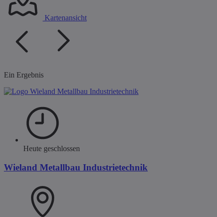
Kartenansicht
Ein Ergebnis
Heute geschlossen
Wieland Metallbau Industrietechnik