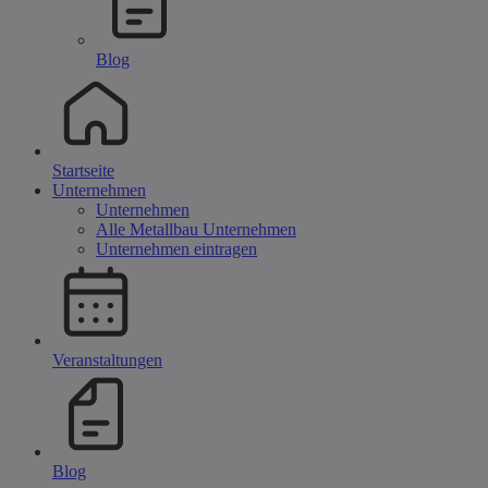
Blog
Startseite
Unternehmen
Unternehmen
Alle Metallbau Unternehmen
Unternehmen eintragen
Veranstaltungen
Blog