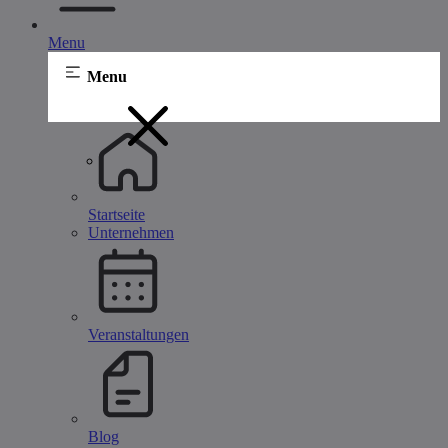
Menu
Menu
Startseite
Unternehmen
Veranstaltungen
Blog