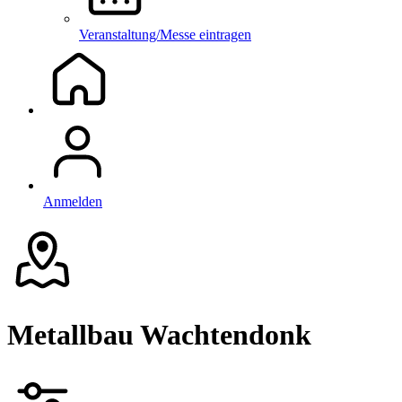
Veranstaltung/Messe eintragen
Anmelden
Metallbau Wachtendonk