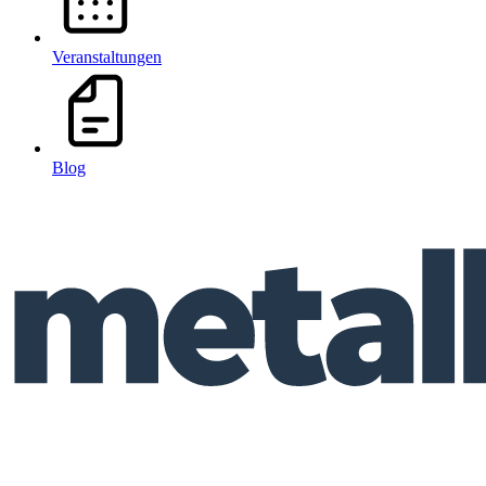
Veranstaltungen
Blog