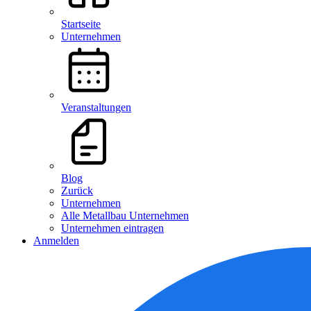
Startseite
Unternehmen
Veranstaltungen
Blog
Zurück
Unternehmen
Alle Metallbau Unternehmen
Unternehmen eintragen
Anmelden