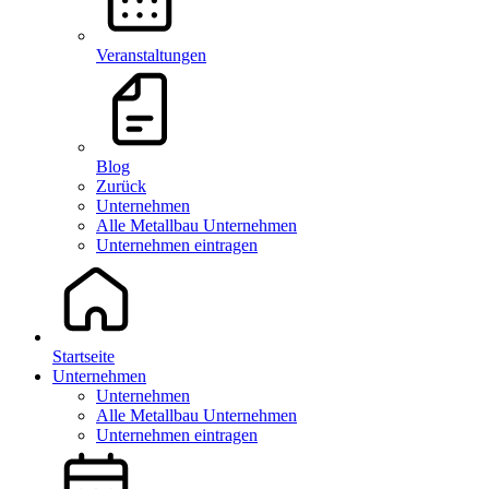
Veranstaltungen
Blog
Zurück
Unternehmen
Alle Metallbau Unternehmen
Unternehmen eintragen
Startseite
Unternehmen
Unternehmen
Alle Metallbau Unternehmen
Unternehmen eintragen