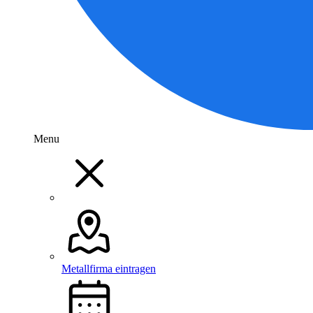
Menu
Metallfirma eintragen