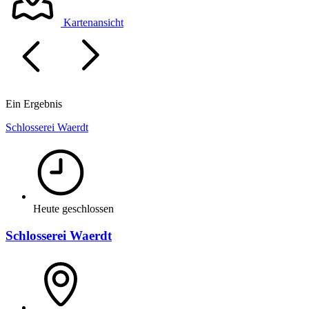
Kartenansicht
Ein Ergebnis
Schlosserei Waerdt
Heute geschlossen
Schlosserei Waerdt