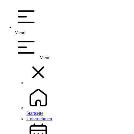
Menü
Menü
Startseite
Unternehmen