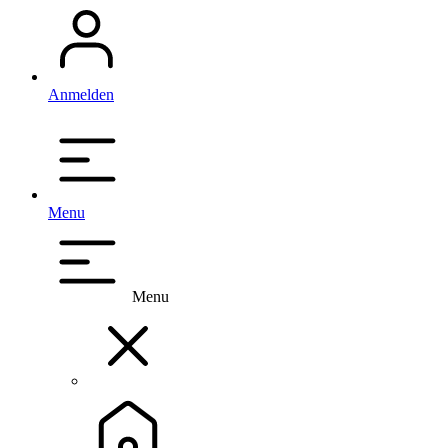
Anmelden
Menu
Menu