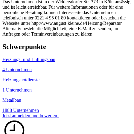
Das Unternehmen ist in der Widdersdorfer Str. 373 in Köln ansässig
und ist leicht erreichbar. Für weitere Informationen oder für eine
persönliche Beratung können Interessierte das Unternehmen
telefonisch unter 0221 4 95 01 80 kontaktieren oder besuchen die
Webseite unter http://www.august-kleine.de/Heizung/Reparatur.
Alternativ besteht die Möglichkeit, eine E-Mail zu senden, um
Anfragen oder Terminvereinbarungen zu klären.
Schwerpunkte
Heizungs- und Lüftungsbau
4 Unternehmen
Heizungsnotdienste
1 Unternehmen
Metallbau
1888 Unternehmen
Jetzt anmelden und bewerten!