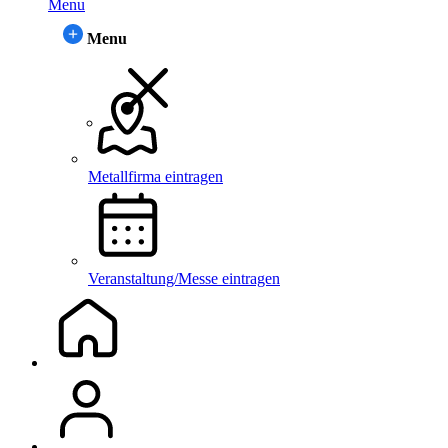
Menu
Menu
Metallfirma eintragen
Veranstaltung/Messe eintragen