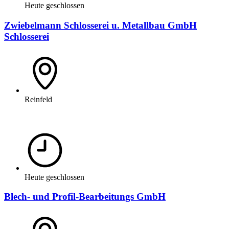
Heute geschlossen
Zwiebelmann Schlosserei u. Metallbau GmbH
Schlosserei
Reinfeld
Heute geschlossen
Blech- und Profil-Bearbeitungs GmbH