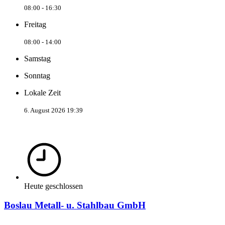
08:00 - 16:30
Freitag
08:00 - 14:00
Samstag
Sonntag
Lokale Zeit
6. August 2026 19:39
Heute geschlossen
Boslau Metall- u. Stahlbau GmbH