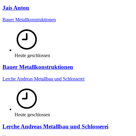
Jais Anton
Bauer Metallkonstruktionen
Heute geschlossen
Bauer Metallkonstruktionen
Lerche Andreas Metallbau und Schlosserei
Heute geschlossen
Lerche Andreas Metallbau und Schlosserei