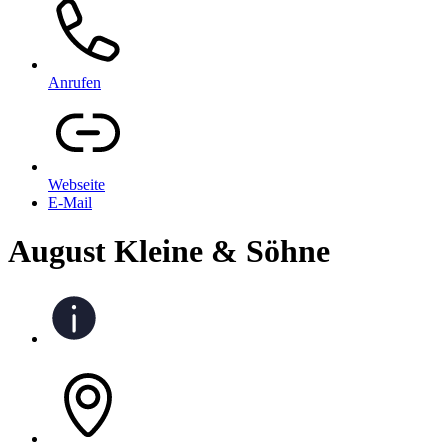
Anrufen
Webseite
E-Mail
August Kleine & Söhne