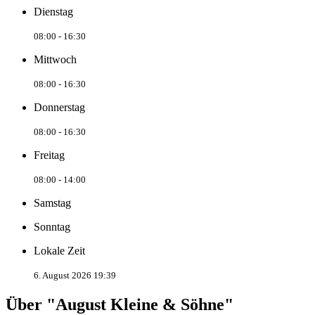
Dienstag
08:00 - 16:30
Mittwoch
08:00 - 16:30
Donnerstag
08:00 - 16:30
Freitag
08:00 - 14:00
Samstag
Sonntag
Lokale Zeit
6. August 2026 19:39
Über "August Kleine & Söhne"