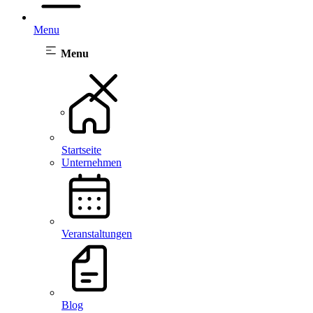
Menu
Menu
Startseite
Unternehmen
Veranstaltungen
Blog