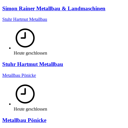
Simon Rainer Metallbau & Landmaschinen
Stuhr Hartmut Metallbau
Heute geschlossen
Stuhr Hartmut Metallbau
Metallbau Pönicke
Heute geschlossen
Metallbau Pönicke