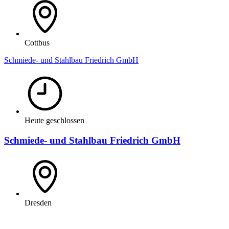
Cottbus
Schmiede- und Stahlbau Friedrich GmbH
Heute geschlossen
Schmiede- und Stahlbau Friedrich GmbH
Dresden