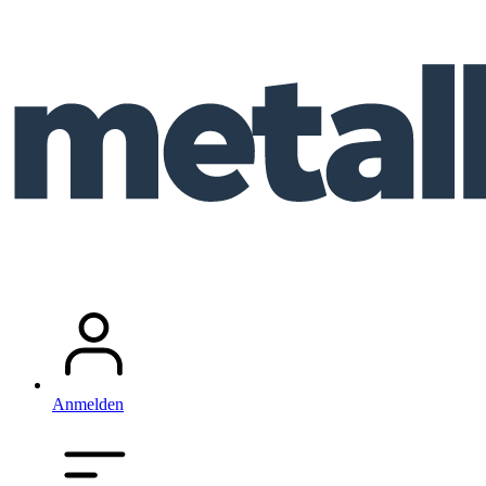
Anmelden