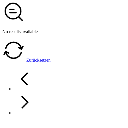
No results available
Zurücksetzen