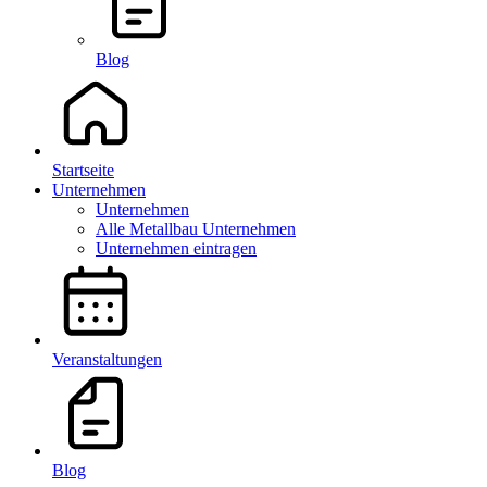
Blog
Startseite
Unternehmen
Unternehmen
Alle Metallbau Unternehmen
Unternehmen eintragen
Veranstaltungen
Blog