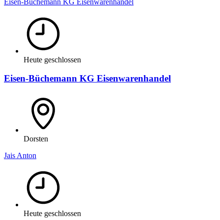
Eisen-Büchemann KG Eisenwarenhandel
Heute geschlossen
Eisen-Büchemann KG Eisenwarenhandel
Dorsten
Jais Anton
Heute geschlossen