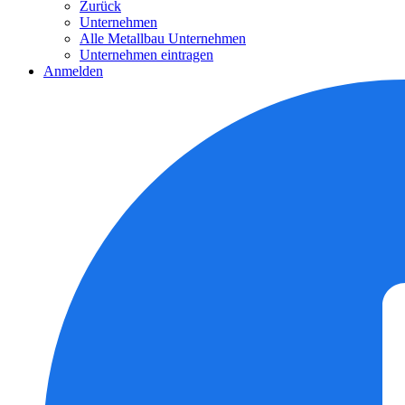
Zurück
Unternehmen
Alle Metallbau Unternehmen
Unternehmen eintragen
Anmelden