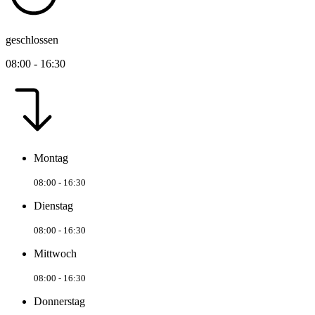
geschlossen
08:00 - 16:30
Montag
08:00 - 16:30
Dienstag
08:00 - 16:30
Mittwoch
08:00 - 16:30
Donnerstag