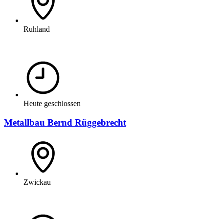
Ruhland
Heute geschlossen
Metallbau Bernd Rüggebrecht
Zwickau