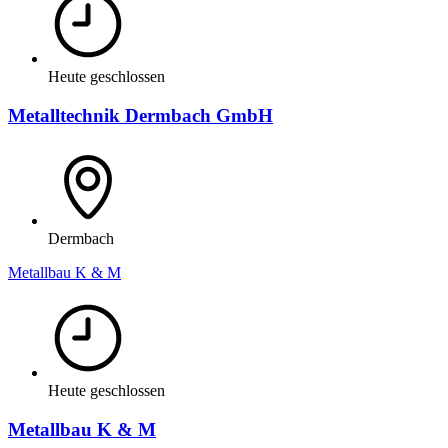
Heute geschlossen
Metalltechnik Dermbach GmbH
Dermbach
Metallbau K & M
Heute geschlossen
Metallbau K & M