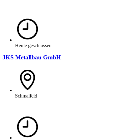
Heute geschlossen
JKS Metallbau GmbH
Schmalfeld