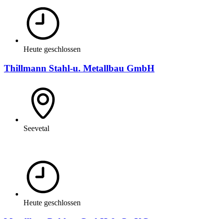
Heute geschlossen
Thillmann Stahl-u. Metallbau GmbH
Seevetal
Heute geschlossen