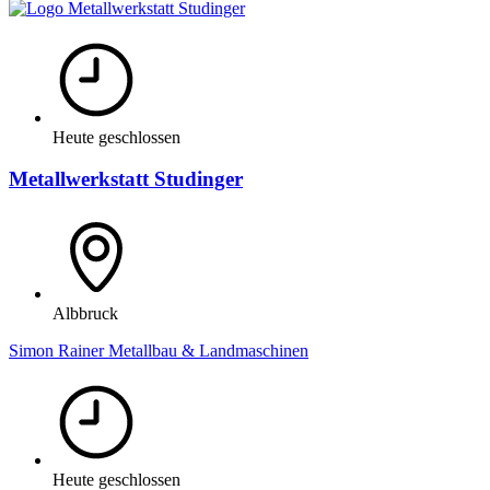
Heute geschlossen
Metallwerkstatt Studinger
Albbruck
Simon Rainer Metallbau & Landmaschinen
Heute geschlossen