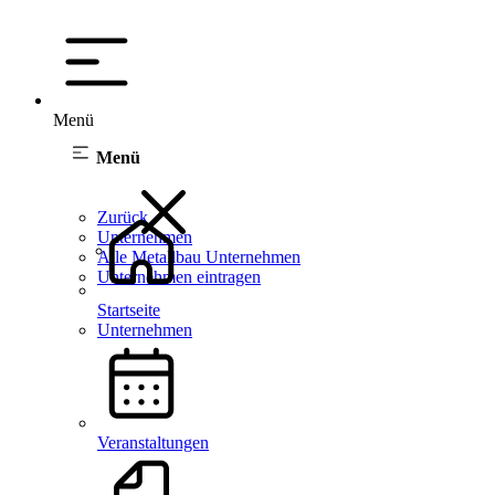
Menü
Menü
Zurück
Unternehmen
Alle Metallbau Unternehmen
Unternehmen eintragen
Startseite
Unternehmen
Veranstaltungen