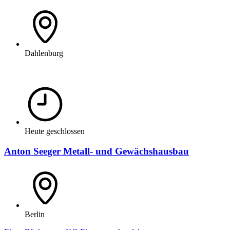
Dahlenburg
Heute geschlossen
Anton Seeger Metall- und Gewächshausbau
Berlin