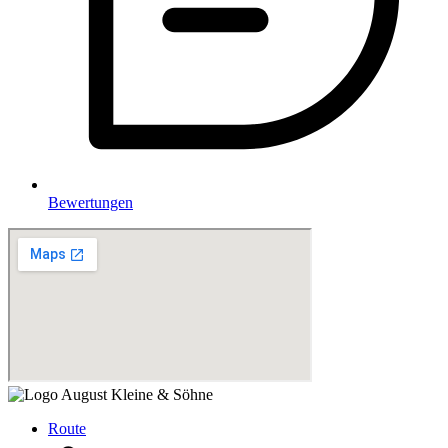
Bewertungen
Route