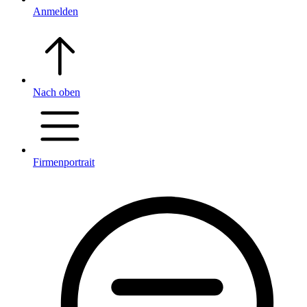
Anmelden
Nach oben
Firmenportrait