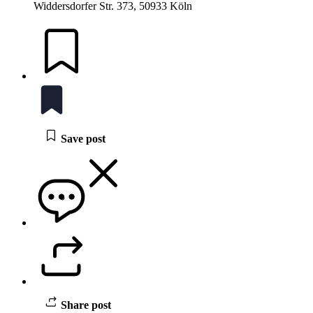
Widdersdorfer Str. 373, 50933 Köln
Save post
Share post