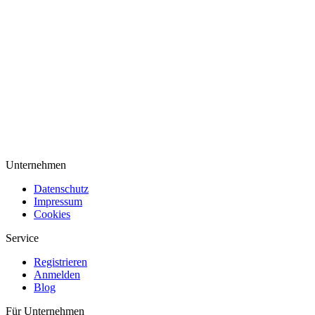
Unternehmen
Datenschutz
Impressum
Cookies
Service
Registrieren
Anmelden
Blog
Für Unternehmen