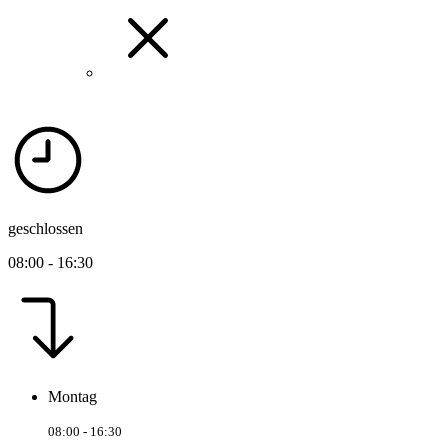
geschlossen
08:00 - 16:30
Montag
08:00 - 16:30