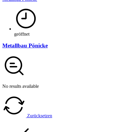
geöffnet
Metallbau Pönicke
No results available
Zurücksetzen