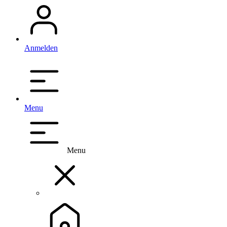
Anmelden
Menu
Menu