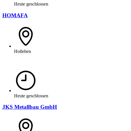
Heute geschlossen
HOMAFA
Holleben
Heute geschlossen
JKS Metallbau GmbH