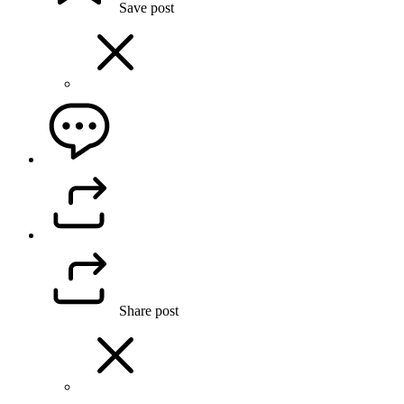
Save post
Share post