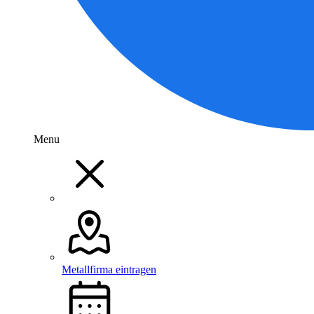
Menu
Metallfirma eintragen