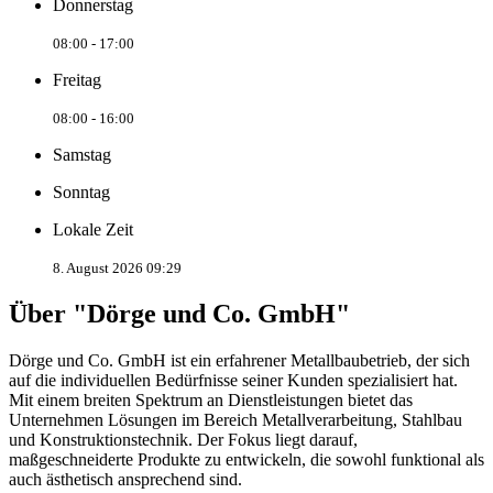
Donnerstag
08:00 - 17:00
Freitag
08:00 - 16:00
Samstag
Sonntag
Lokale Zeit
8. August 2026 09:29
Über "Dörge und Co. GmbH"
Dörge und Co. GmbH ist ein erfahrener Metallbaubetrieb, der sich
auf die individuellen Bedürfnisse seiner Kunden spezialisiert hat.
Mit einem breiten Spektrum an Dienstleistungen bietet das
Unternehmen Lösungen im Bereich Metallverarbeitung, Stahlbau
und Konstruktionstechnik. Der Fokus liegt darauf,
maßgeschneiderte Produkte zu entwickeln, die sowohl funktional als
auch ästhetisch ansprechend sind.