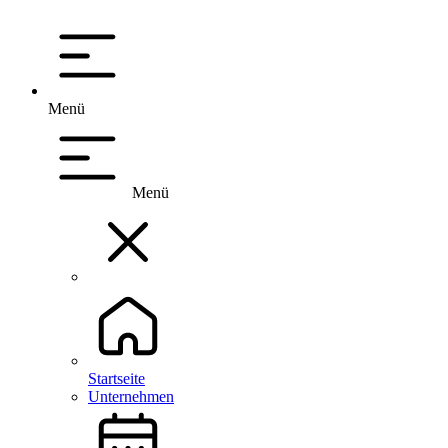
Menü
Menü
Startseite
Unternehmen