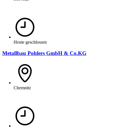
Heute geschlossen
Metallbau Pohlers GmbH & Co.KG
Chemnitz