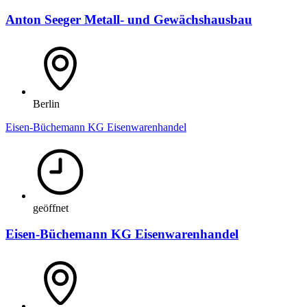
Anton Seeger Metall- und Gewächshausbau
Berlin
Eisen-Büchemann KG Eisenwarenhandel
geöffnet
Eisen-Büchemann KG Eisenwarenhandel