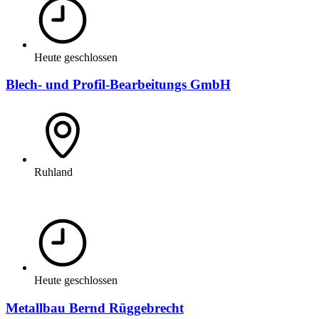
Heute geschlossen
Blech- und Profil-Bearbeitungs GmbH
Ruhland
Heute geschlossen
Metallbau Bernd Rüggebrecht