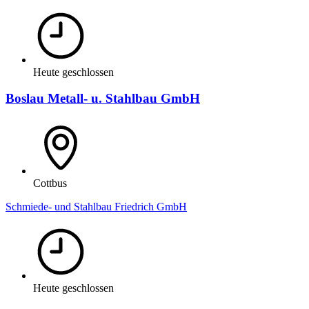
Heute geschlossen
Boslau Metall- u. Stahlbau GmbH
Cottbus
Schmiede- und Stahlbau Friedrich GmbH
Heute geschlossen