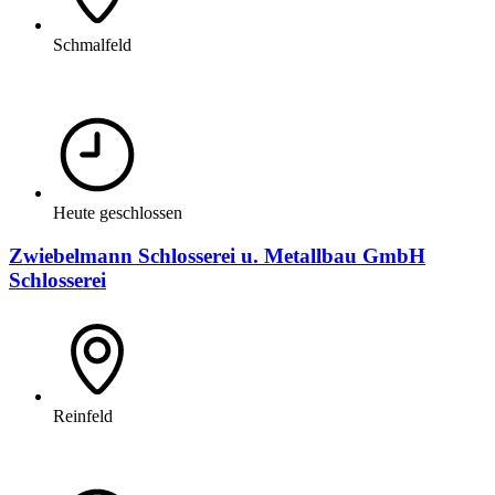
Schmalfeld
Heute geschlossen
Zwiebelmann Schlosserei u. Metallbau GmbH
Schlosserei
Reinfeld