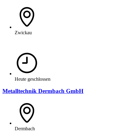
Zwickau
Heute geschlossen
Metalltechnik Dermbach GmbH
Dermbach