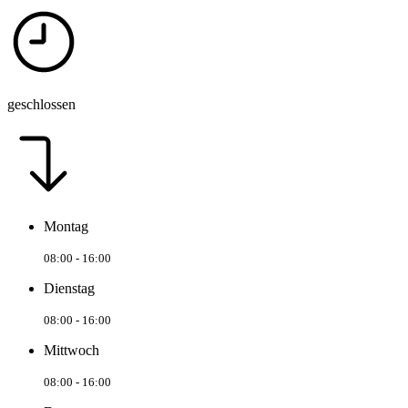
geschlossen
Montag
08:00 - 16:00
Dienstag
08:00 - 16:00
Mittwoch
08:00 - 16:00