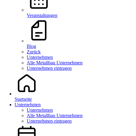
Veranstaltungen
Blog
Zurück
Unternehmen
Alle Metallbau Unternehmen
Unternehmen eintragen
Startseite
Unternehmen
Unternehmen
Alle Metallbau Unternehmen
Unternehmen eintragen