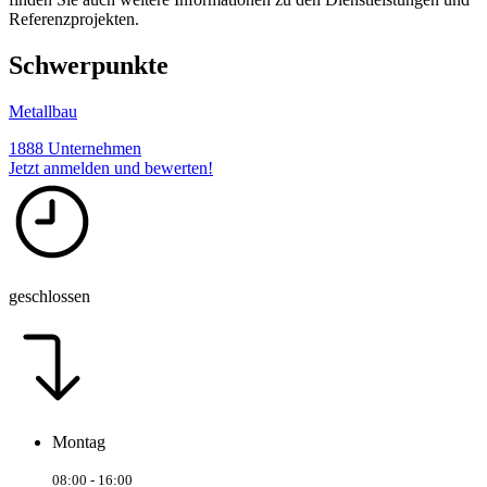
Referenzprojekten.
Schwerpunkte
Metallbau
1888 Unternehmen
Jetzt anmelden und bewerten!
geschlossen
Montag
08:00 - 16:00