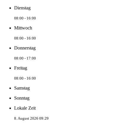
Dienstag
08:00 - 16:00
Mittwoch
08:00 - 16:00
Donnerstag
08:00 - 17:00
Freitag
08:00 - 16:00
Samstag
Sonntag
Lokale Zeit
8. August 2026 09:29