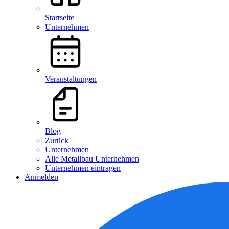
Startseite
Unternehmen
Veranstaltungen
Blog
Zurück
Unternehmen
Alle Metallbau Unternehmen
Unternehmen eintragen
Anmelden