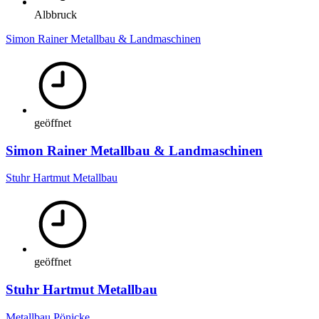
Albbruck
Simon Rainer Metallbau & Landmaschinen
geöffnet
Simon Rainer Metallbau & Landmaschinen
Stuhr Hartmut Metallbau
geöffnet
Stuhr Hartmut Metallbau
Metallbau Pönicke