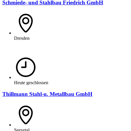
Schmiede- und Stahlbau Friedrich GmbH
Dresden
Heute geschlossen
Thillmann Stahl-u. Metallbau GmbH
Seevetal