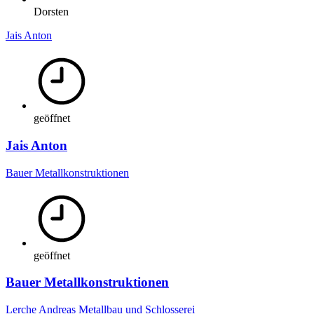
Dorsten
Jais Anton
geöffnet
Jais Anton
Bauer Metallkonstruktionen
geöffnet
Bauer Metallkonstruktionen
Lerche Andreas Metallbau und Schlosserei