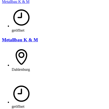
Metallbau K & M
geöffnet
Metallbau K & M
Dahlenburg
geöffnet