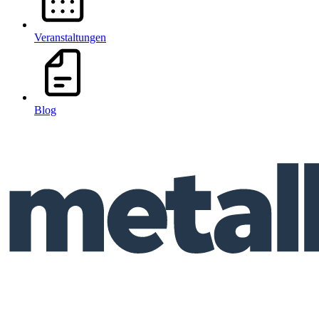
Veranstaltungen
Blog