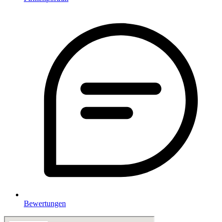
Bewertungen