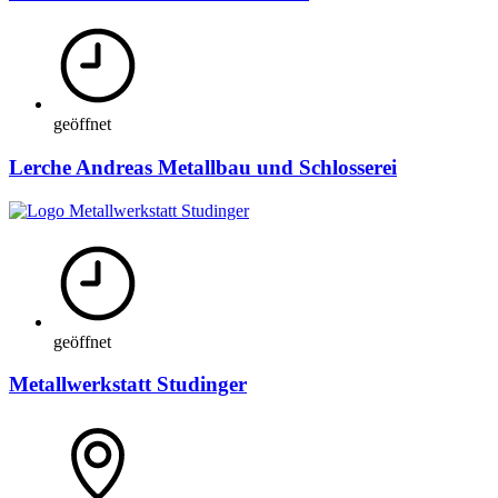
geöffnet
Lerche Andreas Metallbau und Schlosserei
geöffnet
Metallwerkstatt Studinger