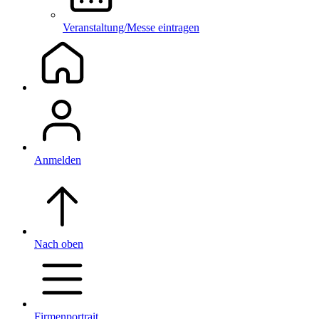
Veranstaltung/Messe eintragen
Anmelden
Nach oben
Firmenportrait