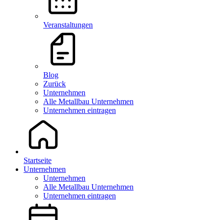
Veranstaltungen
Blog
Zurück
Unternehmen
Alle Metallbau Unternehmen
Unternehmen eintragen
Startseite
Unternehmen
Unternehmen
Alle Metallbau Unternehmen
Unternehmen eintragen