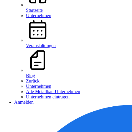
Startseite
Unternehmen
Veranstaltungen
Blog
Zurück
Unternehmen
Alle Metallbau Unternehmen
Unternehmen eintragen
Anmelden