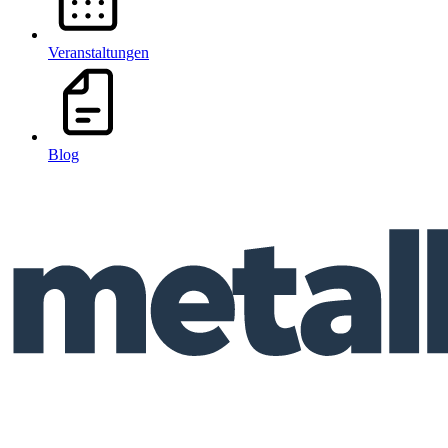
Veranstaltungen
Blog