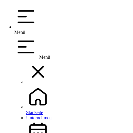
Menü
Menü
Startseite
Unternehmen