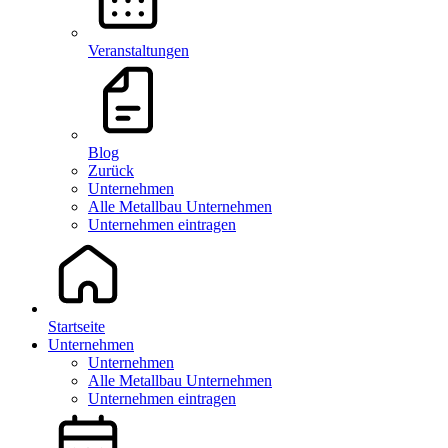
Veranstaltungen
Blog
Zurück
Unternehmen
Alle Metallbau Unternehmen
Unternehmen eintragen
Startseite
Unternehmen
Unternehmen
Alle Metallbau Unternehmen
Unternehmen eintragen