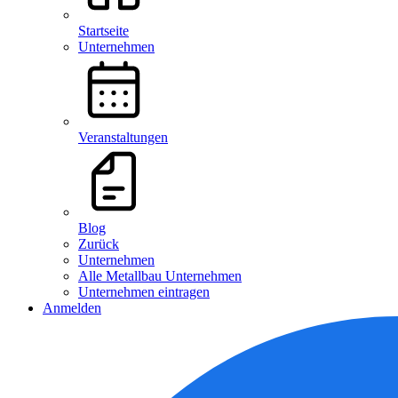
Startseite
Unternehmen
Veranstaltungen
Blog
Zurück
Unternehmen
Alle Metallbau Unternehmen
Unternehmen eintragen
Anmelden