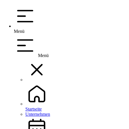
Menü
Menü
Startseite
Unternehmen