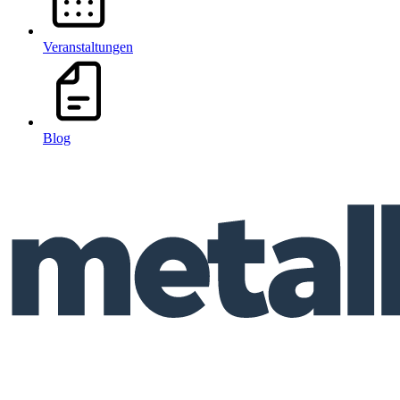
Veranstaltungen
Blog