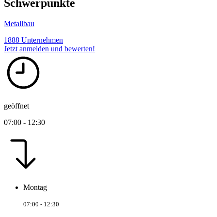
Schwerpunkte
Metallbau
1888 Unternehmen
Jetzt anmelden und bewerten!
geöffnet
07:00 - 12:30
Montag
07:00 - 12:30