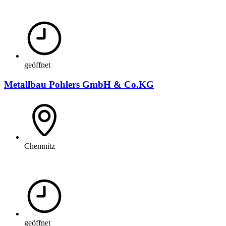
geöffnet
Metallbau Pohlers GmbH & Co.KG
Chemnitz
geöffnet