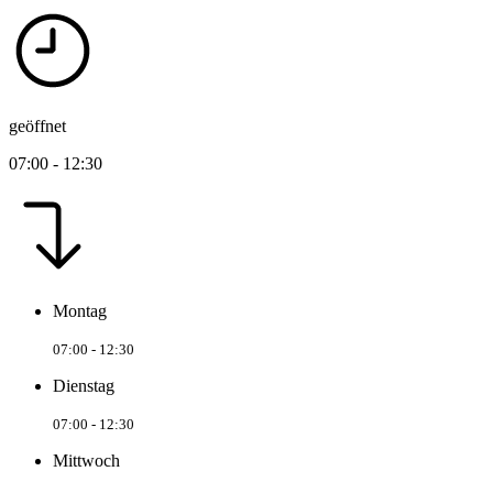
geöffnet
07:00 - 12:30
Montag
07:00 - 12:30
Dienstag
07:00 - 12:30
Mittwoch