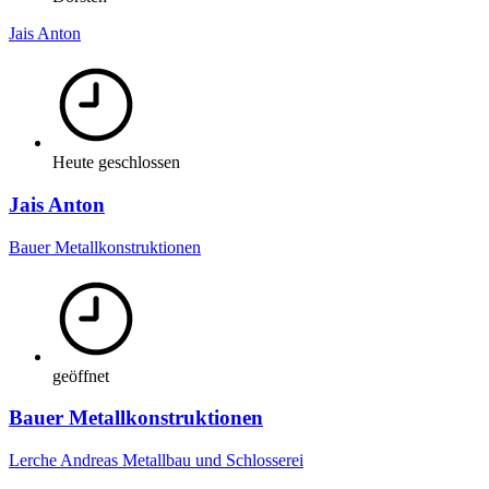
Jais Anton
Heute geschlossen
Jais Anton
Bauer Metallkonstruktionen
geöffnet
Bauer Metallkonstruktionen
Lerche Andreas Metallbau und Schlosserei