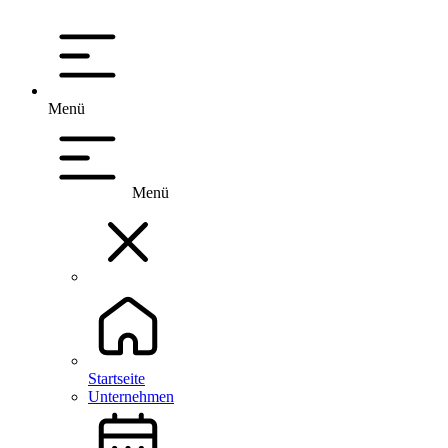
Menü
Menü
Startseite
Unternehmen