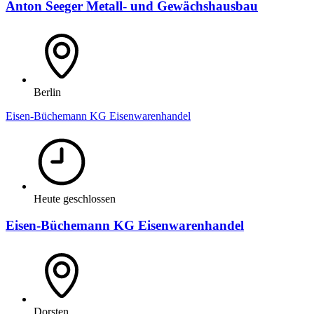
Anton Seeger Metall- und Gewächshausbau
Berlin
Eisen-Büchemann KG Eisenwarenhandel
Heute geschlossen
Eisen-Büchemann KG Eisenwarenhandel
Dorsten