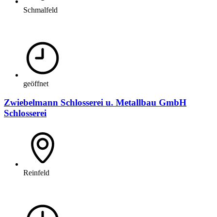
Schmalfeld
geöffnet
Zwiebelmann Schlosserei u. Metallbau GmbH
Schlosserei
Reinfeld