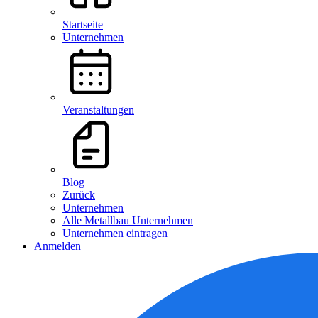
Startseite
Unternehmen
Veranstaltungen
Blog
Zurück
Unternehmen
Alle Metallbau Unternehmen
Unternehmen eintragen
Anmelden