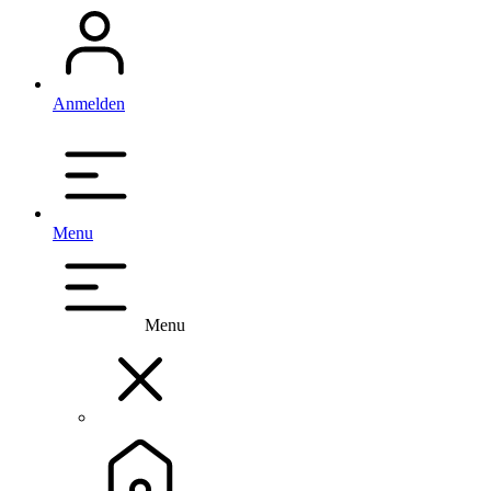
Anmelden
Menu
Menu