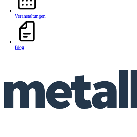
Veranstaltungen
Blog