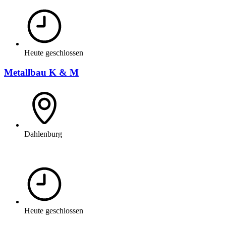
Heute geschlossen
Metallbau K & M
Dahlenburg
Heute geschlossen