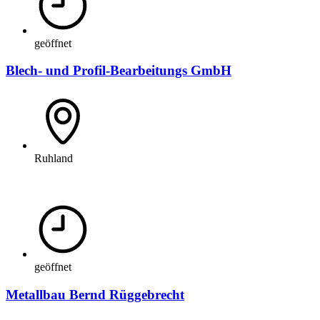
geöffnet
Blech- und Profil-Bearbeitungs GmbH
Ruhland
geöffnet
Metallbau Bernd Rüggebrecht