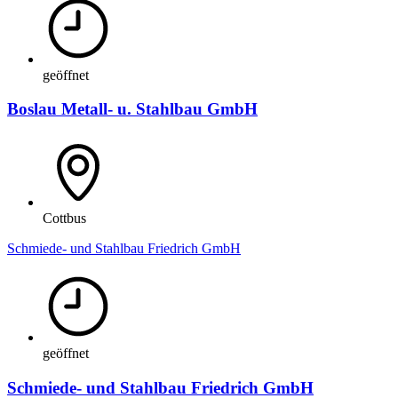
geöffnet
Boslau Metall- u. Stahlbau GmbH
Cottbus
Schmiede- und Stahlbau Friedrich GmbH
geöffnet
Schmiede- und Stahlbau Friedrich GmbH