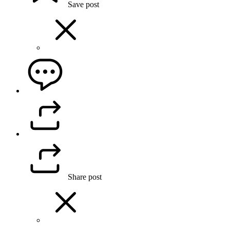
Save post
Share post