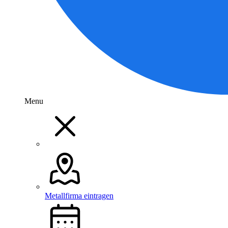
Menu
Metallfirma eintragen