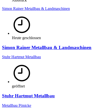
Albbruck
Simon Rainer Metallbau & Landmaschinen
Heute geschlossen
Simon Rainer Metallbau & Landmaschinen
Stuhr Hartmut Metallbau
geöffnet
Stuhr Hartmut Metallbau
Metallbau Pönicke