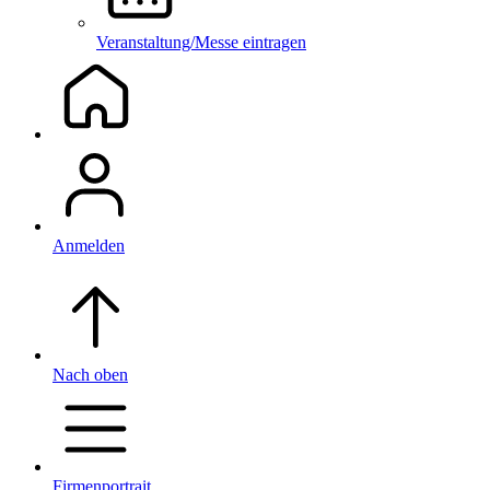
Veranstaltung/Messe eintragen
Anmelden
Nach oben
Firmenportrait