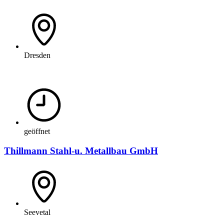
Dresden
geöffnet
Thillmann Stahl-u. Metallbau GmbH
Seevetal