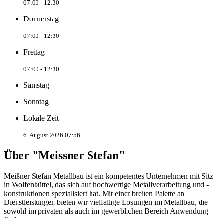
07:00 - 12:30
Donnerstag
07:00 - 12:30
Freitag
07:00 - 12:30
Samstag
Sonntag
Lokale Zeit
6. August 2026 07:56
Über "Meissner Stefan"
Meißner Stefan Metallbau ist ein kompetentes Unternehmen mit Sitz
in Wolfenbüttel, das sich auf hochwertige Metallverarbeitung und -
konstruktionen spezialisiert hat. Mit einer breiten Palette an
Dienstleistungen bieten wir vielfältige Lösungen im Metallbau, die
sowohl im privaten als auch im gewerblichen Bereich Anwendung