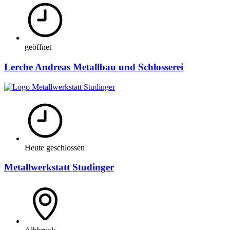
geöffnet
Lerche Andreas Metallbau und Schlosserei
Heute geschlossen
Metallwerkstatt Studinger