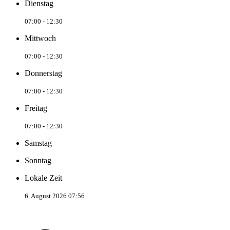
Dienstag
07:00 - 12:30
Mittwoch
07:00 - 12:30
Donnerstag
07:00 - 12:30
Freitag
07:00 - 12:30
Samstag
Sonntag
Lokale Zeit
6. August 2026 07:56