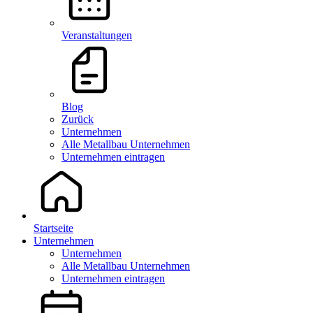
Veranstaltungen
Blog
Zurück
Unternehmen
Alle Metallbau Unternehmen
Unternehmen eintragen
Startseite
Unternehmen
Unternehmen
Alle Metallbau Unternehmen
Unternehmen eintragen