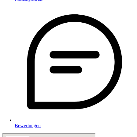
Bewertungen