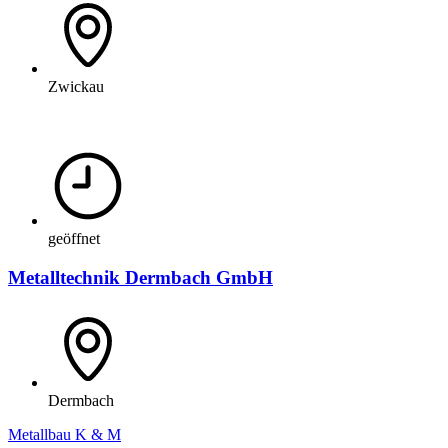
Zwickau
geöffnet
Metalltechnik Dermbach GmbH
Dermbach
Metallbau K & M