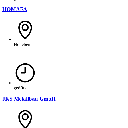
HOMAFA
Holleben
geöffnet
JKS Metallbau GmbH