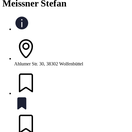
Meissner Stefan
Ahlumer Str. 30, 38302 Wolfenbüttel