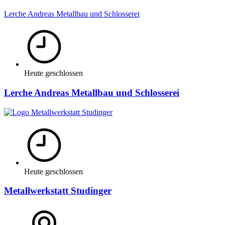
Lerche Andreas Metallbau und Schlosserei
Heute geschlossen
Lerche Andreas Metallbau und Schlosserei
Heute geschlossen
Metallwerkstatt Studinger