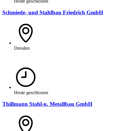
Heute geschlossen
Schmiede- und Stahlbau Friedrich GmbH
Dresden
Heute geschlossen
Thillmann Stahl-u. Metallbau GmbH