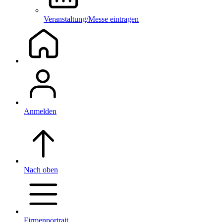
Veranstaltung/Messe eintragen
Anmelden
Nach oben
Firmenportrait