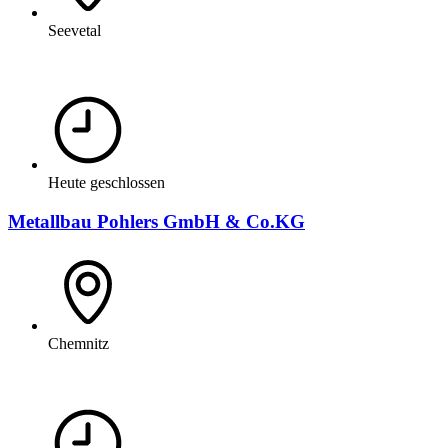
Seevetal
Heute geschlossen
Metallbau Pohlers GmbH & Co.KG
Chemnitz