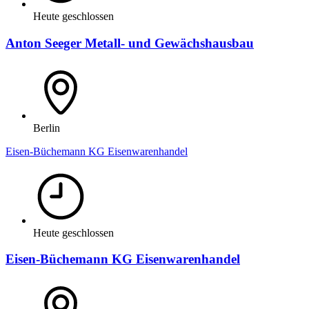
Heute geschlossen
Anton Seeger Metall- und Gewächshausbau
Berlin
Eisen-Büchemann KG Eisenwarenhandel
Heute geschlossen
Eisen-Büchemann KG Eisenwarenhandel