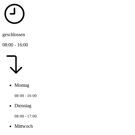
geschlossen
08:00 - 16:00
Montag
08:00 - 16:00
Dienstag
08:00 - 17:00
Mittwoch