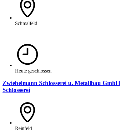
Schmalfeld
Heute geschlossen
Zwiebelmann Schlosserei u. Metallbau GmbH
Schlosserei
Reinfeld