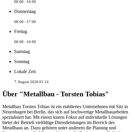
08:00 - 16:00
Donnerstag
08:00 - 17:00
Freitag
08:00 - 16:00
Samstag
Sonntag
Lokale Zeit
7. August 2026 01:14
Über "Metallbau - Torsten Tobias"
Metallbau Torsten Tobias ist ein etabliertes Unternehmen mit Sitz in
Neuenhagen bei Berlin, das sich auf hochwertige Metallbauarbeiten
spezialisiert hat. Mit einem klaren Fokus auf individuelle Lösungen
bietet der Betrieb vielfältige Dienstleistungen im Bereich des
Metallbaus an. Dazu gehören unter anderem die Planung und