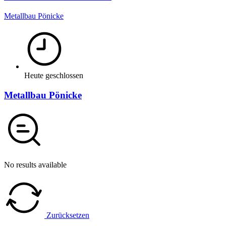
Metallbau Pönicke
Heute geschlossen
Metallbau Pönicke
No results available
Zurücksetzen