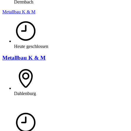
Dermbach
Metallbau K & M
Heute geschlossen
Metallbau K & M
Dahlenburg