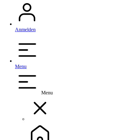
Anmelden
Menu
Menu