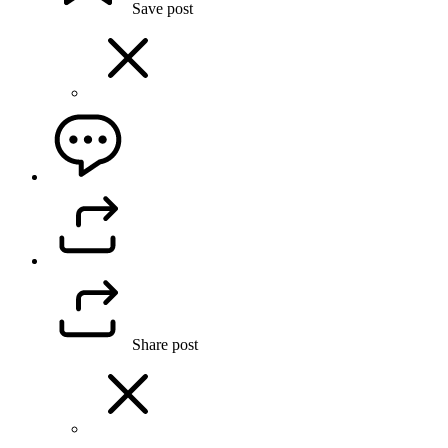
Save post
Share post