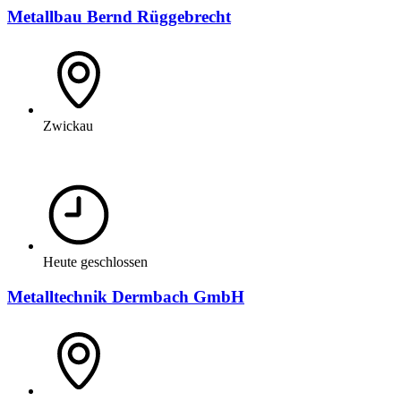
Metallbau Bernd Rüggebrecht
Zwickau
Heute geschlossen
Metalltechnik Dermbach GmbH