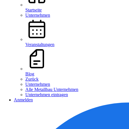
Startseite
Unternehmen
Veranstaltungen
Blog
Zurück
Unternehmen
Alle Metallbau Unternehmen
Unternehmen eintragen
Anmelden