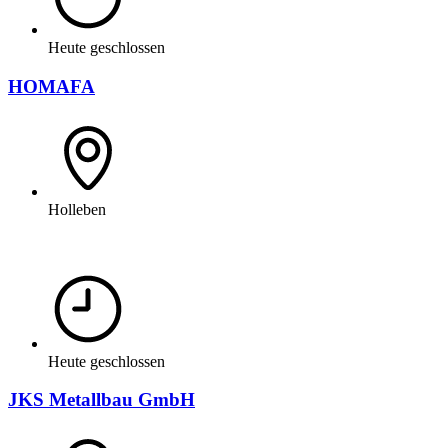
Heute geschlossen
HOMAFA
Holleben
Heute geschlossen
JKS Metallbau GmbH