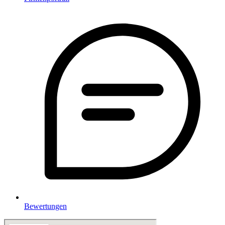
Bewertungen