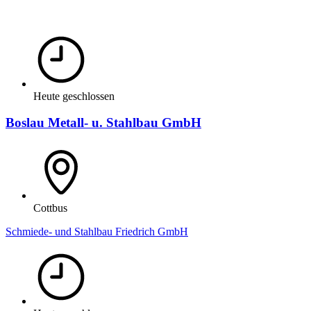
Heute geschlossen
Boslau Metall- u. Stahlbau GmbH
Cottbus
Schmiede- und Stahlbau Friedrich GmbH