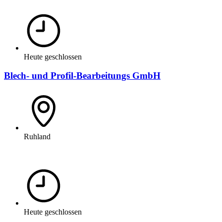
Heute geschlossen
Blech- und Profil-Bearbeitungs GmbH
Ruhland
Heute geschlossen