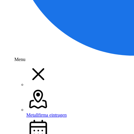
Menu
Metallfirma eintragen