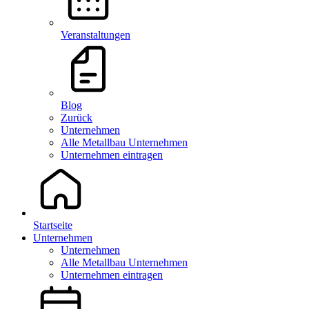
Veranstaltungen
Blog
Zurück
Unternehmen
Alle Metallbau Unternehmen
Unternehmen eintragen
Startseite
Unternehmen
Unternehmen
Alle Metallbau Unternehmen
Unternehmen eintragen