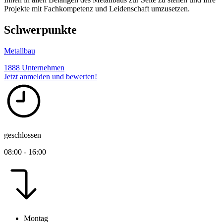
Projekte mit Fachkompetenz und Leidenschaft umzusetzen.
Schwerpunkte
Metallbau
1888 Unternehmen
Jetzt anmelden und bewerten!
geschlossen
08:00 - 16:00
Montag