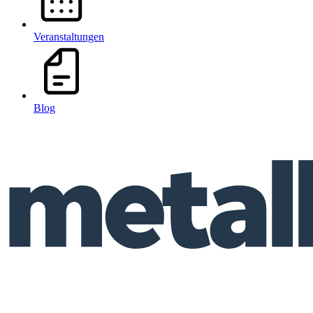
Veranstaltungen
Blog