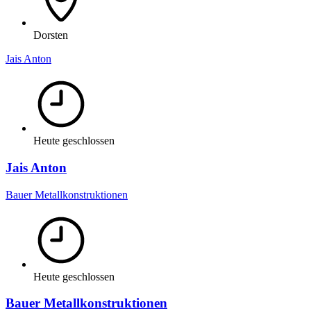
Dorsten
Jais Anton
Heute geschlossen
Jais Anton
Bauer Metallkonstruktionen
Heute geschlossen
Bauer Metallkonstruktionen