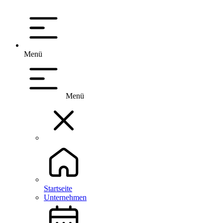
Menü
Menü
Startseite
Unternehmen