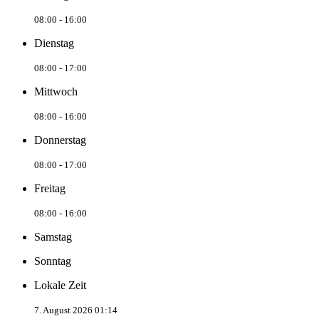
08:00 - 16:00
Dienstag
08:00 - 17:00
Mittwoch
08:00 - 16:00
Donnerstag
08:00 - 17:00
Freitag
08:00 - 16:00
Samstag
Sonntag
Lokale Zeit
7. August 2026 01:14