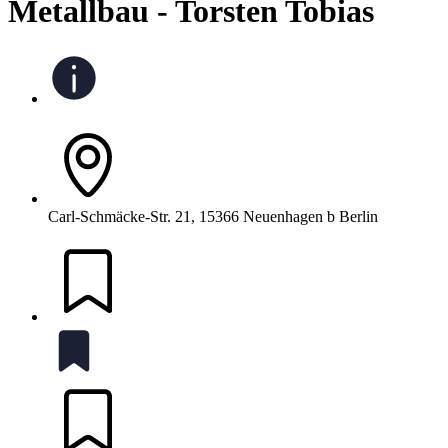
Metallbau - Torsten Tobias
Carl-Schmäcke-Str. 21, 15366 Neuenhagen b Berlin