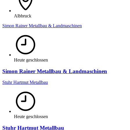
Albbruck
Simon Rainer Metallbau & Landmaschinen
Heute geschlossen
Simon Rainer Metallbau & Landmaschinen
Stuhr Hartmut Metallbau
Heute geschlossen
Stuhr Hartmut Metallbau