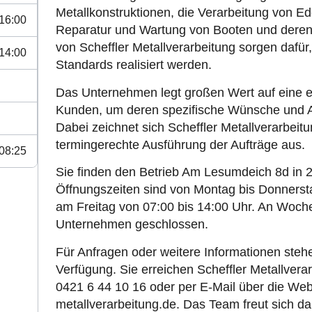
Metallkonstruktionen, die Verarbeitung von Ed
 16:00
Reparatur und Wartung von Booten und deren
von Scheffler Metallverarbeitung sorgen dafür
 14:00
Standards realisiert werden.
Das Unternehmen legt großen Wert auf eine 
Kunden, um deren spezifische Wünsche und 
Dabei zeichnet sich Scheffler Metallverarbeit
termingerechte Ausführung der Aufträge aus.
 08:25
Sie finden den Betrieb Am Lesumdeich 8d in
Öffnungszeiten sind von Montag bis Donnersta
am Freitag von 07:00 bis 14:00 Uhr. An Woch
Unternehmen geschlossen.
Für Anfragen oder weitere Informationen steh
Verfügung. Sie erreichen Scheffler Metallvera
0421 6 44 10 16 oder per E-Mail über die Web
metallverarbeitung.de. Das Team freut sich da