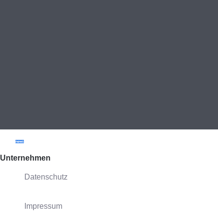
Unternehmen
Datenschutz
Impressum