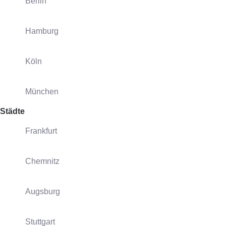
Berlin
Hamburg
Köln
München
Städte
Frankfurt
Chemnitz
Augsburg
Stuttgart