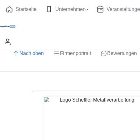
Startseite
Unternehmen
Veranstaltung
Nach oben
Firmenportrait
Bewertungen