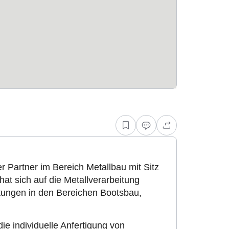
er Partner im Bereich Metallbau mit Sitz
 sich auf die Metallverarbeitung
stungen in den Bereichen Bootsbau,
ie individuelle Anfertigung von