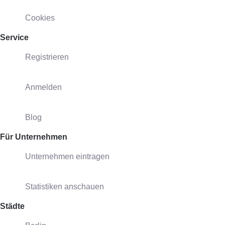
Cookies
Service
Registrieren
Anmelden
Blog
Für Unternehmen
Unternehmen eintragen
Statistiken anschauen
Städte