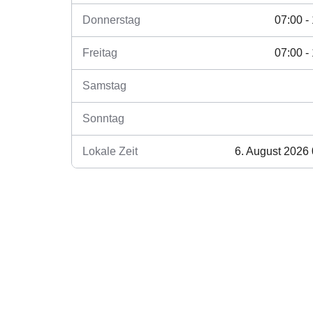
Donnerstag
07:00 -
Freitag
07:00 -
Samstag
Sonntag
Lokale Zeit
6. August 2026