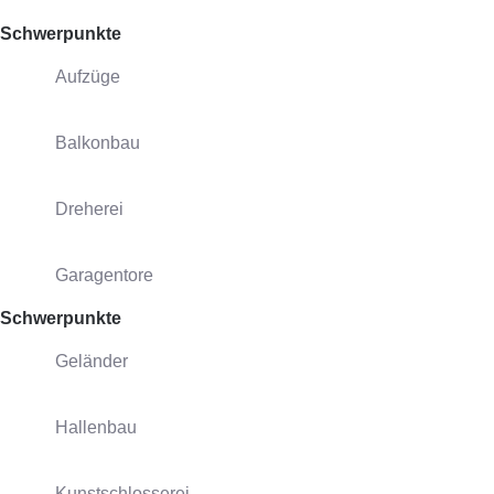
Schwerpunkte
Aufzüge
Balkonbau
Dreherei
Garagentore
Schwerpunkte
Geländer
Hallenbau
Kunstschlosserei