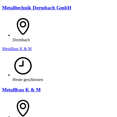
Metalltechnik Dermbach GmbH
Dermbach
Metallbau K & M
Heute geschlossen
Metallbau K & M