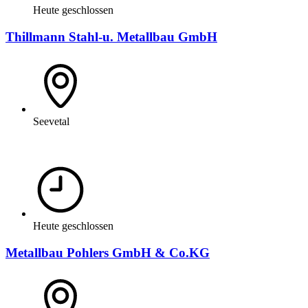
Heute geschlossen
Thillmann Stahl-u. Metallbau GmbH
Seevetal
Heute geschlossen
Metallbau Pohlers GmbH & Co.KG