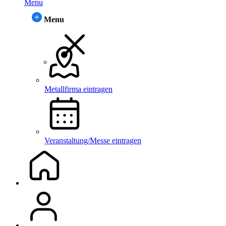
Menu
Menu
Metallfirma eintragen
Veranstaltung/Messe eintragen