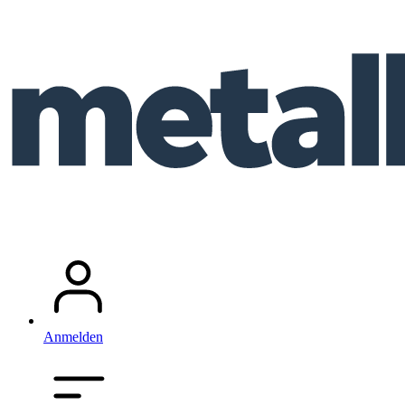
Anmelden