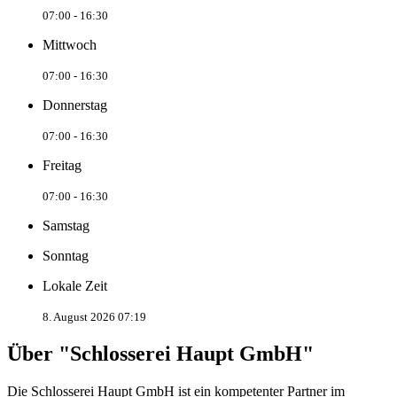
07:00 - 16:30
Mittwoch
07:00 - 16:30
Donnerstag
07:00 - 16:30
Freitag
07:00 - 16:30
Samstag
Sonntag
Lokale Zeit
8. August 2026 07:19
Über "Schlosserei Haupt GmbH"
Die Schlosserei Haupt GmbH ist ein kompetenter Partner im