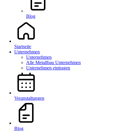
Blog
Startseite
Unternehmen
Unternehmen
Alle Metallbau Unternehmen
Unternehmen eintragen
Veranstaltungen
Blog