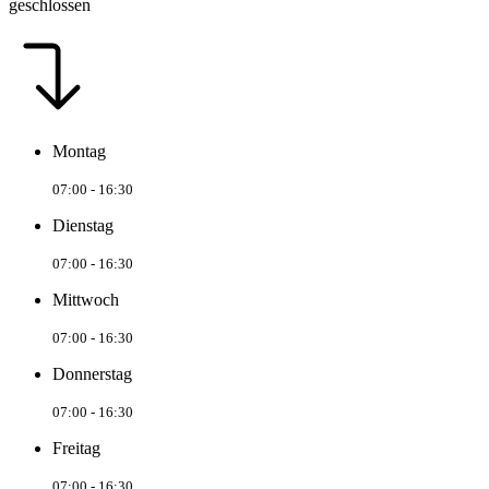
geschlossen
Montag
07:00 - 16:30
Dienstag
07:00 - 16:30
Mittwoch
07:00 - 16:30
Donnerstag
07:00 - 16:30
Freitag
07:00 - 16:30