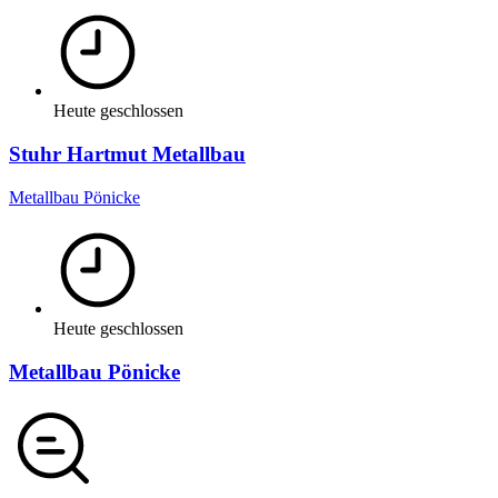
Heute geschlossen
Stuhr Hartmut Metallbau
Metallbau Pönicke
Heute geschlossen
Metallbau Pönicke