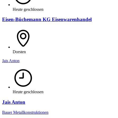
Heute geschlossen
Eisen-Büchemann KG Eisenwarenhandel
Dorsten
Jais Anton
Heute geschlossen
Jais Anton
Bauer Metallkonstruktionen