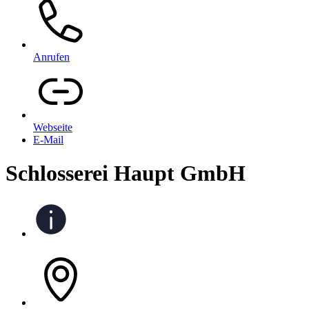
Anrufen
Webseite
E-Mail
Schlosserei Haupt GmbH