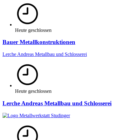
Heute geschlossen
Bauer Metallkonstruktionen
Lerche Andreas Metallbau und Schlosserei
Heute geschlossen
Lerche Andreas Metallbau und Schlosserei