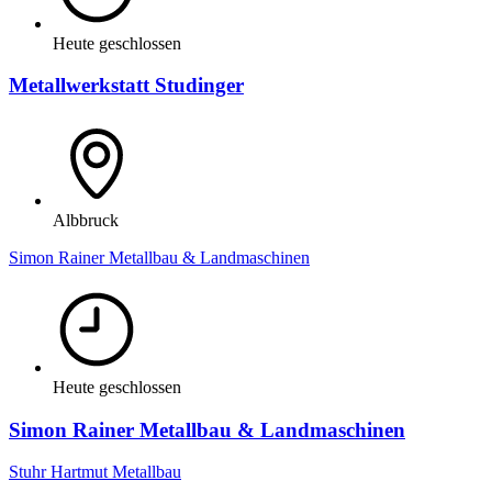
Heute geschlossen
Metallwerkstatt Studinger
Albbruck
Simon Rainer Metallbau & Landmaschinen
Heute geschlossen
Simon Rainer Metallbau & Landmaschinen
Stuhr Hartmut Metallbau