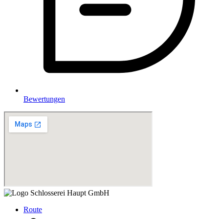
Bewertungen
Route