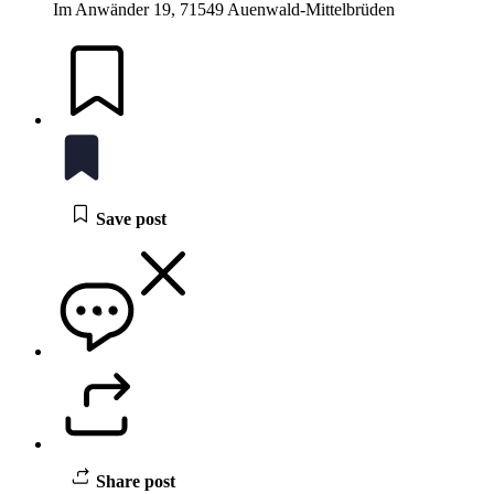
Im Anwänder 19, 71549 Auenwald-Mittelbrüden
Save post
Share post