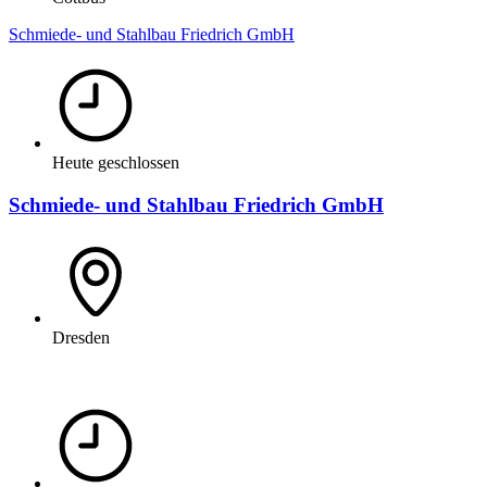
Schmiede- und Stahlbau Friedrich GmbH
Heute geschlossen
Schmiede- und Stahlbau Friedrich GmbH
Dresden