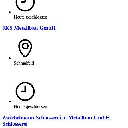
Heute geschlossen
JKS Metallbau GmbH
Schmalfeld
Heute geschlossen
Zwiebelmann Schlosserei u. Metallbau GmbH
Schlosserei