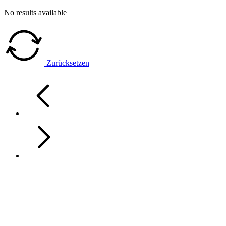
No results available
Zurücksetzen