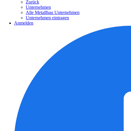
Zurück
Unternehmen
Alle Metallbau Unternehmen
Unternehmen eintragen
Anmelden