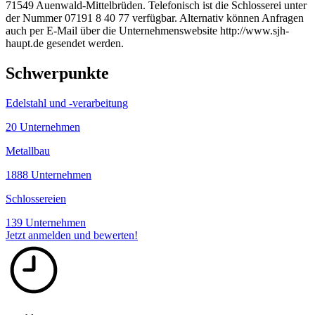
71549 Auenwald-Mittelbrüden. Telefonisch ist die Schlosserei unter
der Nummer 07191 8 40 77 verfügbar. Alternativ können Anfragen
auch per E-Mail über die Unternehmenswebsite http://www.sjh-
haupt.de gesendet werden.
Schwerpunkte
Edelstahl und -verarbeitung
20 Unternehmen
Metallbau
1888 Unternehmen
Schlossereien
139 Unternehmen
Jetzt anmelden und bewerten!