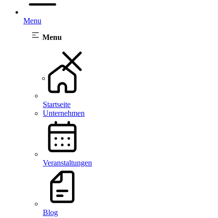
Menu
Menu
Startseite
Unternehmen
Veranstaltungen
Blog