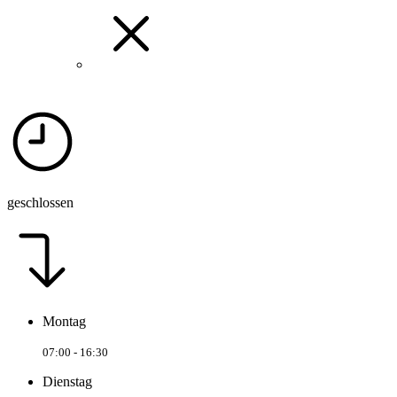
geschlossen
Montag
07:00 - 16:30
Dienstag