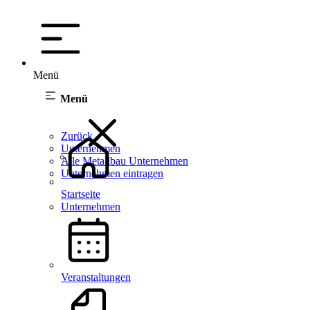
Menü
Menü
Zurück
Unternehmen
Alle Metallbau Unternehmen
Unternehmen eintragen
Startseite
Unternehmen
Veranstaltungen