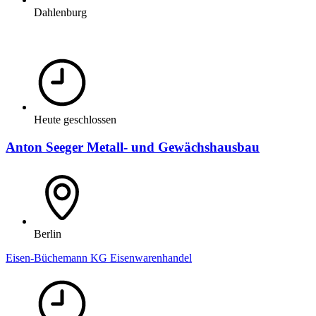
Dahlenburg
Heute geschlossen
Anton Seeger Metall- und Gewächshausbau
Berlin
Eisen-Büchemann KG Eisenwarenhandel