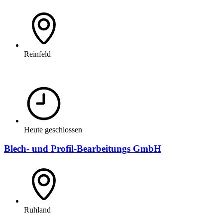
Reinfeld
Heute geschlossen
Blech- und Profil-Bearbeitungs GmbH
Ruhland