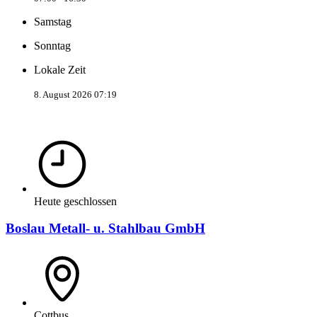
Samstag
Sonntag
Lokale Zeit
8. August 2026 07:19
Heute geschlossen
Boslau Metall- u. Stahlbau GmbH
Cottbus