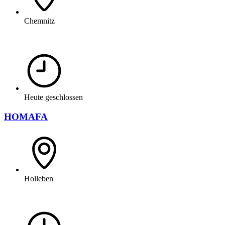
Chemnitz
Heute geschlossen
HOMAFA
Holleben