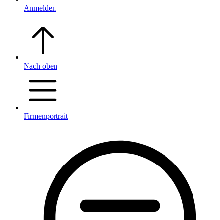
Anmelden
Nach oben
Firmenportrait