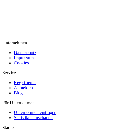
Unternehmen
Datenschutz
Impressum
Cookies
Service
Registrieren
Anmelden
Blog
Für Unternehmen
Unternehmen eintragen
Statistiken anschauen
Städte