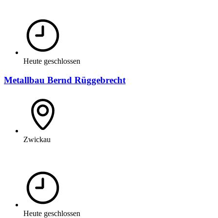
Heute geschlossen
Metallbau Bernd Rüggebrecht
Zwickau
Heute geschlossen