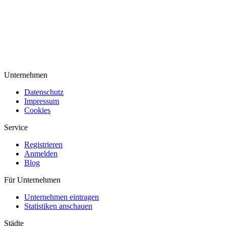
Unternehmen
Datenschutz
Impressum
Cookies
Service
Registrieren
Anmelden
Blog
Für Unternehmen
Unternehmen eintragen
Statistiken anschauen
Städte