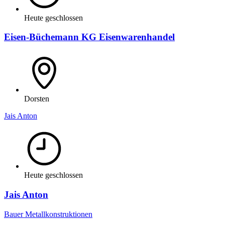
Heute geschlossen
Eisen-Büchemann KG Eisenwarenhandel
Dorsten
Jais Anton
Heute geschlossen
Jais Anton
Bauer Metallkonstruktionen