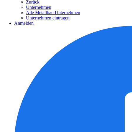
Zurück
Unternehmen
Alle Metallbau Unternehmen
Unternehmen eintragen
Anmelden