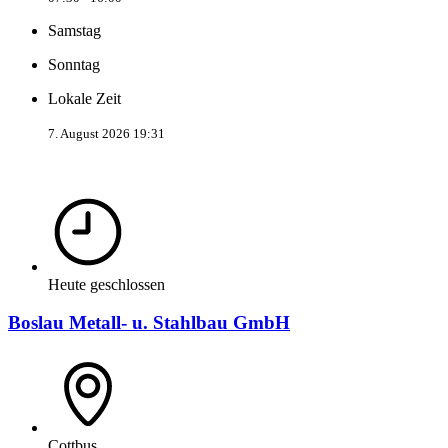
Samstag
Sonntag
Lokale Zeit
7. August 2026 19:31
Heute geschlossen
Boslau Metall- u. Stahlbau GmbH
Cottbus