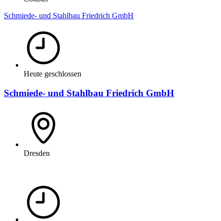
Schmiede- und Stahlbau Friedrich GmbH
Heute geschlossen
Schmiede- und Stahlbau Friedrich GmbH
Dresden