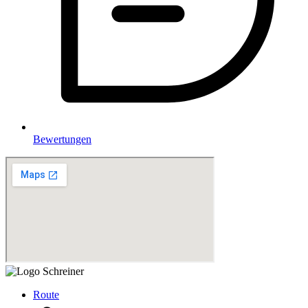
Bewertungen
Route