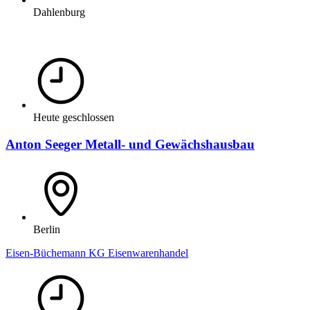
Dahlenburg
Heute geschlossen
Anton Seeger Metall- und Gewächshausbau
Berlin
Eisen-Büchemann KG Eisenwarenhandel