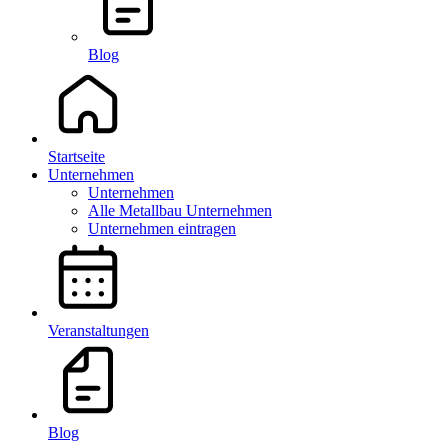
Blog
Startseite
Unternehmen
Unternehmen
Alle Metallbau Unternehmen
Unternehmen eintragen
Veranstaltungen
Blog