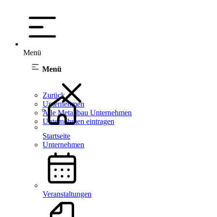
Menü
Menü
Zurück
Unternehmen
Alle Metallbau Unternehmen
Unternehmen eintragen
Startseite
Unternehmen
Veranstaltungen