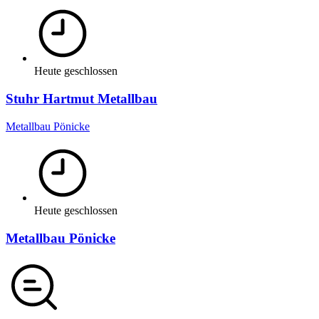
Heute geschlossen
Stuhr Hartmut Metallbau
Metallbau Pönicke
Heute geschlossen
Metallbau Pönicke