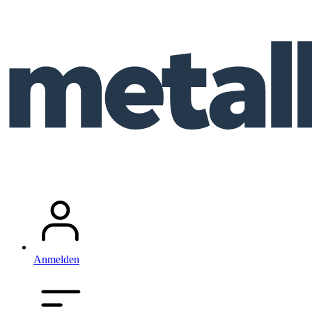
Anmelden