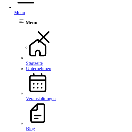
Menu
Menu
Startseite
Unternehmen
Veranstaltungen
Blog