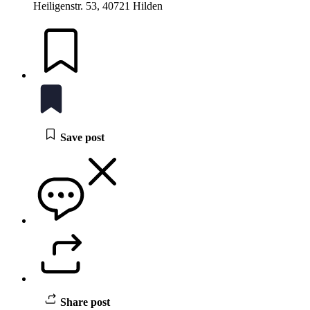
Heiligenstr. 53, 40721 Hilden
Save post
Share post