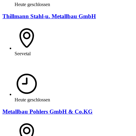
Heute geschlossen
Thillmann Stahl-u. Metallbau GmbH
Seevetal
Heute geschlossen
Metallbau Pohlers GmbH & Co.KG