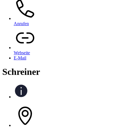
Anrufen
Webseite
E-Mail
Schreiner