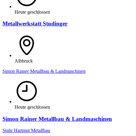
Heute geschlossen
Metallwerkstatt Studinger
Albbruck
Simon Rainer Metallbau & Landmaschinen
Heute geschlossen
Simon Rainer Metallbau & Landmaschinen
Stuhr Hartmut Metallbau