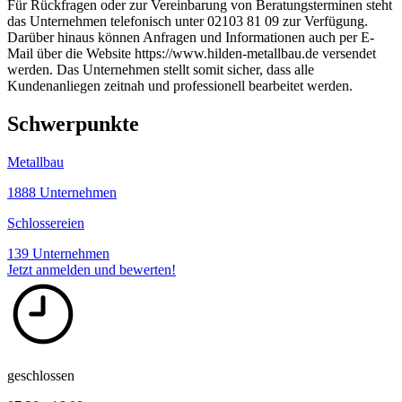
Für Rückfragen oder zur Vereinbarung von Beratungsterminen steht
das Unternehmen telefonisch unter 02103 81 09 zur Verfügung.
Darüber hinaus können Anfragen und Informationen auch per E-
Mail über die Website https://www.hilden-metallbau.de versendet
werden. Das Unternehmen stellt somit sicher, dass alle
Kundenanliegen zeitnah und professionell bearbeitet werden.
Schwerpunkte
Metallbau
1888 Unternehmen
Schlossereien
139 Unternehmen
Jetzt anmelden und bewerten!
geschlossen