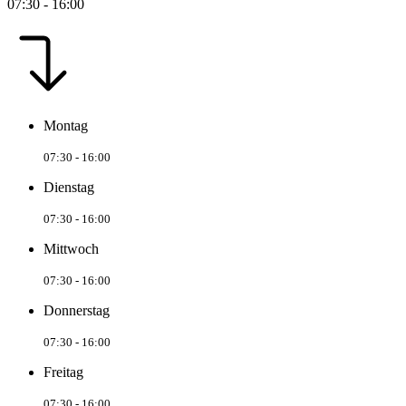
07:30 - 16:00
Montag
07:30 - 16:00
Dienstag
07:30 - 16:00
Mittwoch
07:30 - 16:00
Donnerstag
07:30 - 16:00
Freitag
07:30 - 16:00