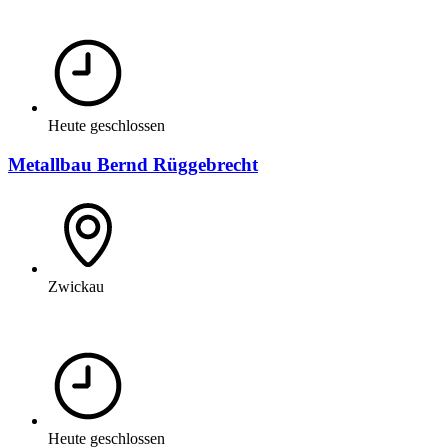
Heute geschlossen
Metallbau Bernd Rüggebrecht
Zwickau
Heute geschlossen