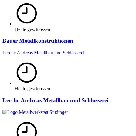
Heute geschlossen
Bauer Metallkonstruktionen
Lerche Andreas Metallbau und Schlosserei
Heute geschlossen
Lerche Andreas Metallbau und Schlosserei