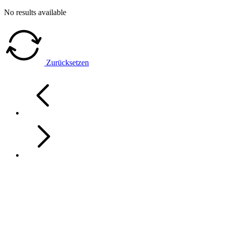
No results available
Zurücksetzen