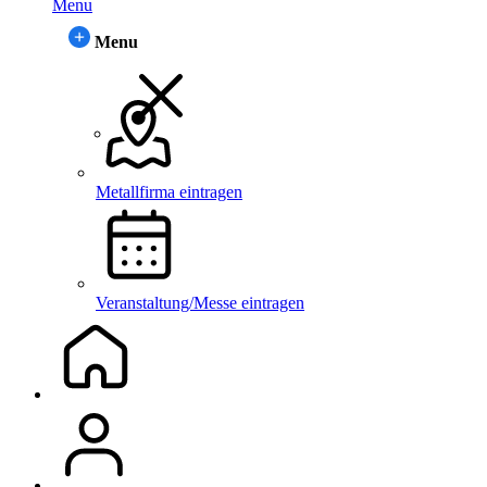
Menu
Menu
Metallfirma eintragen
Veranstaltung/Messe eintragen