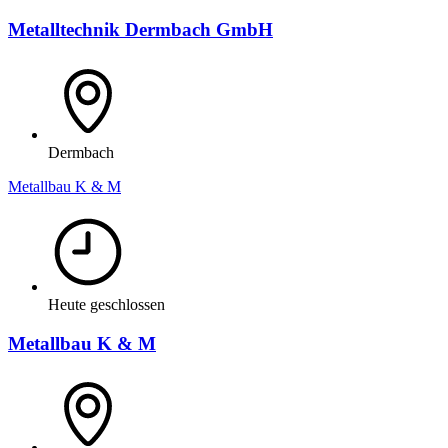
Metalltechnik Dermbach GmbH
Dermbach
Metallbau K & M
Heute geschlossen
Metallbau K & M