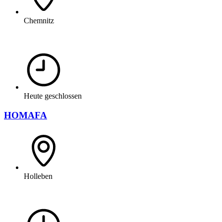
Chemnitz
Heute geschlossen
HOMAFA
Holleben