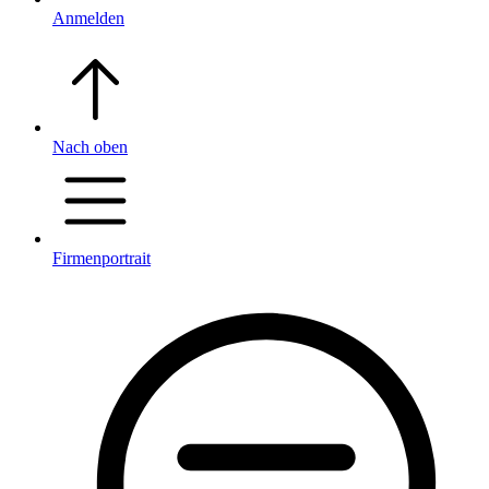
Anmelden
Nach oben
Firmenportrait