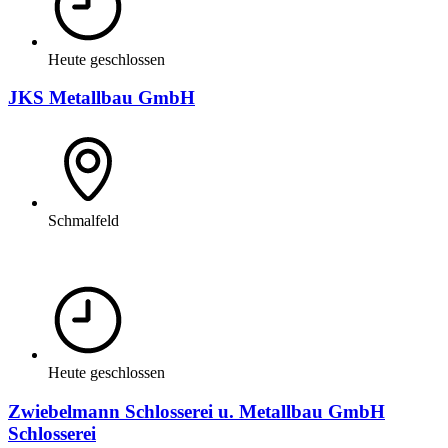
Heute geschlossen
JKS Metallbau GmbH
Schmalfeld
Heute geschlossen
Zwiebelmann Schlosserei u. Metallbau GmbH
Schlosserei