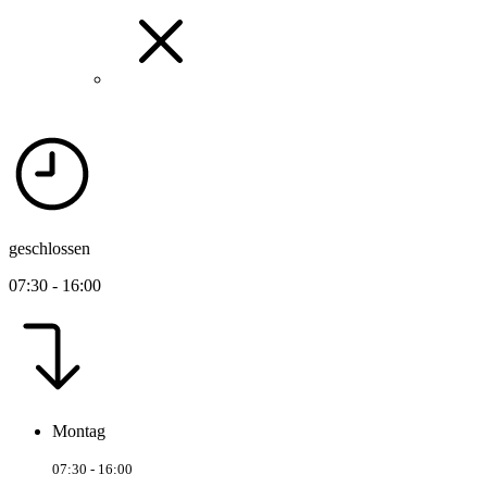
geschlossen
07:30 - 16:00
Montag
07:30 - 16:00