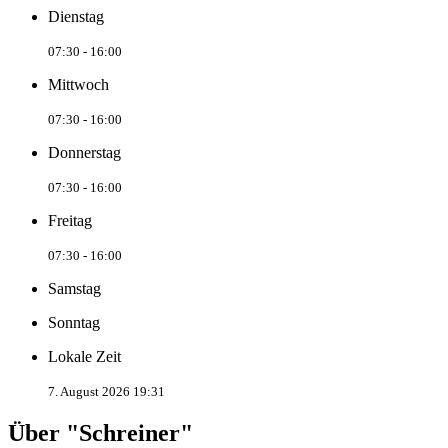
Dienstag
07:30 - 16:00
Mittwoch
07:30 - 16:00
Donnerstag
07:30 - 16:00
Freitag
07:30 - 16:00
Samstag
Sonntag
Lokale Zeit
7. August 2026 19:31
Über "Schreiner"