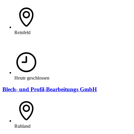
Reinfeld
Heute geschlossen
Blech- und Profil-Bearbeitungs GmbH
Ruhland