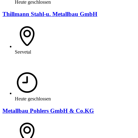
Heute geschlossen
Thillmann Stahl-u. Metallbau GmbH
Seevetal
Heute geschlossen
Metallbau Pohlers GmbH & Co.KG