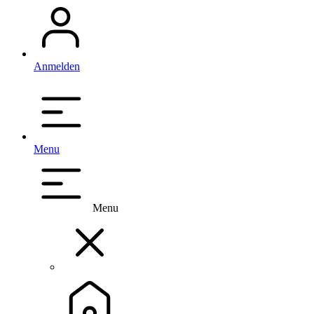
Anmelden
Menu
Menu