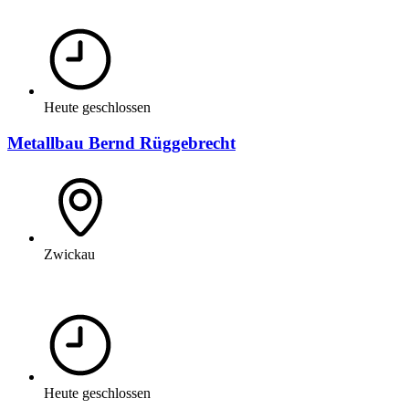
Heute geschlossen
Metallbau Bernd Rüggebrecht
Zwickau
Heute geschlossen