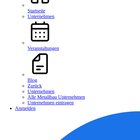
Startseite
Unternehmen
Veranstaltungen
Blog
Zurück
Unternehmen
Alle Metallbau Unternehmen
Unternehmen eintragen
Anmelden