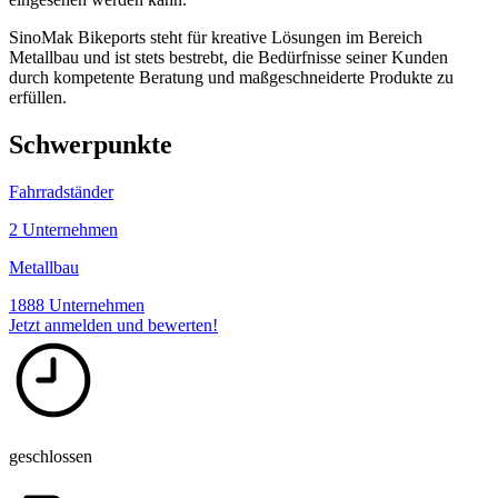
SinoMak Bikeports steht für kreative Lösungen im Bereich
Metallbau und ist stets bestrebt, die Bedürfnisse seiner Kunden
durch kompetente Beratung und maßgeschneiderte Produkte zu
erfüllen.
Schwerpunkte
Fahrradständer
2 Unternehmen
Metallbau
1888 Unternehmen
Jetzt anmelden und bewerten!
geschlossen