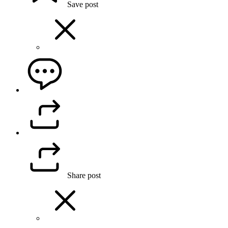
Save post
Share post