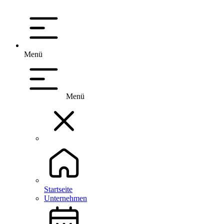
Menü
Menü
Startseite
Unternehmen