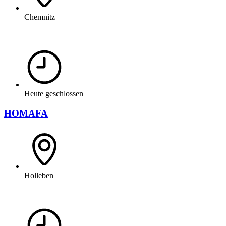
Chemnitz
Heute geschlossen
HOMAFA
Holleben