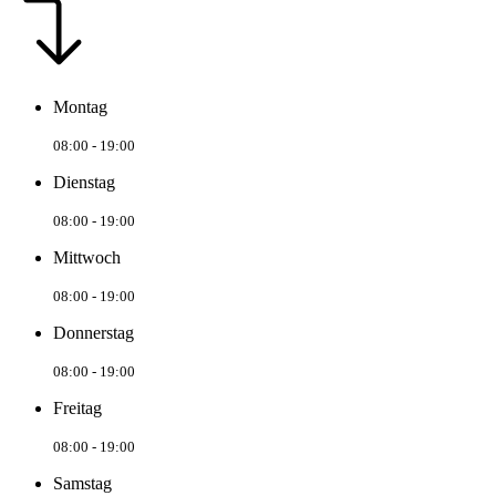
Montag
08:00 - 19:00
Dienstag
08:00 - 19:00
Mittwoch
08:00 - 19:00
Donnerstag
08:00 - 19:00
Freitag
08:00 - 19:00
Samstag