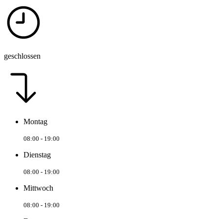
geschlossen
Montag
08:00 - 19:00
Dienstag
08:00 - 19:00
Mittwoch
08:00 - 19:00