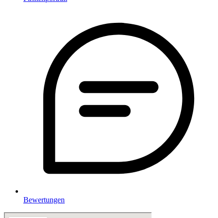
Bewertungen