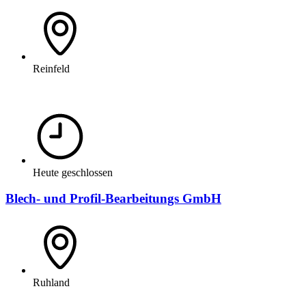
Reinfeld
Heute geschlossen
Blech- und Profil-Bearbeitungs GmbH
Ruhland