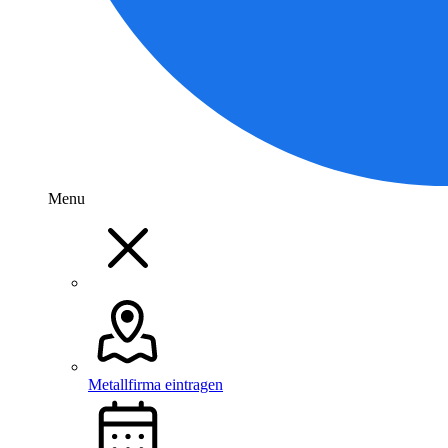
Menu
Metallfirma eintragen