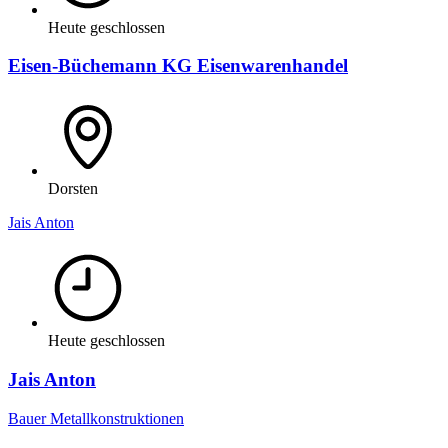
Heute geschlossen
Eisen-Büchemann KG Eisenwarenhandel
Dorsten
Jais Anton
Heute geschlossen
Jais Anton
Bauer Metallkonstruktionen