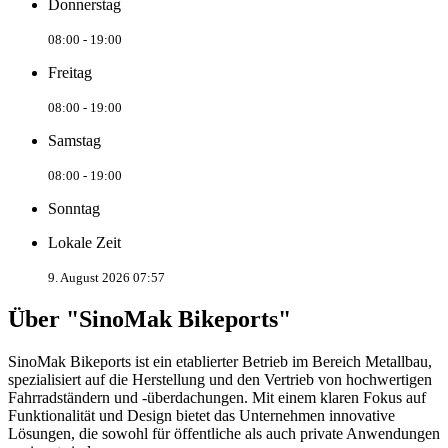
Donnerstag
08:00 - 19:00
Freitag
08:00 - 19:00
Samstag
08:00 - 19:00
Sonntag
Lokale Zeit
9. August 2026 07:57
Über "SinoMak Bikeports"
SinoMak Bikeports ist ein etablierter Betrieb im Bereich Metallbau,
spezialisiert auf die Herstellung und den Vertrieb von hochwertigen
Fahrradständern und -überdachungen. Mit einem klaren Fokus auf
Funktionalität und Design bietet das Unternehmen innovative
Lösungen, die sowohl für öffentliche als auch private Anwendungen