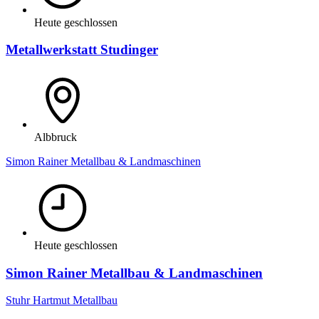
Heute geschlossen
Metallwerkstatt Studinger
Albbruck
Simon Rainer Metallbau & Landmaschinen
Heute geschlossen
Simon Rainer Metallbau & Landmaschinen
Stuhr Hartmut Metallbau