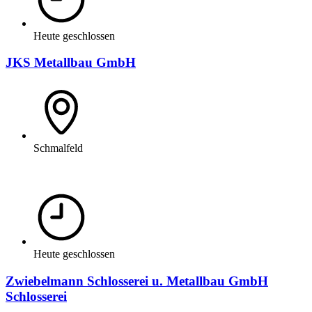
Heute geschlossen
JKS Metallbau GmbH
Schmalfeld
Heute geschlossen
Zwiebelmann Schlosserei u. Metallbau GmbH
Schlosserei