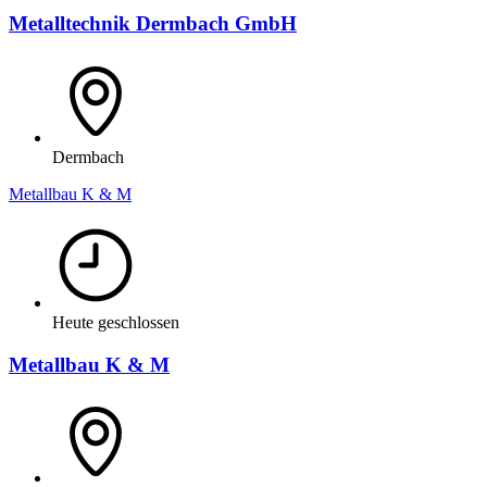
Metalltechnik Dermbach GmbH
Dermbach
Metallbau K & M
Heute geschlossen
Metallbau K & M