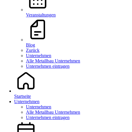
Veranstaltungen
Blog
Zurück
Unternehmen
Alle Metallbau Unternehmen
Unternehmen eintragen
Startseite
Unternehmen
Unternehmen
Alle Metallbau Unternehmen
Unternehmen eintragen