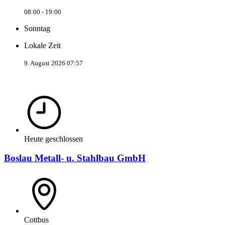
08:00 - 19:00
Sonntag
Lokale Zeit
9. August 2026 07:57
Heute geschlossen
Boslau Metall- u. Stahlbau GmbH
Cottbus