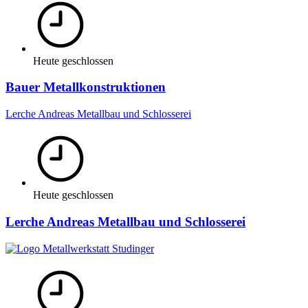
Heute geschlossen
Bauer Metallkonstruktionen
Lerche Andreas Metallbau und Schlosserei
Heute geschlossen
Lerche Andreas Metallbau und Schlosserei