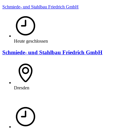
Schmiede- und Stahlbau Friedrich GmbH
Heute geschlossen
Schmiede- und Stahlbau Friedrich GmbH
Dresden