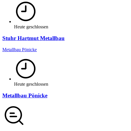
Heute geschlossen
Stuhr Hartmut Metallbau
Metallbau Pönicke
Heute geschlossen
Metallbau Pönicke