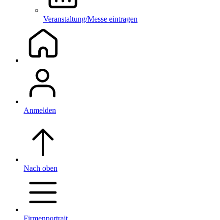
Veranstaltung/Messe eintragen
Anmelden
Nach oben
Firmenportrait