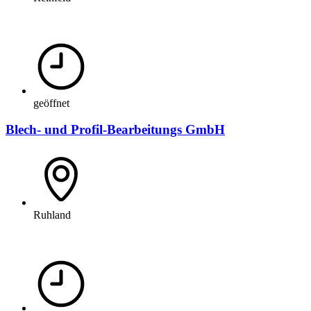
geöffnet
Blech- und Profil-Bearbeitungs GmbH
Ruhland