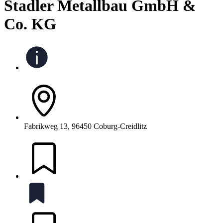
Stadler Metallbau GmbH &
Co. KG
Fabrikweg 13, 96450 Coburg-Creidlitz