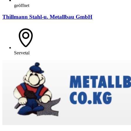
geöffnet
Thillmann Stahl-u. Metallbau GmbH
Seevetal