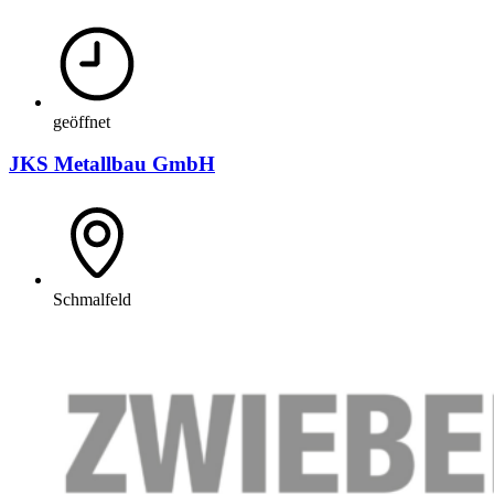
geöffnet
JKS Metallbau GmbH
Schmalfeld