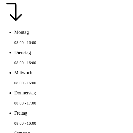
Montag
08:00 - 16:00
Dienstag
08:00 - 16:00
Mittwoch
08:00 - 16:00
Donnerstag
08:00 - 17:00
Freitag
08:00 - 16:00