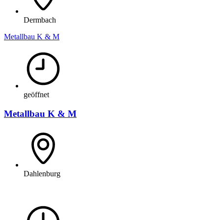
Dermbach
Metallbau K & M
geöffnet
Metallbau K & M
Dahlenburg