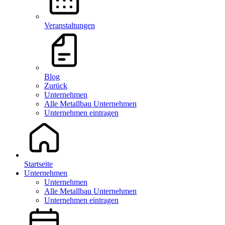
Veranstaltungen
Blog
Zurück
Unternehmen
Alle Metallbau Unternehmen
Unternehmen eintragen
Startseite
Unternehmen
Unternehmen
Alle Metallbau Unternehmen
Unternehmen eintragen