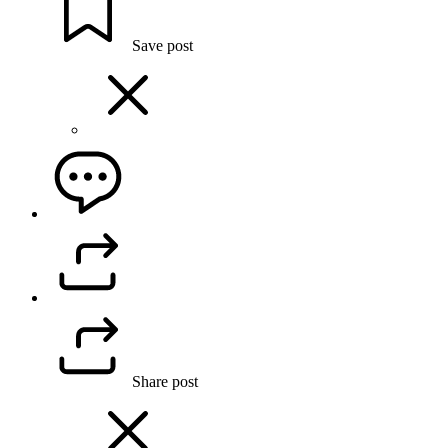
Save post
Share post