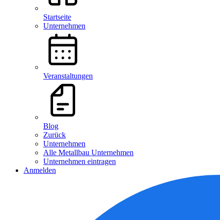
Startseite
Unternehmen
Veranstaltungen
Blog
Zurück
Unternehmen
Alle Metallbau Unternehmen
Unternehmen eintragen
Anmelden