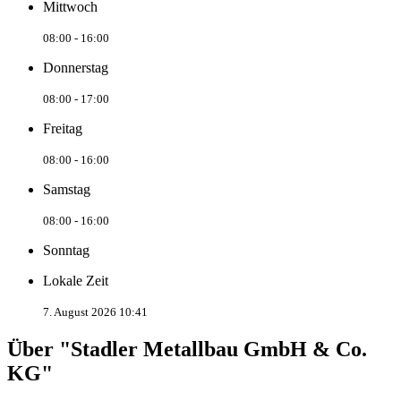
Mittwoch
08:00 - 16:00
Donnerstag
08:00 - 17:00
Freitag
08:00 - 16:00
Samstag
08:00 - 16:00
Sonntag
Lokale Zeit
7. August 2026 10:41
Über "Stadler Metallbau GmbH & Co.
KG"