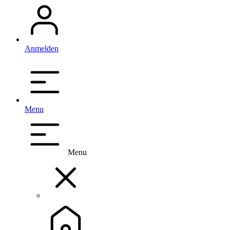
Anmelden
Menu
Menu