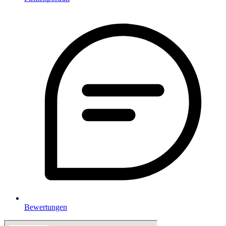
Bewertungen