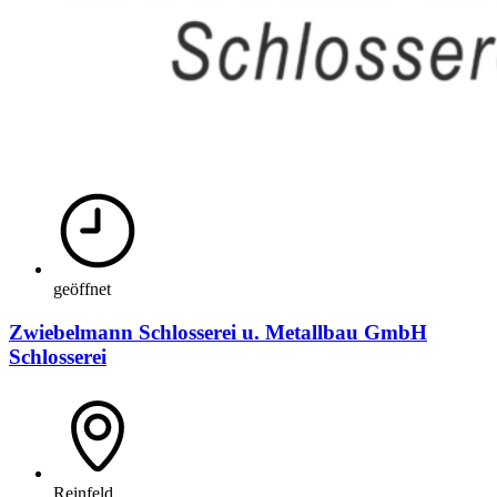
geöffnet
Zwiebelmann Schlosserei u. Metallbau GmbH
Schlosserei
Reinfeld