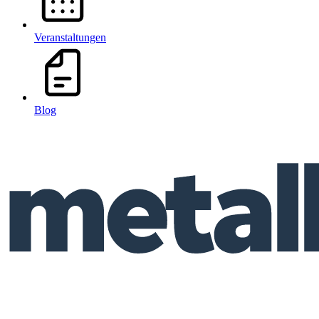
Veranstaltungen
Blog