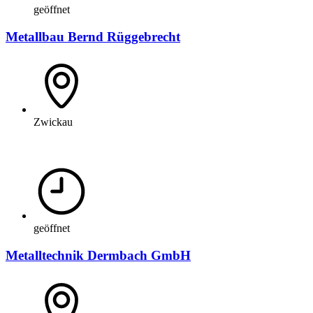
geöffnet
Metallbau Bernd Rüggebrecht
Zwickau
geöffnet
Metalltechnik Dermbach GmbH