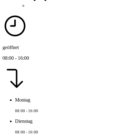
geöffnet
08:00 - 16:00
Montag
08:00 - 16:00
Dienstag
08:00 - 16:00