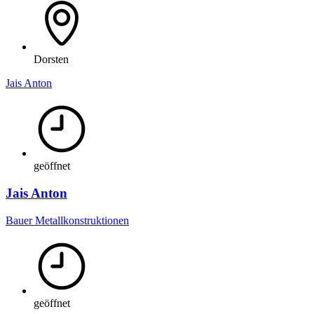
Dorsten
Jais Anton
geöffnet
Jais Anton
Bauer Metallkonstruktionen
geöffnet