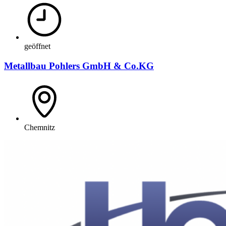
geöffnet
Metallbau Pohlers GmbH & Co.KG
Chemnitz