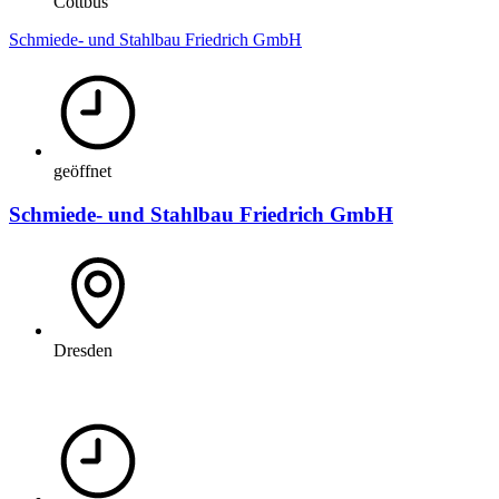
Cottbus
Schmiede- und Stahlbau Friedrich GmbH
geöffnet
Schmiede- und Stahlbau Friedrich GmbH
Dresden