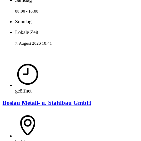
Samstag
08:00 - 16:00
Sonntag
Lokale Zeit
7. August 2026 10:41
geöffnet
Boslau Metall- u. Stahlbau GmbH