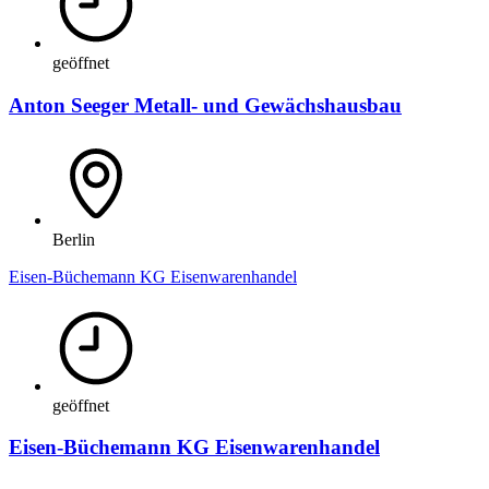
geöffnet
Anton Seeger Metall- und Gewächshausbau
Berlin
Eisen-Büchemann KG Eisenwarenhandel
geöffnet
Eisen-Büchemann KG Eisenwarenhandel