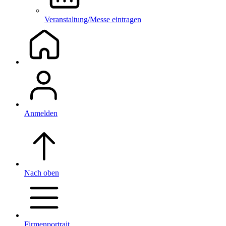
Veranstaltung/Messe eintragen
Anmelden
Nach oben
Firmenportrait