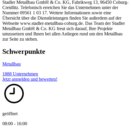
Stadler Metallbau GmbH & Co. KG, Fabrikweg 13, 96450 Coburg-
Creidlitz. Telefonisch erreichen Sie das Unternehmen unter der
Nummer 09561 1 03 17. Weitere Informationen sowie eine
Übersicht über die Dienstleistungen finden Sie außerdem auf der
Webseite www.stadler-metallbau-coburg.de. Das Team der Stadler
Metallbau GmbH & Co. KG freut sich darauf, Ihre Projekte
umzusetzen und Ihnen bei allen Anliegen rund um den Metallbau
zur Seite zu stehen.
Schwerpunkte
Metallbau
1888 Unternehmen
Jetzt anmelden und bewerten!
geöffnet
08:00 - 16:00