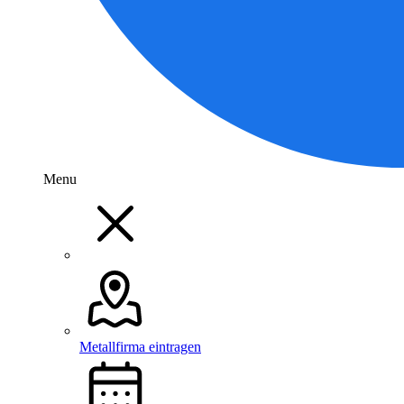
Menu
Metallfirma eintragen