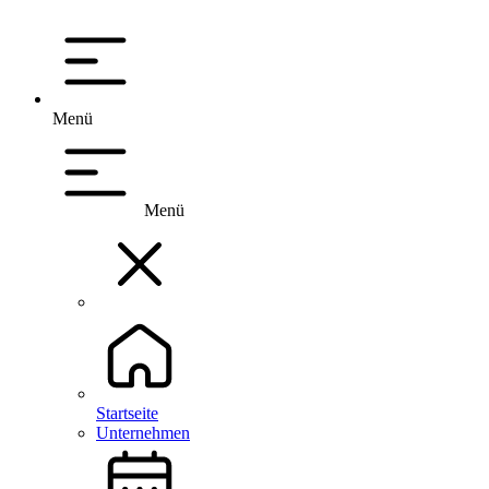
Menü
Menü
Startseite
Unternehmen