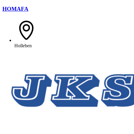
HOMAFA
Holleben