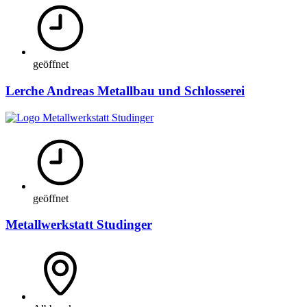
geöffnet
Lerche Andreas Metallbau und Schlosserei
geöffnet
Metallwerkstatt Studinger