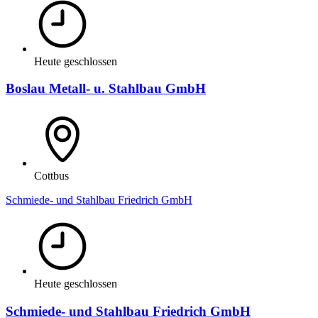
Heute geschlossen
Boslau Metall- u. Stahlbau GmbH
Cottbus
Schmiede- und Stahlbau Friedrich GmbH
Heute geschlossen
Schmiede- und Stahlbau Friedrich GmbH