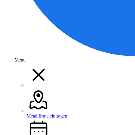
Menu
Metallfirma eintragen