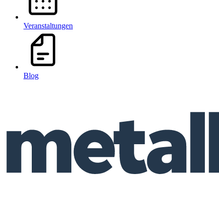
Veranstaltungen
Blog