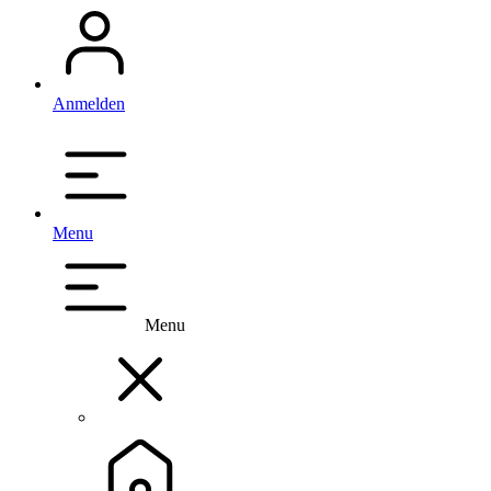
Anmelden
Menu
Menu