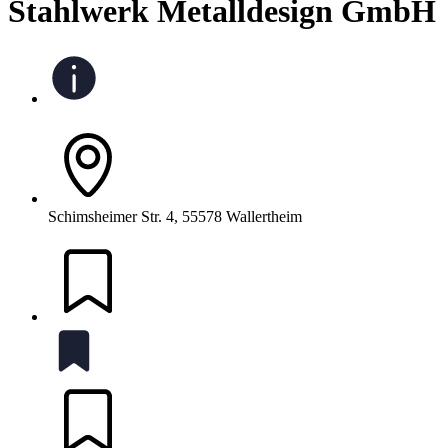
Stahlwerk Metalldesign GmbH
Schimsheimer Str. 4, 55578 Wallertheim