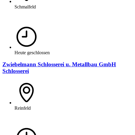
Schmalfeld
Heute geschlossen
Zwiebelmann Schlosserei u. Metallbau GmbH
Schlosserei
Reinfeld