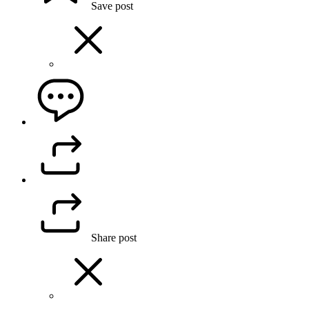
Save post
Share post