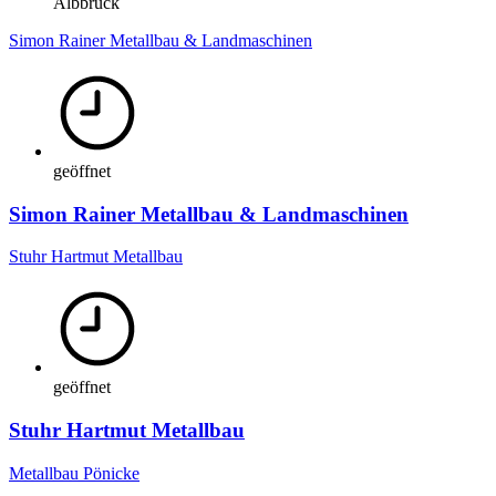
Albbruck
Simon Rainer Metallbau & Landmaschinen
geöffnet
Simon Rainer Metallbau & Landmaschinen
Stuhr Hartmut Metallbau
geöffnet
Stuhr Hartmut Metallbau
Metallbau Pönicke