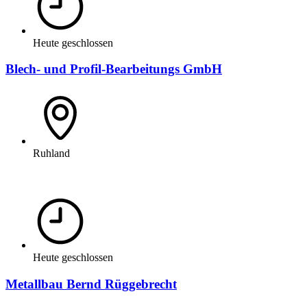
Heute geschlossen
Blech- und Profil-Bearbeitungs GmbH
Ruhland
Heute geschlossen
Metallbau Bernd Rüggebrecht