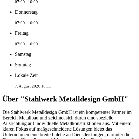
07:00 - 10:00
Donnerstag
07:00 - 10:00
Freitag
07:00 - 10:00
Samstag
Sonntag
Lokale Zeit
7. August 2026 16:11
Über "Stahlwerk Metalldesign GmbH"
Die Stahlwerk Metalldesign GmbH ist ein kompetenter Partner im
Bereich Metallbau und zeichnet sich durch eine spezielle
Ausrichtung auf individuelle Metallkonstruktionen aus. Mit einem
klaren Fokus auf maßgeschneiderte Lösungen bietet das
Unternehmen eine breite Palette an Dienstleistungen, darunter die