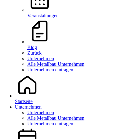
Veranstaltungen
Blog
Zurück
Unternehmen
Alle Metallbau Unternehmen
Unternehmen eintragen
Startseite
Unternehmen
Unternehmen
Alle Metallbau Unternehmen
Unternehmen eintragen