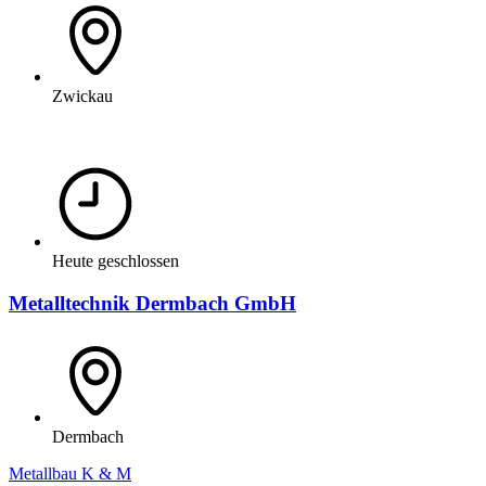
Zwickau
Heute geschlossen
Metalltechnik Dermbach GmbH
Dermbach
Metallbau K & M