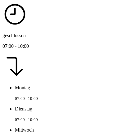
geschlossen
07:00 - 10:00
Montag
07:00 - 10:00
Dienstag
07:00 - 10:00
Mittwoch