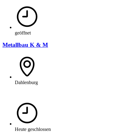
geöffnet
Metallbau K & M
Dahlenburg
Heute geschlossen