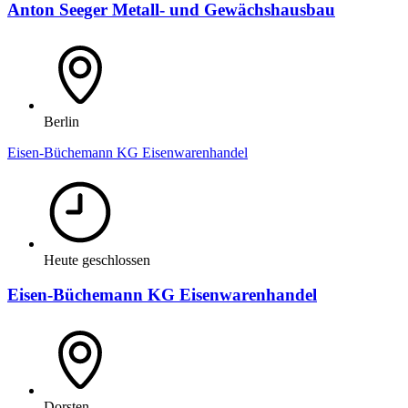
Anton Seeger Metall- und Gewächshausbau
Berlin
Eisen-Büchemann KG Eisenwarenhandel
Heute geschlossen
Eisen-Büchemann KG Eisenwarenhandel
Dorsten