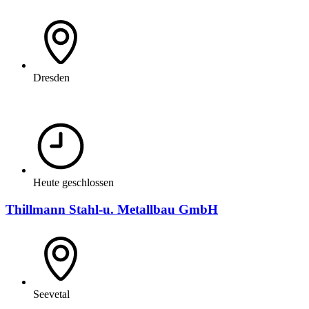
Dresden
Heute geschlossen
Thillmann Stahl-u. Metallbau GmbH
Seevetal