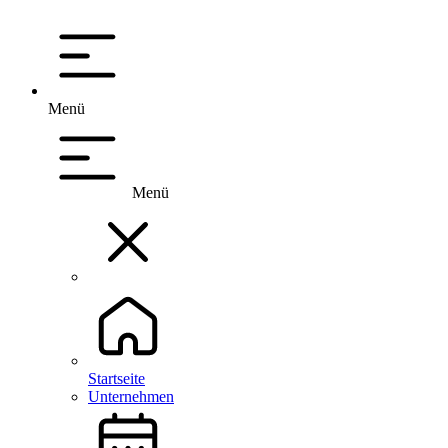
Menü
Menü
Startseite
Unternehmen