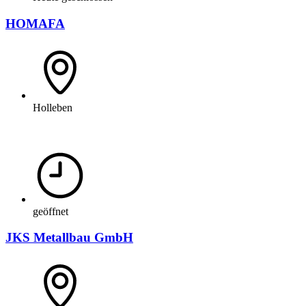
HOMAFA
Holleben
geöffnet
JKS Metallbau GmbH