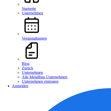
Startseite
Unternehmen
Veranstaltungen
Blog
Zurück
Unternehmen
Alle Metallbau Unternehmen
Unternehmen eintragen
Anmelden