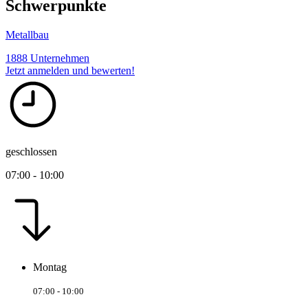
Schwerpunkte
Metallbau
1888 Unternehmen
Jetzt anmelden und bewerten!
geschlossen
07:00 - 10:00
Montag
07:00 - 10:00