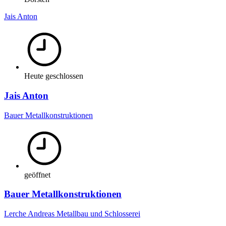
Jais Anton
Heute geschlossen
Jais Anton
Bauer Metallkonstruktionen
geöffnet
Bauer Metallkonstruktionen
Lerche Andreas Metallbau und Schlosserei