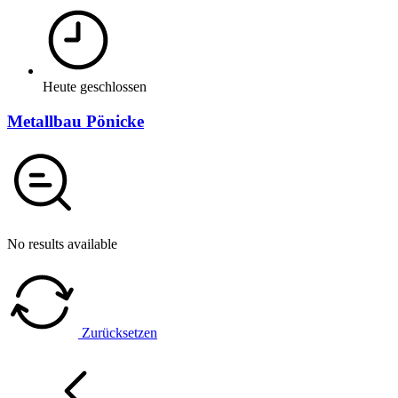
Heute geschlossen
Metallbau Pönicke
No results available
Zurücksetzen