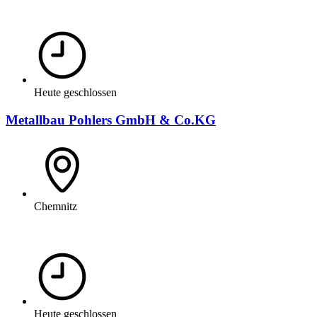
Heute geschlossen
Metallbau Pohlers GmbH & Co.KG
Chemnitz
Heute geschlossen