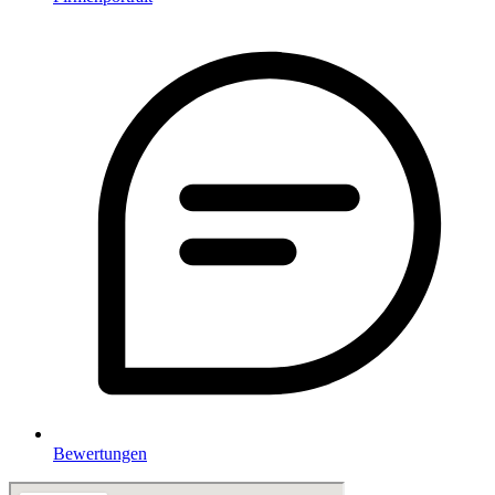
Bewertungen