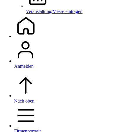
Veranstaltung/Messe eintragen
Anmelden
Nach oben
Firmenportrait