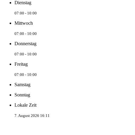
Dienstag
07:00 - 10:00
Mittwoch
07:00 - 10:00
Donnerstag
07:00 - 10:00
Freitag
07:00 - 10:00
Samstag
Sonntag
Lokale Zeit
7. August 2026 16:11