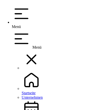
Menü
Menü
Startseite
Unternehmen