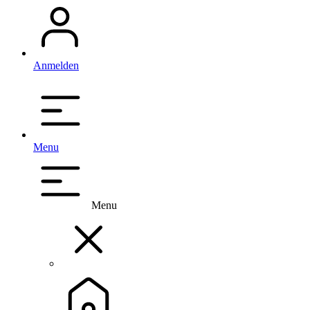
Anmelden
Menu
Menu