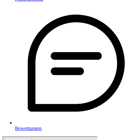
Bewertungen