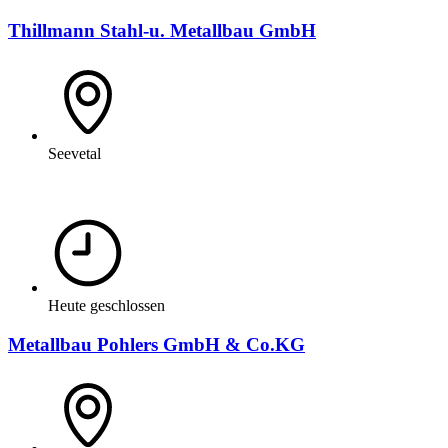
Thillmann Stahl-u. Metallbau GmbH
Seevetal
Heute geschlossen
Metallbau Pohlers GmbH & Co.KG