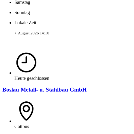
Samstag
Sonntag
Lokale Zeit
7. August 2026 14:10
Heute geschlossen
Boslau Metall- u. Stahlbau GmbH
Cottbus