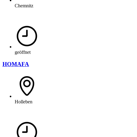
Chemnitz
geöffnet
HOMAFA
Holleben