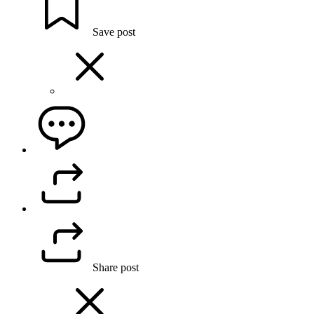
Save post
Share post