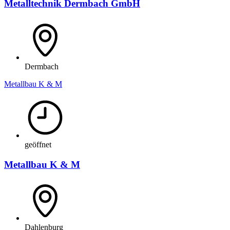
Metalltechnik Dermbach GmbH
Dermbach
Metallbau K & M
geöffnet
Metallbau K & M
Dahlenburg