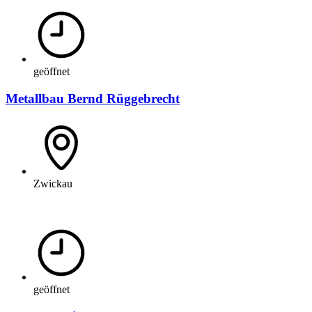
geöffnet
Metallbau Bernd Rüggebrecht
Zwickau
geöffnet