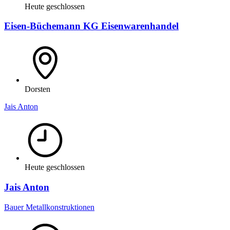
Heute geschlossen
Eisen-Büchemann KG Eisenwarenhandel
Dorsten
Jais Anton
Heute geschlossen
Jais Anton
Bauer Metallkonstruktionen