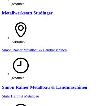
geöffnet
Metallwerkstatt Studinger
Albbruck
Simon Rainer Metallbau & Landmaschinen
geöffnet
Simon Rainer Metallbau & Landmaschinen
Stuhr Hartmut Metallbau