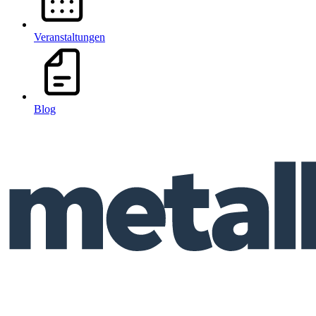
Veranstaltungen
Blog