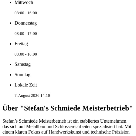
Mittwoch
08:00 - 16:00
Donnerstag
08:00 - 17:00
Freitag
08:00 - 16:00
Samstag
Sonntag
Lokale Zeit
7. August 2026 14:10
Über "Stefan's Schmiede Meisterbetrieb"
Stefan’s Schmiede Meisterbetrieb ist ein etabliertes Unternehmen,
das sich auf Metallbau und Schlossereiarbeiten spezialisiert hat. Mit
einem klaren Fokus auf Handwerkskunst und technische Präzision