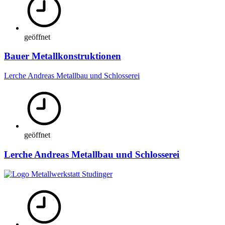
geöffnet
Bauer Metallkonstruktionen
Lerche Andreas Metallbau und Schlosserei
geöffnet
Lerche Andreas Metallbau und Schlosserei