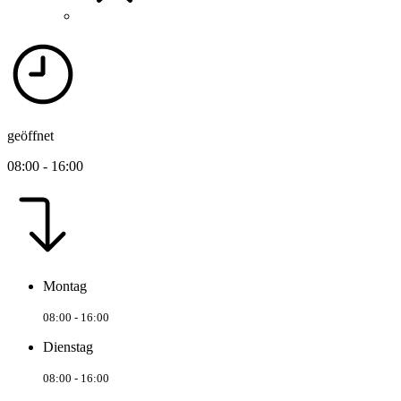
geöffnet
08:00 - 16:00
Montag
08:00 - 16:00
Dienstag
08:00 - 16:00