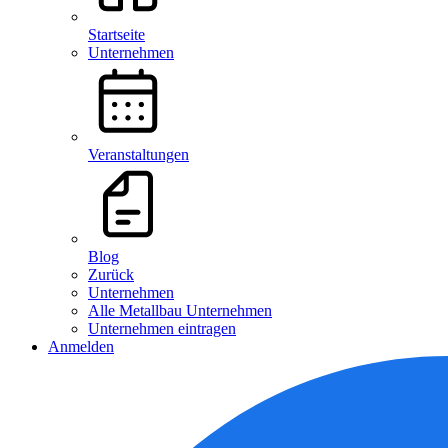
Startseite
Unternehmen
Veranstaltungen
Blog
Zurück
Unternehmen
Alle Metallbau Unternehmen
Unternehmen eintragen
Anmelden