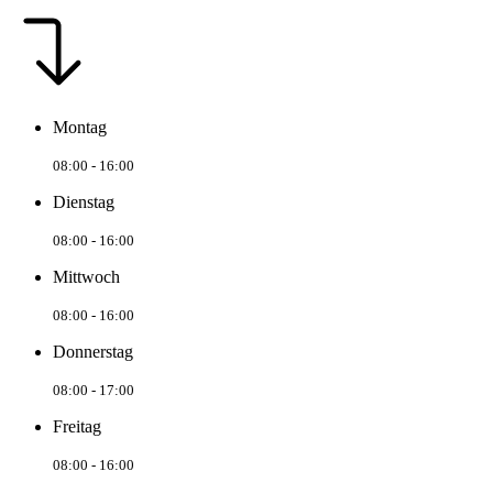
Montag
08:00 - 16:00
Dienstag
08:00 - 16:00
Mittwoch
08:00 - 16:00
Donnerstag
08:00 - 17:00
Freitag
08:00 - 16:00