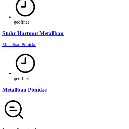
geöffnet
Stuhr Hartmut Metallbau
Metallbau Pönicke
geöffnet
Metallbau Pönicke