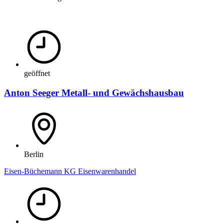
geöffnet
Anton Seeger Metall- und Gewächshausbau
Berlin
Eisen-Büchemann KG Eisenwarenhandel