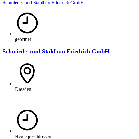
Schmiede- und Stahlbau Friedrich GmbH
geöffnet
Schmiede- und Stahlbau Friedrich GmbH
Dresden
Heute geschlossen