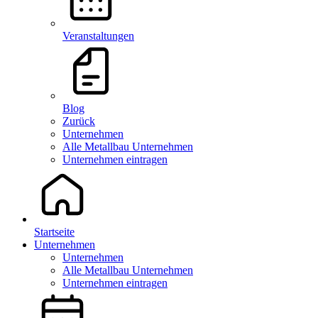
Veranstaltungen
Blog
Zurück
Unternehmen
Alle Metallbau Unternehmen
Unternehmen eintragen
Startseite
Unternehmen
Unternehmen
Alle Metallbau Unternehmen
Unternehmen eintragen