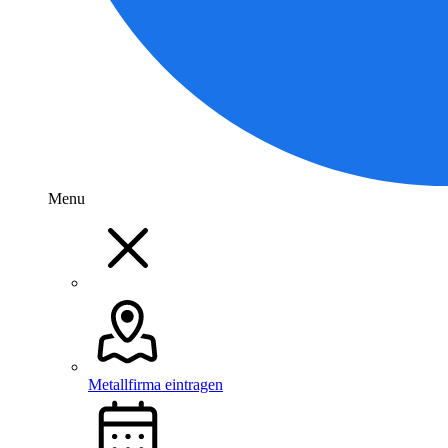
Menu
Metallfirma eintragen