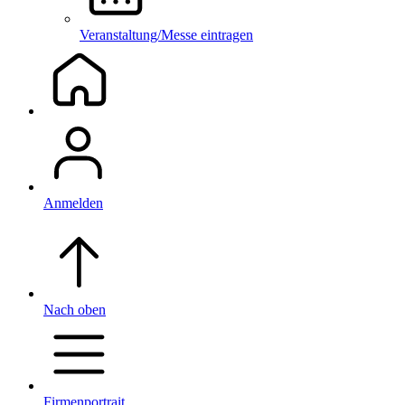
Veranstaltung/Messe eintragen
Anmelden
Nach oben
Firmenportrait