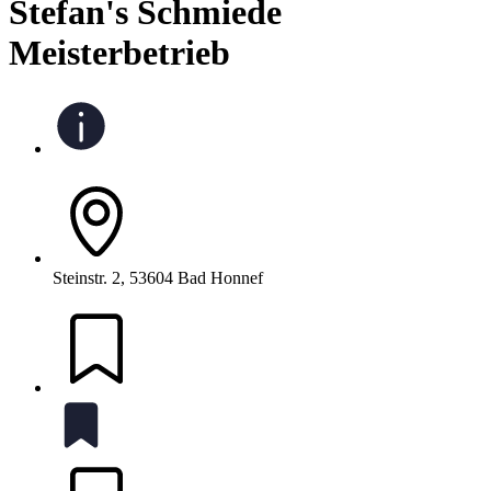
Stefan's Schmiede
Meisterbetrieb
Steinstr. 2, 53604 Bad Honnef