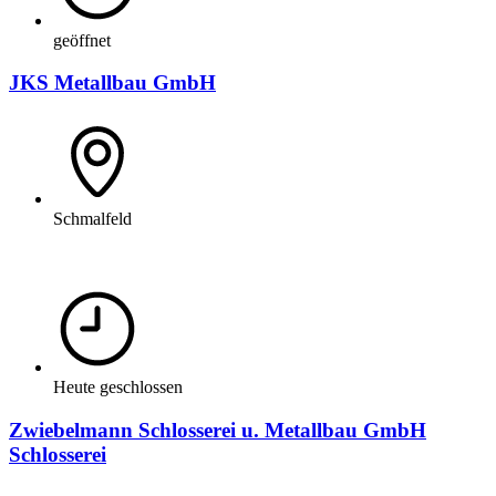
geöffnet
JKS Metallbau GmbH
Schmalfeld
Heute geschlossen
Zwiebelmann Schlosserei u. Metallbau GmbH
Schlosserei