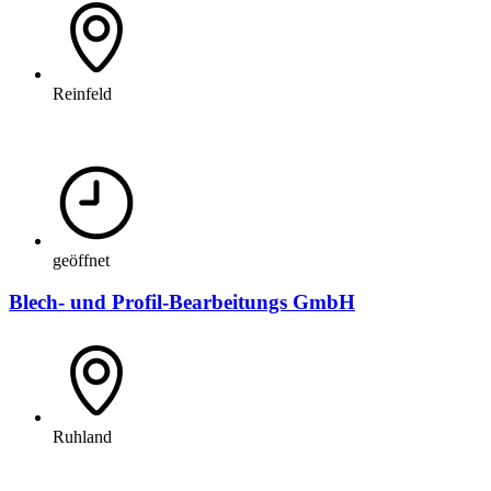
Reinfeld
geöffnet
Blech- und Profil-Bearbeitungs GmbH
Ruhland