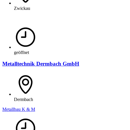
Zwickau
geöffnet
Metalltechnik Dermbach GmbH
Dermbach
Metallbau K & M