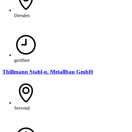
Dresden
geöffnet
Thillmann Stahl-u. Metallbau GmbH
Seevetal