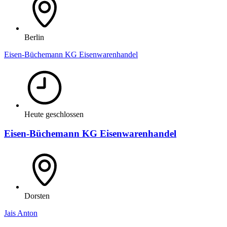
Berlin
Eisen-Büchemann KG Eisenwarenhandel
Heute geschlossen
Eisen-Büchemann KG Eisenwarenhandel
Dorsten
Jais Anton