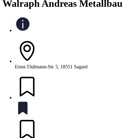
Walraph Andreas Metallbau
Ernst-Thälmann-Str. 5, 18551 Sagard