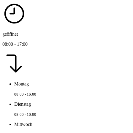
geöffnet
08:00 - 17:00
Montag
08:00 - 16:00
Dienstag
08:00 - 16:00
Mittwoch