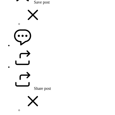
Save post
Share post