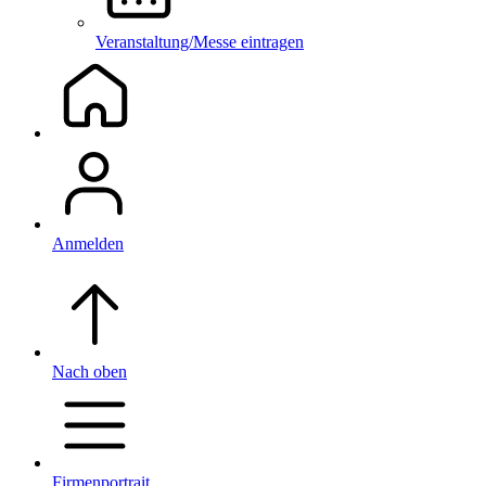
Veranstaltung/Messe eintragen
Anmelden
Nach oben
Firmenportrait