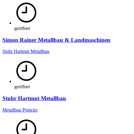
geöffnet
Simon Rainer Metallbau & Landmaschinen
Stuhr Hartmut Metallbau
geöffnet
Stuhr Hartmut Metallbau
Metallbau Pönicke