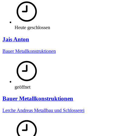
Heute geschlossen
Jais Anton
Bauer Metallkonstruktionen
geöffnet
Bauer Metallkonstruktionen
Lerche Andreas Metallbau und Schlosserei