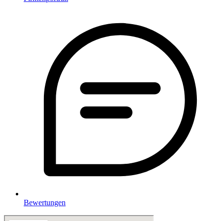
Bewertungen