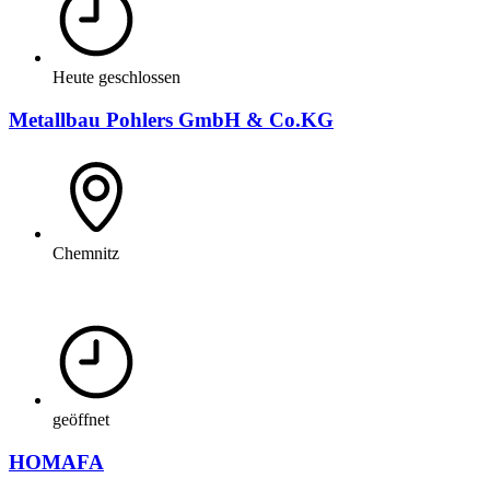
Heute geschlossen
Metallbau Pohlers GmbH & Co.KG
Chemnitz
geöffnet
HOMAFA