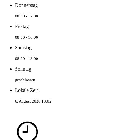
Donnerstag
08:00 - 17:00
Freitag
08:00 - 16:00
Samstag
08:00 - 18:00
Sonntag
geschlossen
Lokale Zeit
6. August 2026 13:02