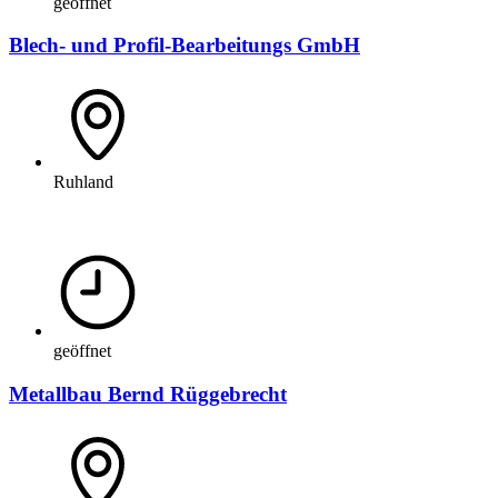
geöffnet
Blech- und Profil-Bearbeitungs GmbH
Ruhland
geöffnet
Metallbau Bernd Rüggebrecht