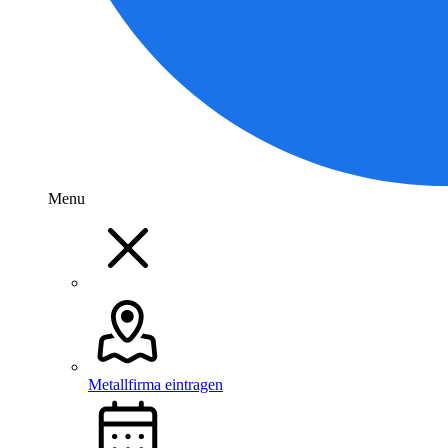
Menu
Metallfirma eintragen