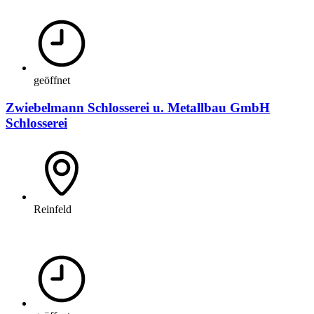
geöffnet
Zwiebelmann Schlosserei u. Metallbau GmbH
Schlosserei
Reinfeld