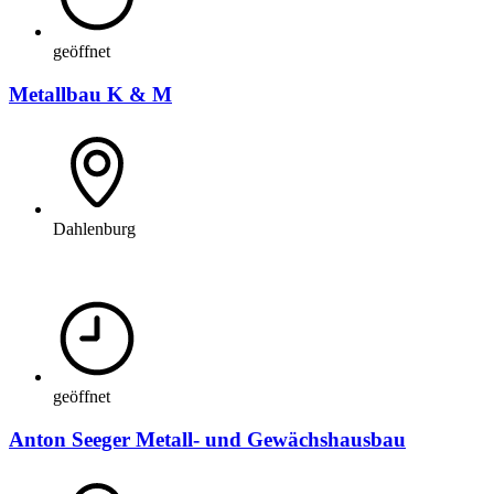
geöffnet
Metallbau K & M
Dahlenburg
geöffnet
Anton Seeger Metall- und Gewächshausbau