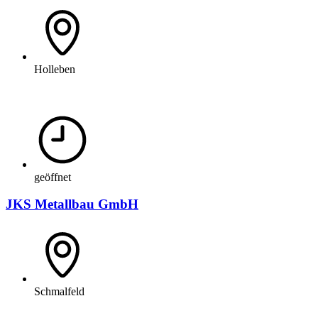
Holleben
geöffnet
JKS Metallbau GmbH
Schmalfeld