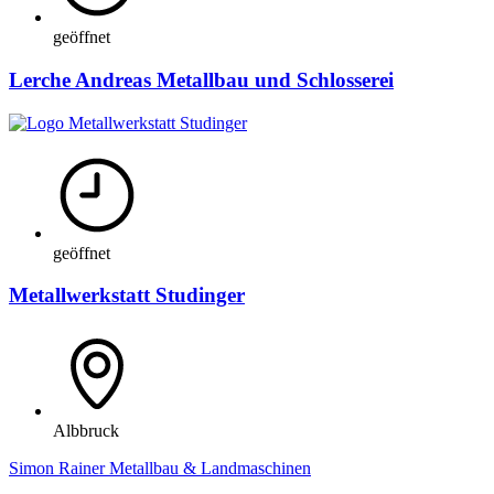
geöffnet
Lerche Andreas Metallbau und Schlosserei
geöffnet
Metallwerkstatt Studinger
Albbruck
Simon Rainer Metallbau & Landmaschinen