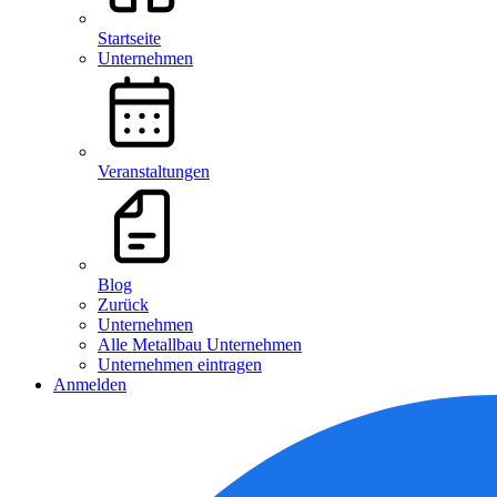
Startseite
Unternehmen
Veranstaltungen
Blog
Zurück
Unternehmen
Alle Metallbau Unternehmen
Unternehmen eintragen
Anmelden