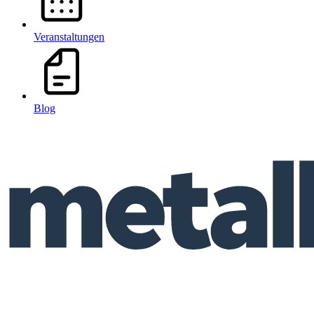
Veranstaltungen
Blog