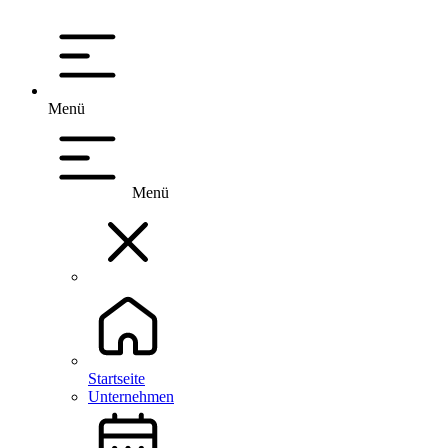
Menü
Menü
Startseite
Unternehmen