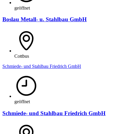
geöffnet
Boslau Metall- u. Stahlbau GmbH
Cottbus
Schmiede- und Stahlbau Friedrich GmbH
geöffnet
Schmiede- und Stahlbau Friedrich GmbH