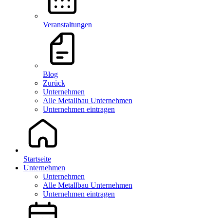
Veranstaltungen
Blog
Zurück
Unternehmen
Alle Metallbau Unternehmen
Unternehmen eintragen
Startseite
Unternehmen
Unternehmen
Alle Metallbau Unternehmen
Unternehmen eintragen