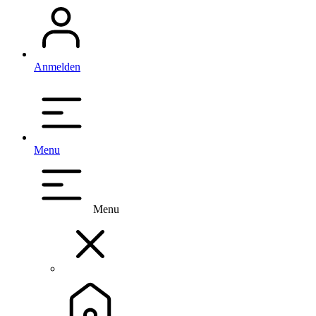
Anmelden
Menu
Menu