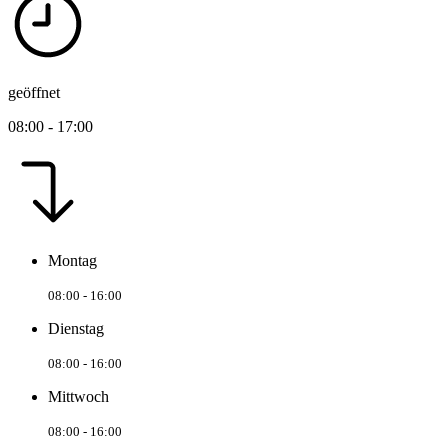
geöffnet
08:00 - 17:00
Montag
08:00 - 16:00
Dienstag
08:00 - 16:00
Mittwoch
08:00 - 16:00