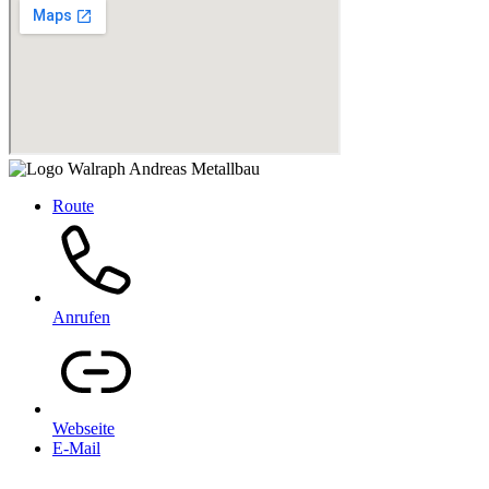
Route
Anrufen
Webseite
E-Mail