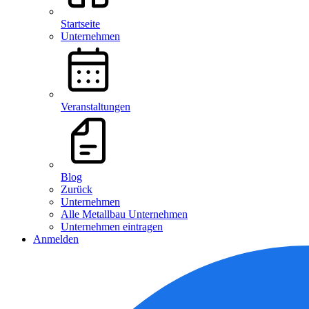
Startseite
Unternehmen
Veranstaltungen
Blog
Zurück
Unternehmen
Alle Metallbau Unternehmen
Unternehmen eintragen
Anmelden