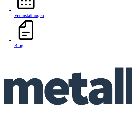
Veranstaltungen
Blog