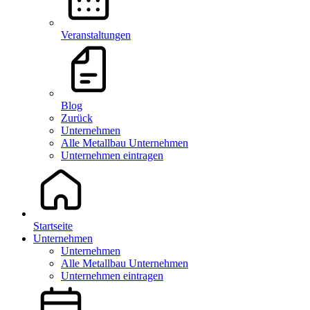
Veranstaltungen
Blog
Zurück
Unternehmen
Alle Metallbau Unternehmen
Unternehmen eintragen
Startseite
Unternehmen
Unternehmen
Alle Metallbau Unternehmen
Unternehmen eintragen