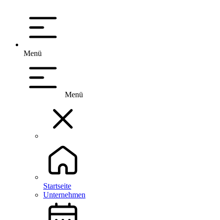
Menü
Menü
Startseite
Unternehmen