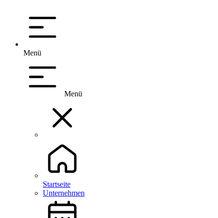
Menü
Menü
Startseite
Unternehmen