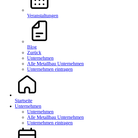
Veranstaltungen
Blog
Zurück
Unternehmen
Alle Metallbau Unternehmen
Unternehmen eintragen
Startseite
Unternehmen
Unternehmen
Alle Metallbau Unternehmen
Unternehmen eintragen