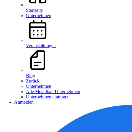
Startseite
Unternehmen
Veranstaltungen
Blog
Zurück
Unternehmen
Alle Metallbau Unternehmen
Unternehmen eintragen
Anmelden