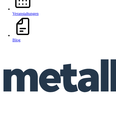
Veranstaltungen
Blog