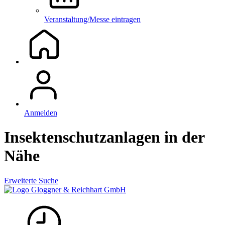
Veranstaltung/Messe eintragen
Anmelden
Insektenschutzanlagen in der
Nähe
Erweiterte Suche