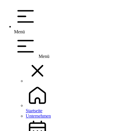
Menü
Menü
Startseite
Unternehmen