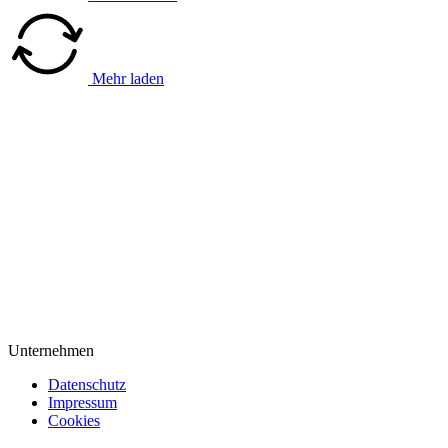
Mehr laden
Unternehmen
Datenschutz
Impressum
Cookies