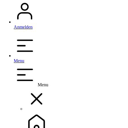
Anmelden
Menu
Menu