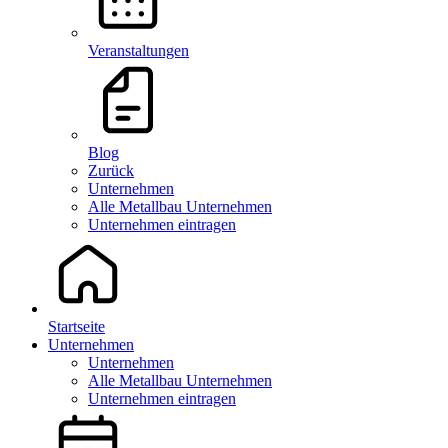
Veranstaltungen
Blog
Zurück
Unternehmen
Alle Metallbau Unternehmen
Unternehmen eintragen
Startseite
Unternehmen
Unternehmen
Alle Metallbau Unternehmen
Unternehmen eintragen