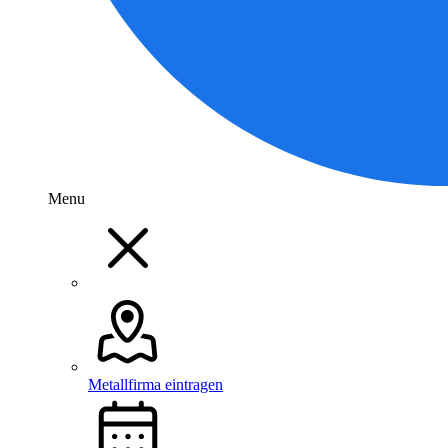
Menu
Metallfirma eintragen