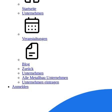
Startseite
Unternehmen
Veranstaltungen
Blog
Zurück
Unternehmen
Alle Metallbau Unternehmen
Unternehmen eintragen
Anmelden