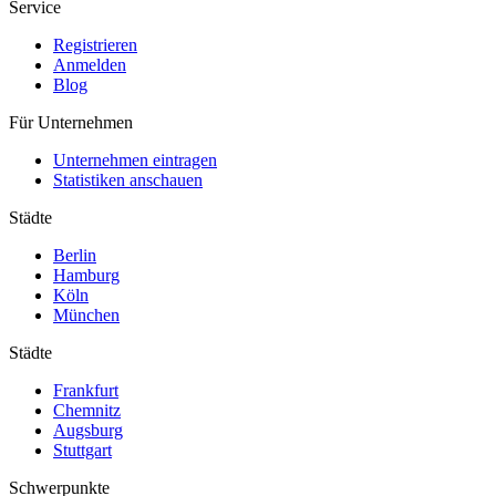
Service
Registrieren
Anmelden
Blog
Für Unternehmen
Unternehmen eintragen
Statistiken anschauen
Städte
Berlin
Hamburg
Köln
München
Städte
Frankfurt
Chemnitz
Augsburg
Stuttgart
Schwerpunkte