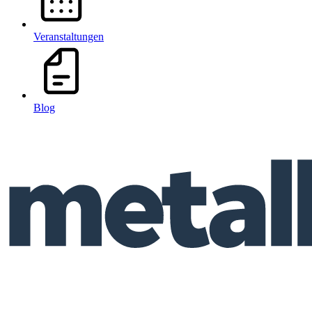
Veranstaltungen
Blog