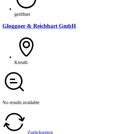
geöffnet
Gloggner & Reichhart GmbH
Kreuth
No results available
Zurücksetzen