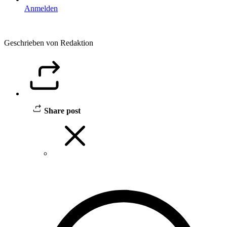
Anmelden
Geschrieben von Redaktion
Share post