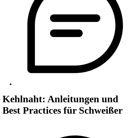
Kehlnaht: Anleitungen und
Best Practices für Schweißer