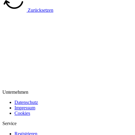
Zurücksetzen
Unternehmen
Datenschutz
Impressum
Cookies
Service
Registrieren