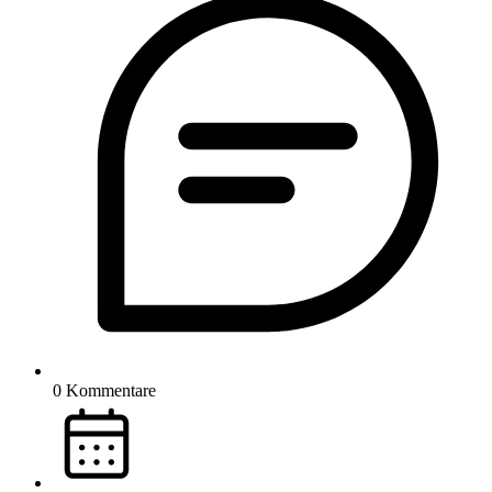
0 Kommentare