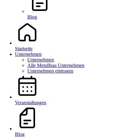
Blog
Startseite
Unternehmen
Unternehmen
Alle Metallbau Unternehmen
Unternehmen eintragen
Veranstaltungen
Blog