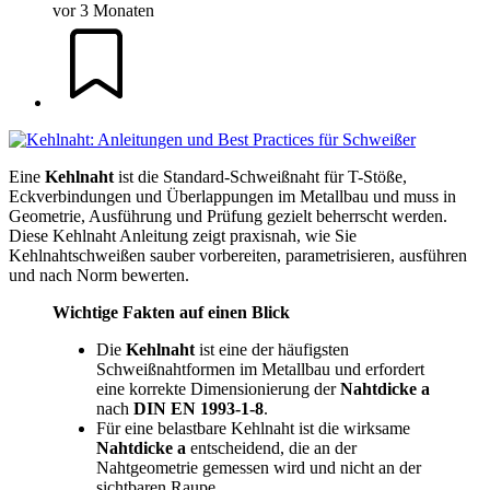
vor 3 Monaten
Eine
Kehlnaht
ist die Standard-Schweißnaht für T-Stöße,
Eckverbindungen und Überlappungen im Metallbau und muss in
Geometrie, Ausführung und Prüfung gezielt beherrscht werden.
Diese Kehlnaht Anleitung zeigt praxisnah, wie Sie
Kehlnahtschweißen sauber vorbereiten, parametrisieren, ausführen
und nach Norm bewerten.
Wichtige Fakten auf einen Blick
Die
Kehlnaht
ist eine der häufigsten
Schweißnahtformen im Metallbau und erfordert
eine korrekte Dimensionierung der
Nahtdicke a
nach
DIN EN 1993-1-8
.
Für eine belastbare Kehlnaht ist die wirksame
Nahtdicke a
entscheidend, die an der
Nahtgeometrie gemessen wird und nicht an der
sichtbaren Raupe.