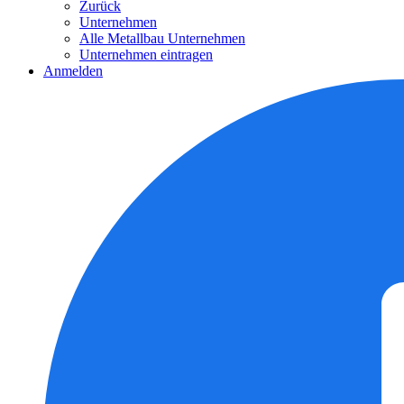
Zurück
Unternehmen
Alle Metallbau Unternehmen
Unternehmen eintragen
Anmelden