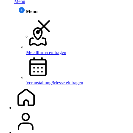
Menu
Menu
Metallfirma eintragen
Veranstaltung/Messe eintragen