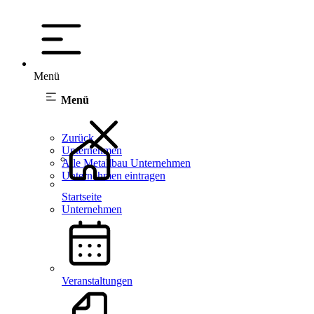
Menü
Menü
Zurück
Unternehmen
Alle Metallbau Unternehmen
Unternehmen eintragen
Startseite
Unternehmen
Veranstaltungen