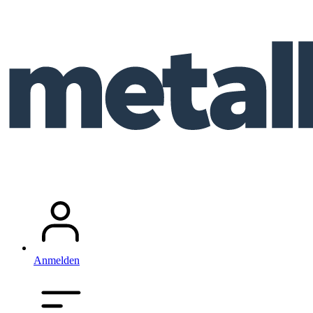
Anmelden