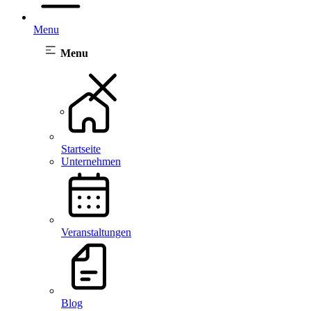
Menu
Menu
Startseite
Unternehmen
Veranstaltungen
Blog