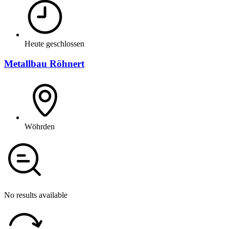
Heute geschlossen
Metallbau Röhnert
Wöhrden
No results available