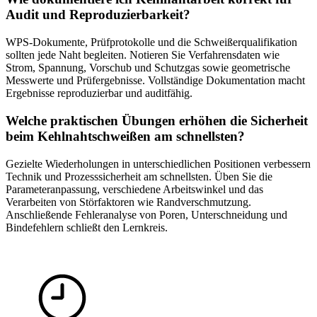
Audit und Reproduzierbarkeit?
WPS-Dokumente, Prüfprotokolle und die Schweißerqualifikation
sollten jede Naht begleiten. Notieren Sie Verfahrensdaten wie
Strom, Spannung, Vorschub und Schutzgas sowie geometrische
Messwerte und Prüfergebnisse. Vollständige Dokumentation macht
Ergebnisse reproduzierbar und auditfähig.
Welche praktischen Übungen erhöhen die Sicherheit
beim Kehlnahtschweißen am schnellsten?
Gezielte Wiederholungen in unterschiedlichen Positionen verbessern
Technik und Prozesssicherheit am schnellsten. Üben Sie die
Parameteranpassung, verschiedene Arbeitswinkel und das
Verarbeiten von Störfaktoren wie Randverschmutzung.
Anschließende Fehleranalyse von Poren, Unterschneidung und
Bindefehlern schließt den Lernkreis.