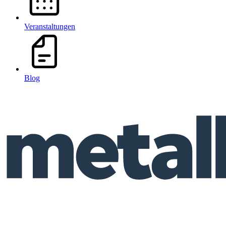
Veranstaltungen
Blog