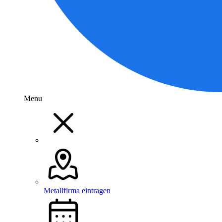
Menu
Metallfirma eintragen