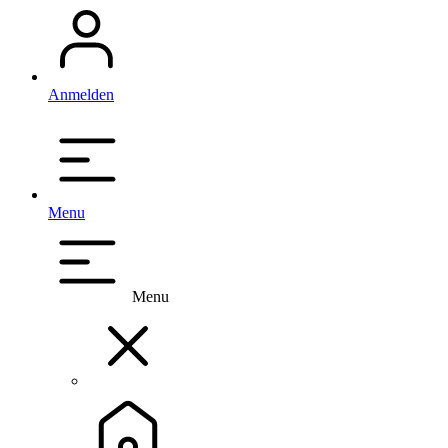
Anmelden
Menu
Menu