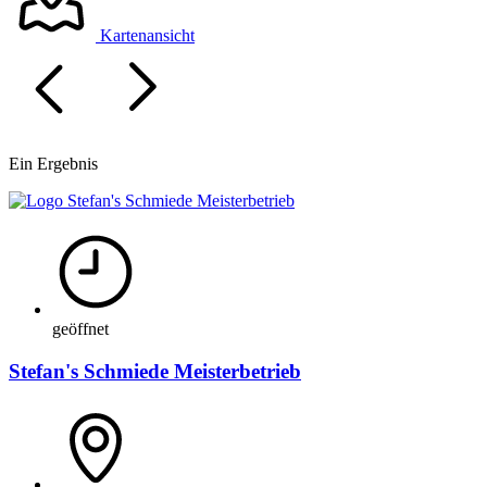
Kartenansicht
Ein Ergebnis
geöffnet
Stefan's Schmiede Meisterbetrieb