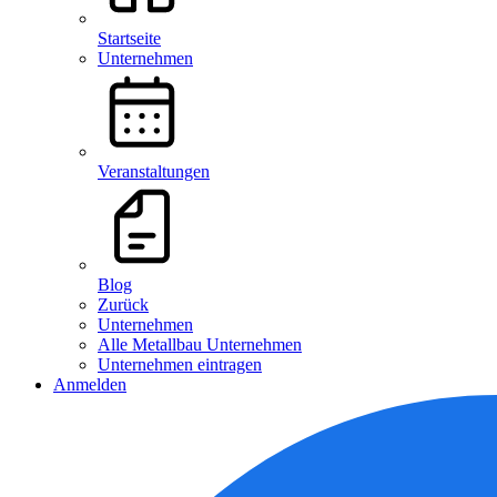
Startseite
Unternehmen
Veranstaltungen
Blog
Zurück
Unternehmen
Alle Metallbau Unternehmen
Unternehmen eintragen
Anmelden