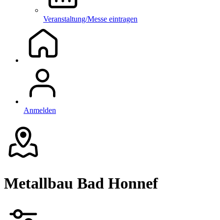
Veranstaltung/Messe eintragen
Anmelden
Metallbau Bad Honnef