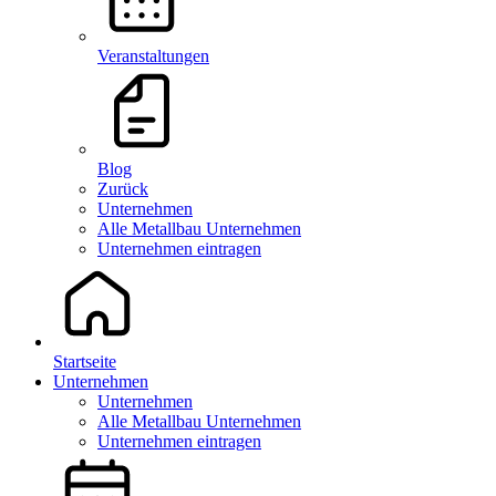
Veranstaltungen
Blog
Zurück
Unternehmen
Alle Metallbau Unternehmen
Unternehmen eintragen
Startseite
Unternehmen
Unternehmen
Alle Metallbau Unternehmen
Unternehmen eintragen