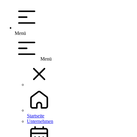
Menü
Menü
Startseite
Unternehmen