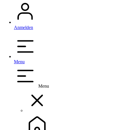
Anmelden
Menu
Menu