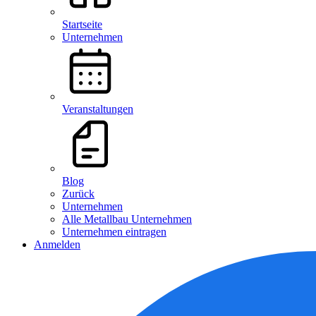
Startseite
Unternehmen
Veranstaltungen
Blog
Zurück
Unternehmen
Alle Metallbau Unternehmen
Unternehmen eintragen
Anmelden