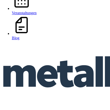
Veranstaltungen
Blog