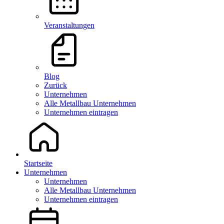
Veranstaltungen
Blog
Zurück
Unternehmen
Alle Metallbau Unternehmen
Unternehmen eintragen
Startseite
Unternehmen
Unternehmen
Alle Metallbau Unternehmen
Unternehmen eintragen