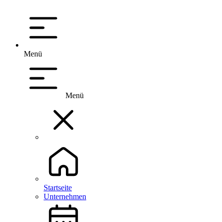
Menü
Menü
Startseite
Unternehmen