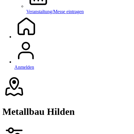
Veranstaltung/Messe eintragen
Anmelden
Metallbau Hilden