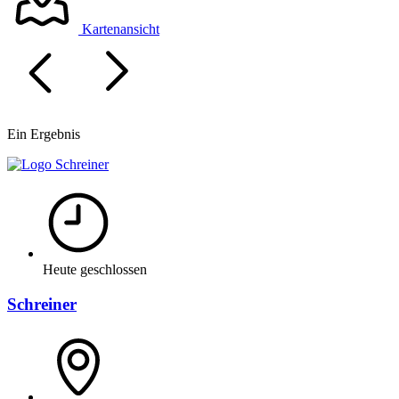
Kartenansicht
Ein Ergebnis
Heute geschlossen
Schreiner