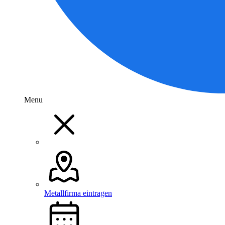
Menu
Metallfirma eintragen