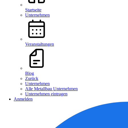
Startseite
Unternehmen
Veranstaltungen
Blog
Zurück
Unternehmen
Alle Metallbau Unternehmen
Unternehmen eintragen
Anmelden