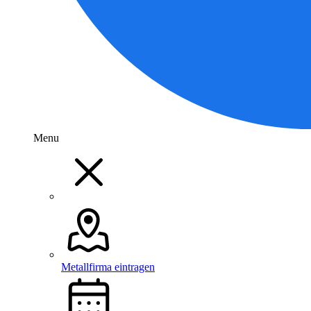
Menu
Metallfirma eintragen