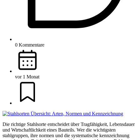
0 Kommentare
vor 1 Monat
Die richtige Stahlsorte entscheidet über Tragfähigkeit, Lebensdauer
und Wirtschaftlichkeit eines Bauteils. Wer die wichtigsten
stahlgruppen, ihre normen und die systematische kennzeichnung