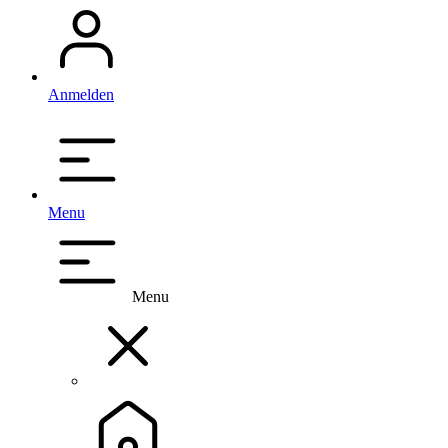
Anmelden
Menu
Menu