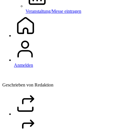
Veranstaltung/Messe eintragen
Anmelden
Geschrieben von Redaktion