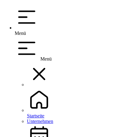
Menü
Menü
Startseite
Unternehmen