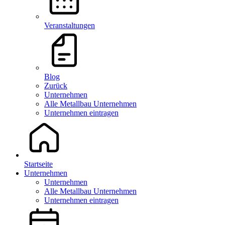
Veranstaltungen
Blog
Zurück
Unternehmen
Alle Metallbau Unternehmen
Unternehmen eintragen
Startseite
Unternehmen
Unternehmen
Alle Metallbau Unternehmen
Unternehmen eintragen