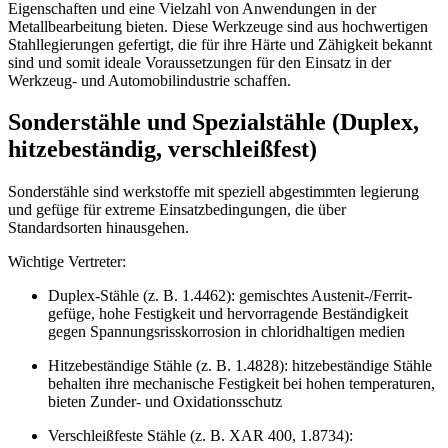
Sonderstähle und Spezialstähle (Duplex,
hitzebeständig, verschleißfest)
Sonderstähle sind werkstoffe mit speziell abgestimmten legierung
und gefüge für extreme Einsatzbedingungen, die über
Standardsorten hinausgehen.
Wichtige Vertreter:
Duplex-Stähle (z. B. 1.4462): gemischtes Austenit-/Ferrit-
gefüge, hohe Festigkeit und hervorragende Beständigkeit
gegen Spannungsrisskorrosion in chloridhaltigen medien
Hitzebeständige Stähle (z. B. 1.4828): hitzebeständige Stähle
behalten ihre mechanische Festigkeit bei hohen temperaturen,
bieten Zunder- und Oxidationsschutz
Verschleißfeste Stähle (z. B. XAR 400, 1.8734):