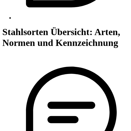
Stahlsorten Übersicht: Arten,
Normen und Kennzeichnung