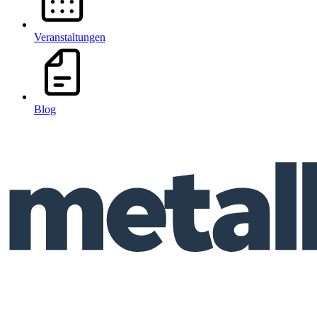
Veranstaltungen
Blog