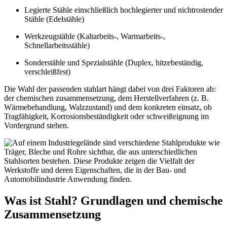
Legierte Stähle einschließlich hochlegierter und nichtrostender
Stähle (Edelstähle)
Werkzeugstähle (Kaltarbeits-, Warmarbeits-,
Schnellarbeitsstähle)
Sonderstähle und Spezialstähle (Duplex, hitzebeständig,
verschleißfest)
Die Wahl der passenden stahlart hängt dabei von drei Faktoren ab:
der chemischen zusammensetzung, dem Herstellverfahren (z. B.
Wärmebehandlung, Walzzustand) und dem konkreten einsatz, ob
Tragfähigkeit, Korrosionsbeständigkeit oder schweißeignung im
Vordergrund stehen.
Was ist Stahl? Grundlagen und chemische
Zusammensetzung