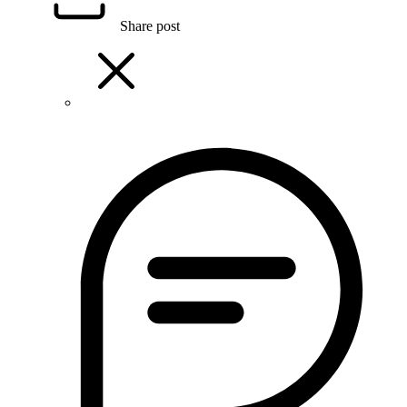
Share post