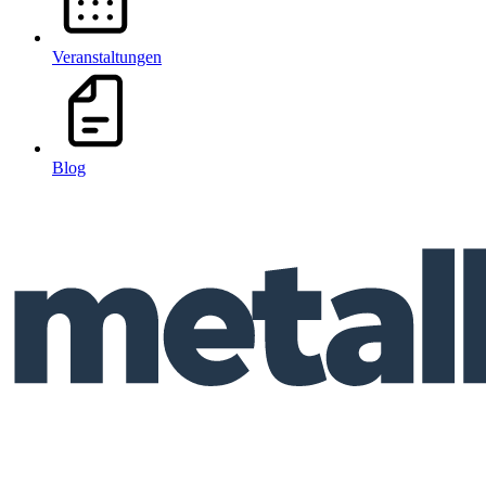
Veranstaltungen
Blog