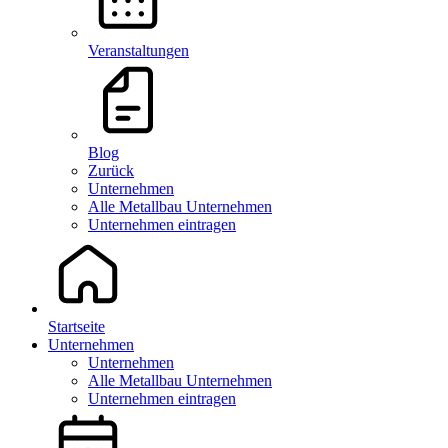
Veranstaltungen
Blog
Zurück
Unternehmen
Alle Metallbau Unternehmen
Unternehmen eintragen
Startseite
Unternehmen
Unternehmen
Alle Metallbau Unternehmen
Unternehmen eintragen