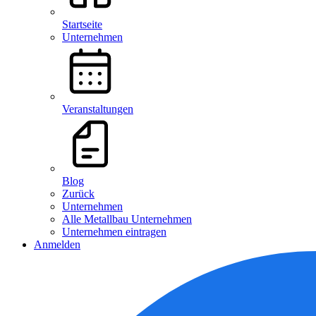
Startseite
Unternehmen
Veranstaltungen
Blog
Zurück
Unternehmen
Alle Metallbau Unternehmen
Unternehmen eintragen
Anmelden