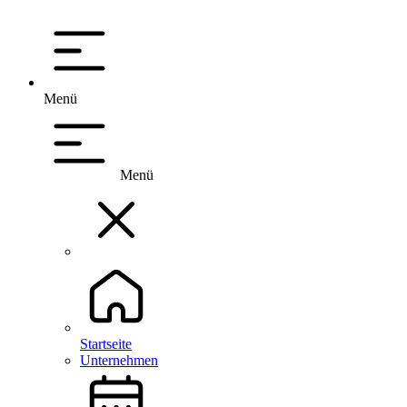
Menü
Menü
Startseite
Unternehmen