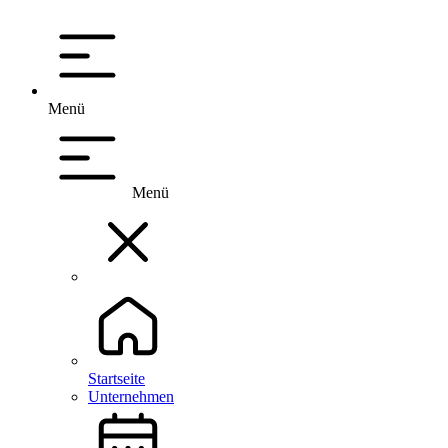
Menü
Menü
Startseite
Unternehmen