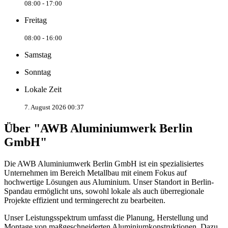
08:00 - 17:00
Freitag
08:00 - 16:00
Samstag
Sonntag
Lokale Zeit
7. August 2026 00:37
Über "AWB Aluminiumwerk Berlin
GmbH"
Die AWB Aluminiumwerk Berlin GmbH ist ein spezialisiertes
Unternehmen im Bereich Metallbau mit einem Fokus auf
hochwertige Lösungen aus Aluminium. Unser Standort in Berlin-
Spandau ermöglicht uns, sowohl lokale als auch überregionale
Projekte effizient und termingerecht zu bearbeiten.
Unser Leistungsspektrum umfasst die Planung, Herstellung und
Montage von maßgeschneiderten Aluminiumkonstruktionen. Dazu