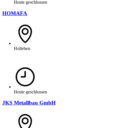
Heute geschlossen
HOMAFA
Holleben
Heute geschlossen
JKS Metallbau GmbH