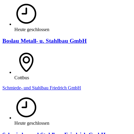
Heute geschlossen
Boslau Metall- u. Stahlbau GmbH
Cottbus
Schmiede- und Stahlbau Friedrich GmbH
Heute geschlossen