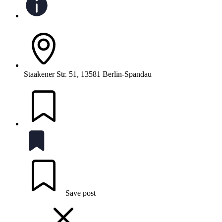
Staakener Str. 51, 13581 Berlin-Spandau
Save post