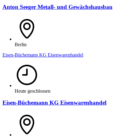
Anton Seeger Metall- und Gewächshausbau
Berlin
Eisen-Büchemann KG Eisenwarenhandel
Heute geschlossen
Eisen-Büchemann KG Eisenwarenhandel