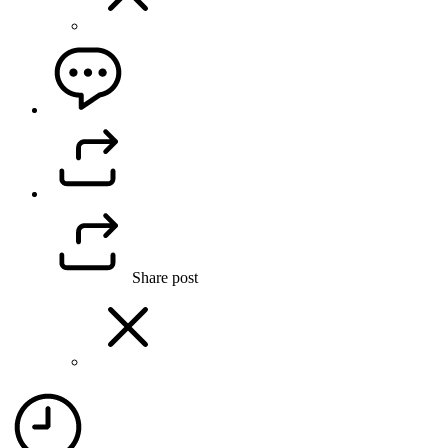
Share post