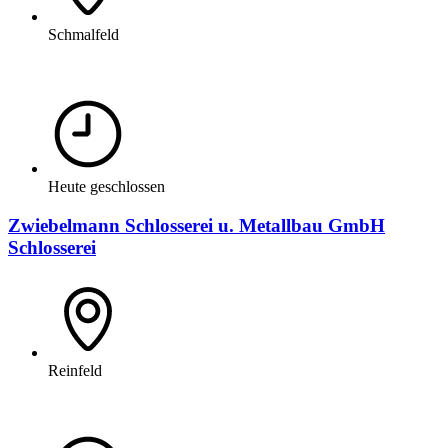
Schmalfeld
Heute geschlossen
Zwiebelmann Schlosserei u. Metallbau GmbH
Schlosserei
Reinfeld