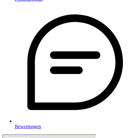
Bewertungen