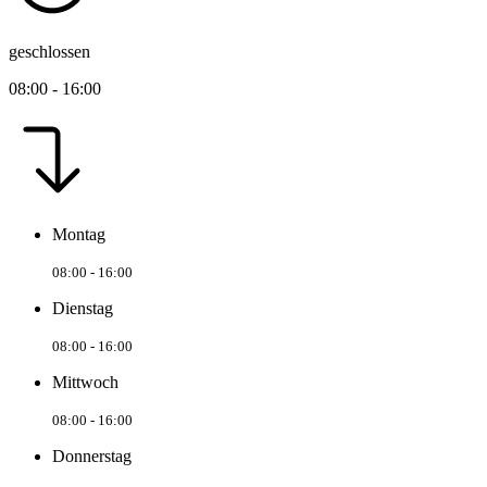
geschlossen
08:00 - 16:00
Montag
08:00 - 16:00
Dienstag
08:00 - 16:00
Mittwoch
08:00 - 16:00
Donnerstag