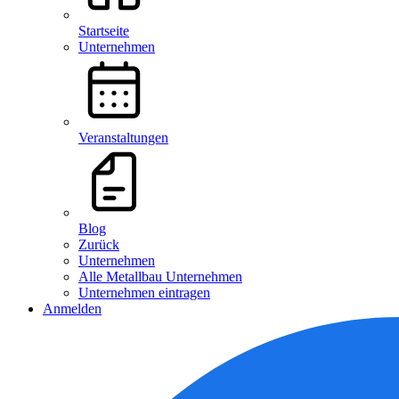
Startseite
Unternehmen
Veranstaltungen
Blog
Zurück
Unternehmen
Alle Metallbau Unternehmen
Unternehmen eintragen
Anmelden