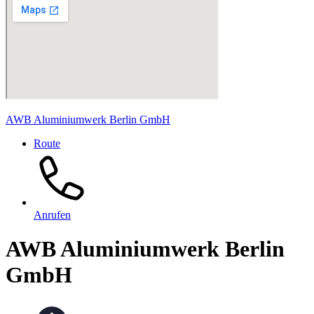
AWB Aluminiumwerk Berlin GmbH
Route
Anrufen
AWB Aluminiumwerk Berlin
GmbH