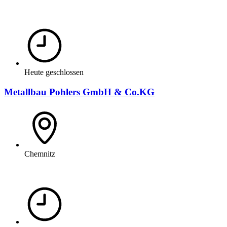
Heute geschlossen
Metallbau Pohlers GmbH & Co.KG
Chemnitz