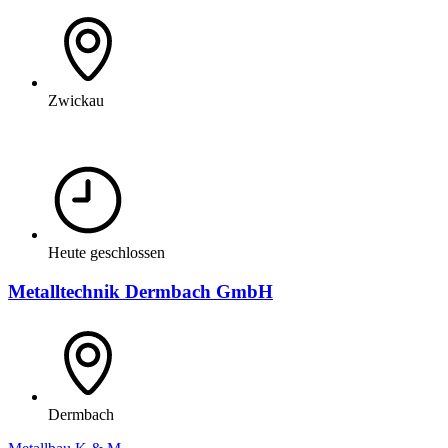
Zwickau
Heute geschlossen
Metalltechnik Dermbach GmbH
Dermbach