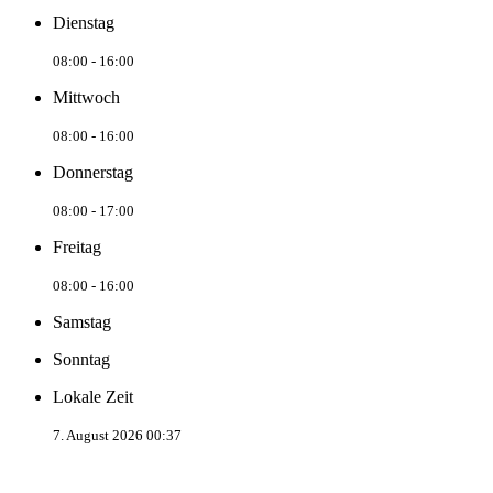
Dienstag
08:00 - 16:00
Mittwoch
08:00 - 16:00
Donnerstag
08:00 - 17:00
Freitag
08:00 - 16:00
Samstag
Sonntag
Lokale Zeit
7. August 2026 00:37