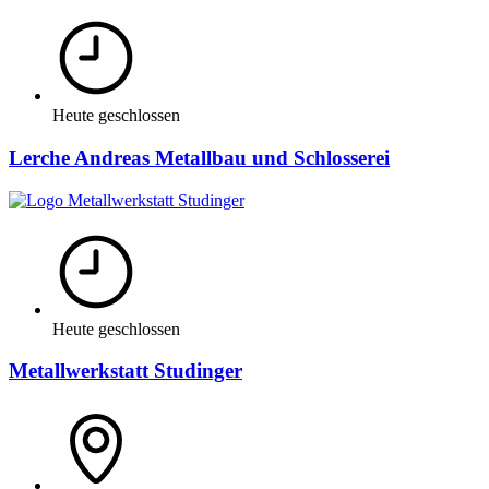
Heute geschlossen
Lerche Andreas Metallbau und Schlosserei
Heute geschlossen
Metallwerkstatt Studinger