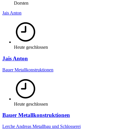
Dorsten
Jais Anton
Heute geschlossen
Jais Anton
Bauer Metallkonstruktionen
Heute geschlossen
Bauer Metallkonstruktionen
Lerche Andreas Metallbau und Schlosserei