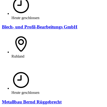
Heute geschlossen
Blech- und Profil-Bearbeitungs GmbH
Ruhland
Heute geschlossen
Metallbau Bernd Rüggebrecht