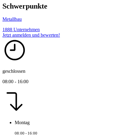
Schwerpunkte
Metallbau
1888 Unternehmen
Jetzt anmelden und bewerten!
geschlossen
08:00 - 16:00
Montag
08:00 - 16:00