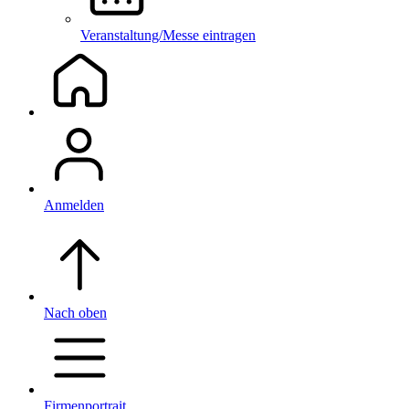
Veranstaltung/Messe eintragen
Anmelden
Nach oben
Firmenportrait