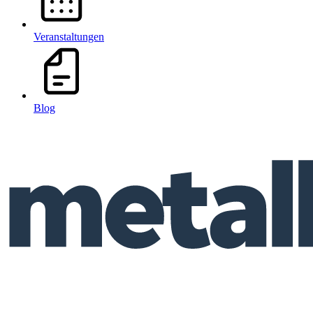
Veranstaltungen
Blog