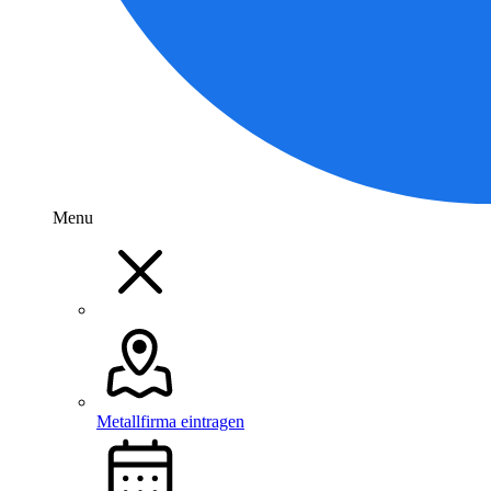
Menu
Metallfirma eintragen