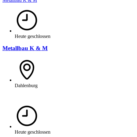
Metallbau K & M
Heute geschlossen
Metallbau K & M
Dahlenburg
Heute geschlossen