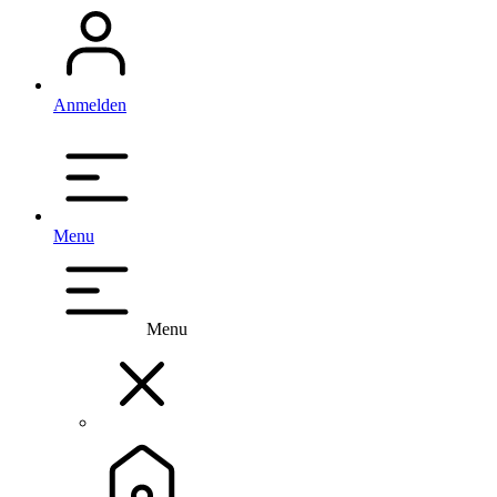
Anmelden
Menu
Menu