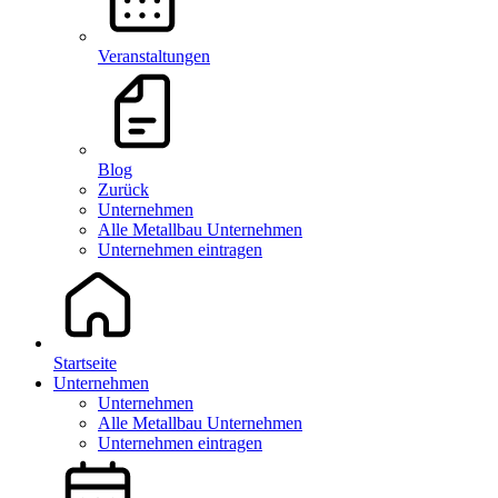
Veranstaltungen
Blog
Zurück
Unternehmen
Alle Metallbau Unternehmen
Unternehmen eintragen
Startseite
Unternehmen
Unternehmen
Alle Metallbau Unternehmen
Unternehmen eintragen