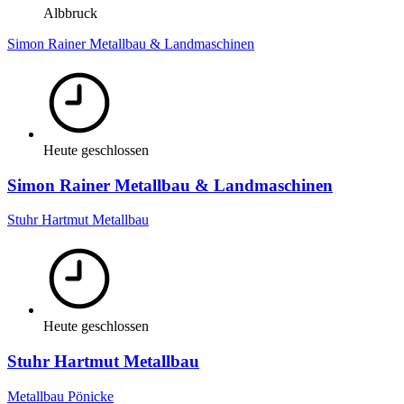
Albbruck
Simon Rainer Metallbau & Landmaschinen
Heute geschlossen
Simon Rainer Metallbau & Landmaschinen
Stuhr Hartmut Metallbau
Heute geschlossen
Stuhr Hartmut Metallbau
Metallbau Pönicke