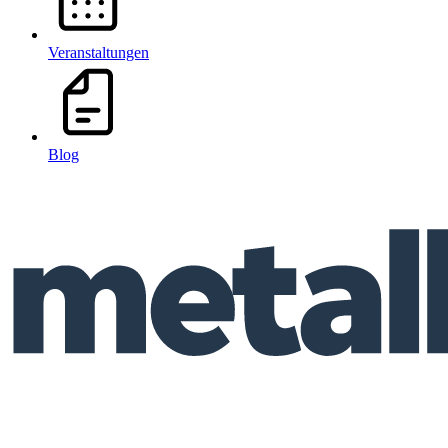
Veranstaltungen
Blog