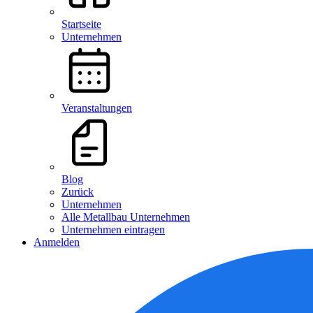
Startseite
Unternehmen
Veranstaltungen
Blog
Zurück
Unternehmen
Alle Metallbau Unternehmen
Unternehmen eintragen
Anmelden