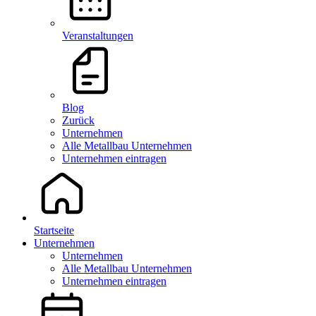
Veranstaltungen
Blog
Zurück
Unternehmen
Alle Metallbau Unternehmen
Unternehmen eintragen
Startseite
Unternehmen
Unternehmen
Alle Metallbau Unternehmen
Unternehmen eintragen