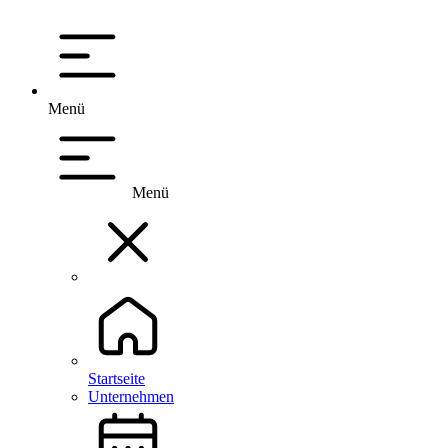
Menü
Menü
Startseite
Unternehmen