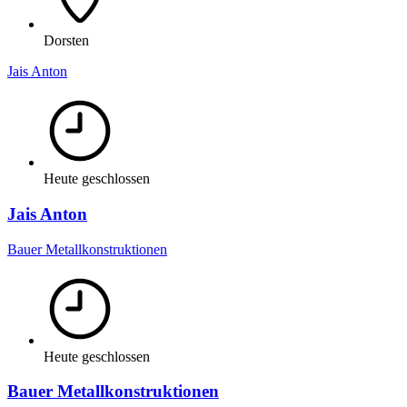
Dorsten
Jais Anton
Heute geschlossen
Jais Anton
Bauer Metallkonstruktionen
Heute geschlossen
Bauer Metallkonstruktionen