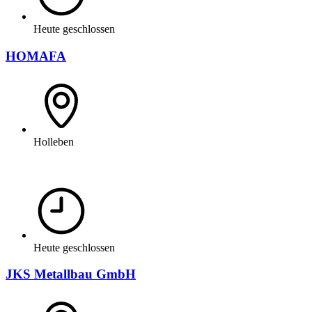
Heute geschlossen
HOMAFA
Holleben
Heute geschlossen
JKS Metallbau GmbH