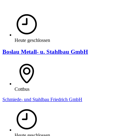
Heute geschlossen
Boslau Metall- u. Stahlbau GmbH
Cottbus
Schmiede- und Stahlbau Friedrich GmbH
Heute geschlossen