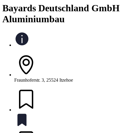
Bayards Deutschland GmbH
Aluminiumbau
Fraunhoferstr. 3, 25524 Itzehoe