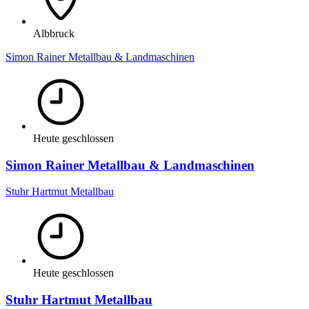
Albbruck
Simon Rainer Metallbau & Landmaschinen
Heute geschlossen
Simon Rainer Metallbau & Landmaschinen
Stuhr Hartmut Metallbau
Heute geschlossen
Stuhr Hartmut Metallbau