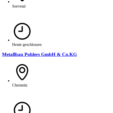
Seevetal
Heute geschlossen
Metallbau Pohlers GmbH & Co.KG
Chemnitz