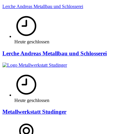
Lerche Andreas Metallbau und Schlosserei
Heute geschlossen
Lerche Andreas Metallbau und Schlosserei
Heute geschlossen
Metallwerkstatt Studinger