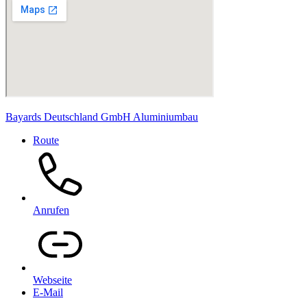
Bayards Deutschland GmbH Aluminiumbau
Route
Anrufen
Webseite
E-Mail