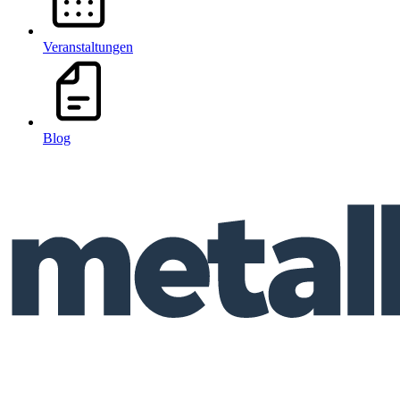
Veranstaltungen
Blog