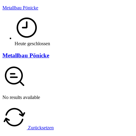
Metallbau Pönicke
Heute geschlossen
Metallbau Pönicke
No results available
Zurücksetzen