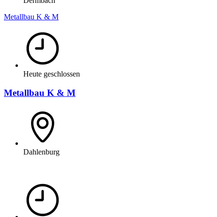
Dermbach
Metallbau K & M
Heute geschlossen
Metallbau K & M
Dahlenburg