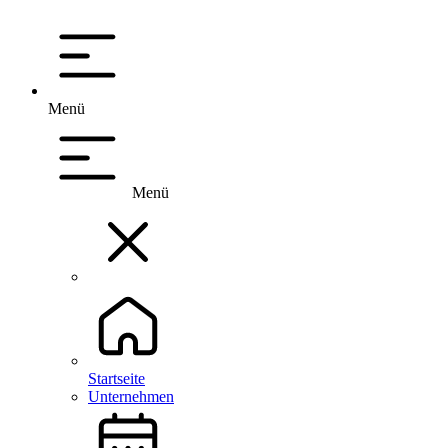
Menü
Menü
Startseite
Unternehmen