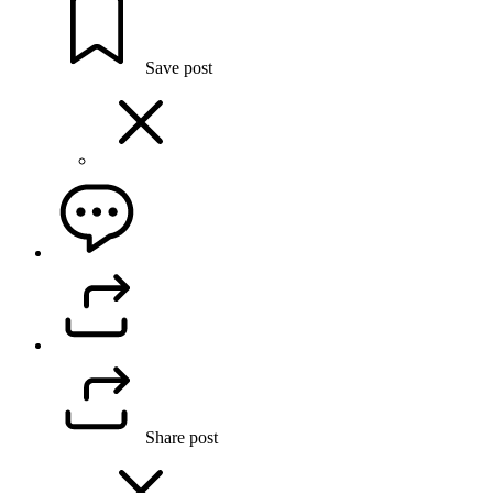
Save post
Share post