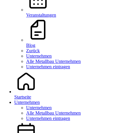
Veranstaltungen
Blog
Zurück
Unternehmen
Alle Metallbau Unternehmen
Unternehmen eintragen
Startseite
Unternehmen
Unternehmen
Alle Metallbau Unternehmen
Unternehmen eintragen