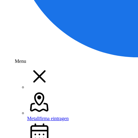
Menu
Metallfirma eintragen