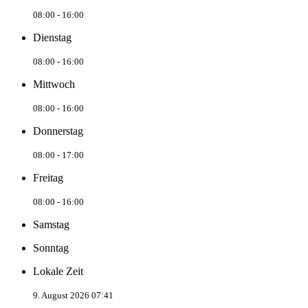
08:00 - 16:00
Dienstag
08:00 - 16:00
Mittwoch
08:00 - 16:00
Donnerstag
08:00 - 17:00
Freitag
08:00 - 16:00
Samstag
Sonntag
Lokale Zeit
9. August 2026 07:41