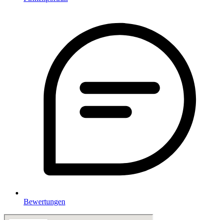
Bewertungen