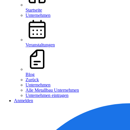
Startseite
Unternehmen
Veranstaltungen
Blog
Zurück
Unternehmen
Alle Metallbau Unternehmen
Unternehmen eintragen
Anmelden