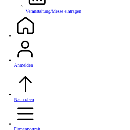
Veranstaltung/Messe eintragen
Anmelden
Nach oben
Firmenportrait