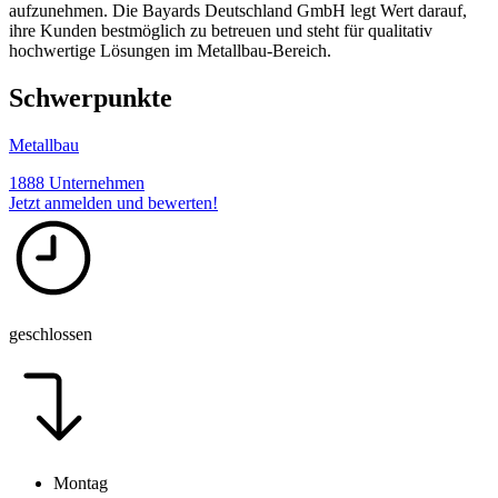
aufzunehmen. Die Bayards Deutschland GmbH legt Wert darauf,
ihre Kunden bestmöglich zu betreuen und steht für qualitativ
hochwertige Lösungen im Metallbau-Bereich.
Schwerpunkte
Metallbau
1888 Unternehmen
Jetzt anmelden und bewerten!
geschlossen
Montag