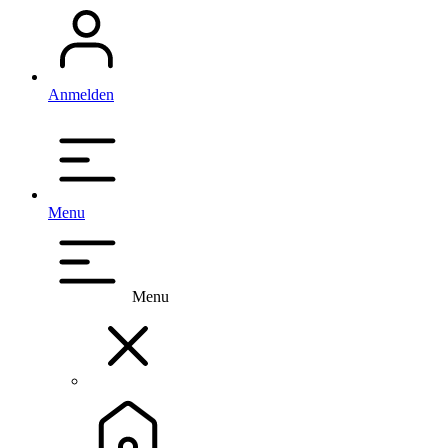
Anmelden
Menu
Menu