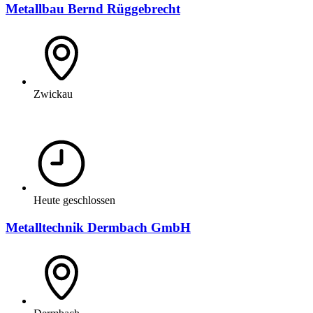
Metallbau Bernd Rüggebrecht
Zwickau
Heute geschlossen
Metalltechnik Dermbach GmbH