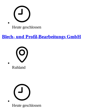
Heute geschlossen
Blech- und Profil-Bearbeitungs GmbH
Ruhland
Heute geschlossen