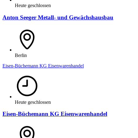
Heute geschlossen
Anton Seeger Metall- und Gewächshausbau
Berlin
Eisen-Büchemann KG Eisenwarenhandel
Heute geschlossen
Eisen-Büchemann KG Eisenwarenhandel