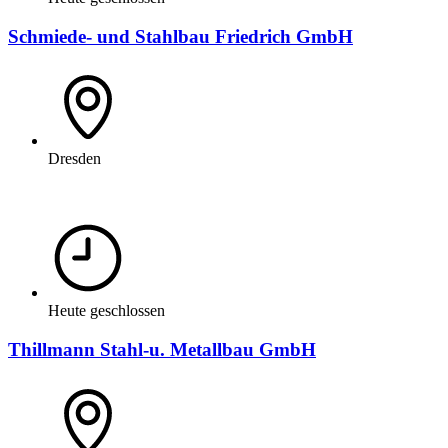
Schmiede- und Stahlbau Friedrich GmbH
Dresden
Heute geschlossen
Thillmann Stahl-u. Metallbau GmbH