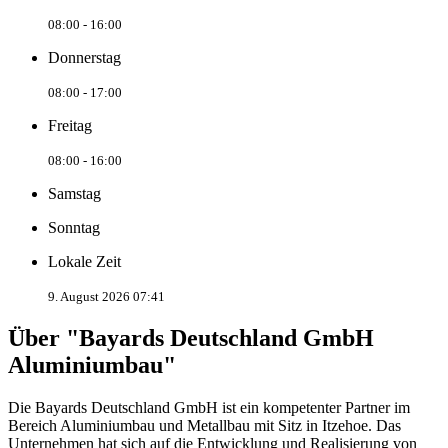
08:00 - 16:00
Donnerstag
08:00 - 17:00
Freitag
08:00 - 16:00
Samstag
Sonntag
Lokale Zeit
9. August 2026 07:41
Über "Bayards Deutschland GmbH
Aluminiumbau"
Die Bayards Deutschland GmbH ist ein kompetenter Partner im
Bereich Aluminiumbau und Metallbau mit Sitz in Itzehoe. Das
Unternehmen hat sich auf die Entwicklung und Realisierung von