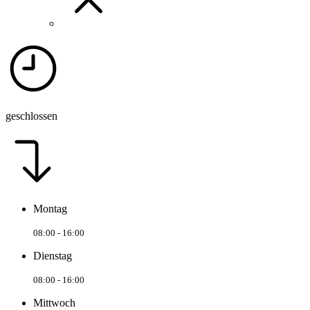
geschlossen
Montag
08:00 - 16:00
Dienstag
08:00 - 16:00
Mittwoch