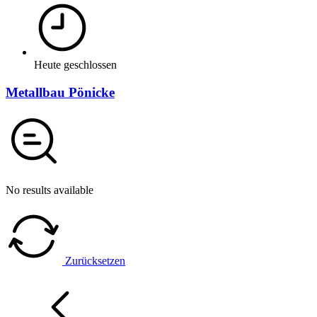
Heute geschlossen
Metallbau Pönicke
No results available
Zurücksetzen