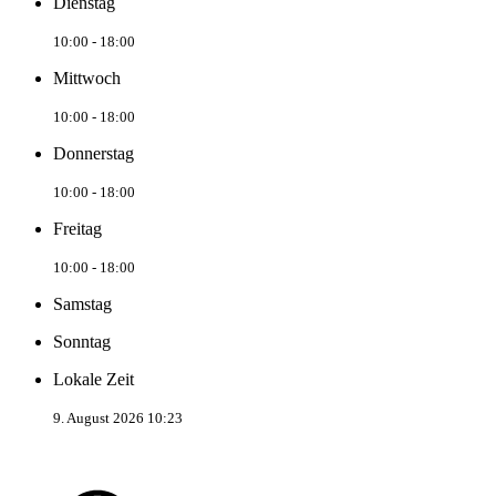
Dienstag
10:00 - 18:00
Mittwoch
10:00 - 18:00
Donnerstag
10:00 - 18:00
Freitag
10:00 - 18:00
Samstag
Sonntag
Lokale Zeit
9. August 2026 10:23