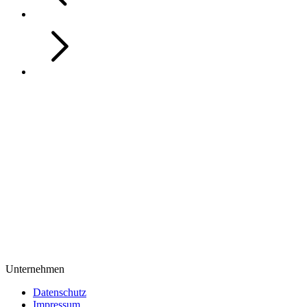
Unternehmen
Datenschutz
Impressum