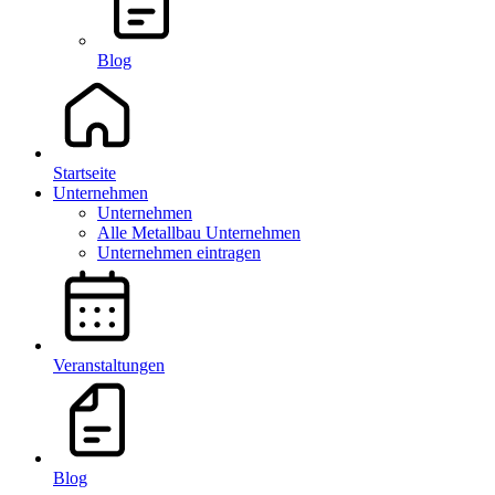
Blog
Startseite
Unternehmen
Unternehmen
Alle Metallbau Unternehmen
Unternehmen eintragen
Veranstaltungen
Blog