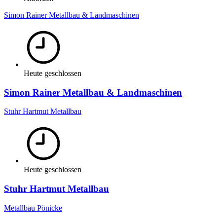
Simon Rainer Metallbau & Landmaschinen
Heute geschlossen
Simon Rainer Metallbau & Landmaschinen
Stuhr Hartmut Metallbau
Heute geschlossen
Stuhr Hartmut Metallbau
Metallbau Pönicke