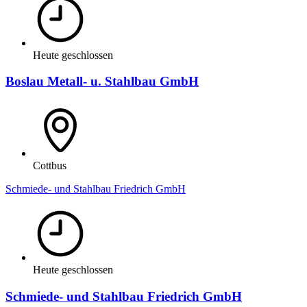
Heute geschlossen
Boslau Metall- u. Stahlbau GmbH
Cottbus
Schmiede- und Stahlbau Friedrich GmbH
Heute geschlossen
Schmiede- und Stahlbau Friedrich GmbH