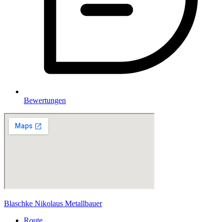
Bewertungen
Blaschke Nikolaus Metallbauer
Route