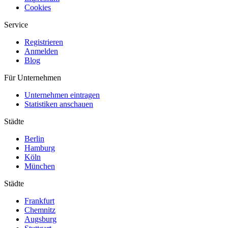
Cookies
Service
Registrieren
Anmelden
Blog
Für Unternehmen
Unternehmen eintragen
Statistiken anschauen
Städte
Berlin
Hamburg
Köln
München
Städte
Frankfurt
Chemnitz
Augsburg