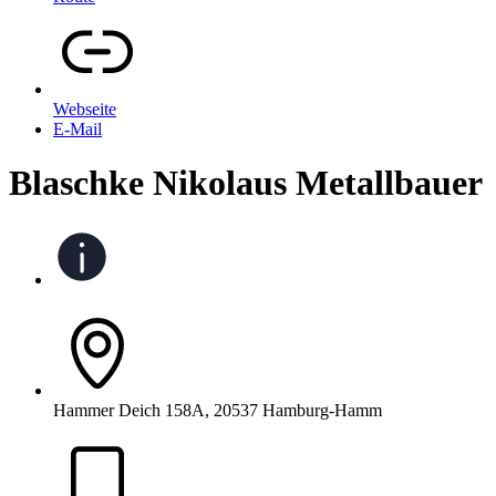
Webseite
E-Mail
Blaschke Nikolaus Metallbauer
Hammer Deich 158A, 20537 Hamburg-Hamm