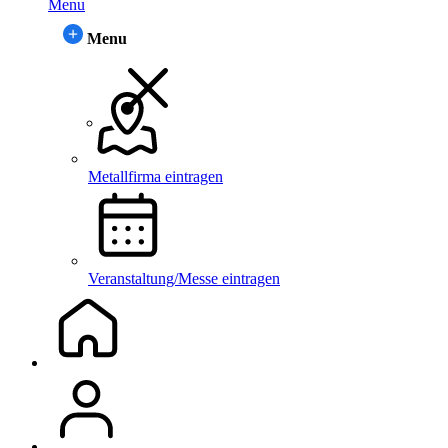
Menu
Menu
Metallfirma eintragen
Veranstaltung/Messe eintragen