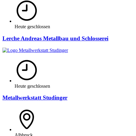
Heute geschlossen
Lerche Andreas Metallbau und Schlosserei
Heute geschlossen
Metallwerkstatt Studinger
Albbruck