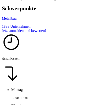
Schwerpunkte
Metallbau
1888 Unternehmen
Jetzt anmelden und bewerten!
geschlossen
Montag
10:00 - 18:00