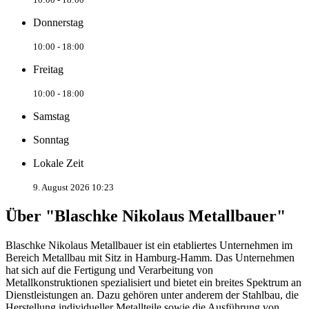
Donnerstag
10:00 - 18:00
Freitag
10:00 - 18:00
Samstag
Sonntag
Lokale Zeit
9. August 2026 10:23
Über "Blaschke Nikolaus Metallbauer"
Blaschke Nikolaus Metallbauer ist ein etabliertes Unternehmen im
Bereich Metallbau mit Sitz in Hamburg-Hamm. Das Unternehmen
hat sich auf die Fertigung und Verarbeitung von
Metallkonstruktionen spezialisiert und bietet ein breites Spektrum an
Dienstleistungen an. Dazu gehören unter anderem der Stahlbau, die
Herstellung individueller Metallteile sowie die Ausführung von