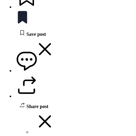
Save post
Share post