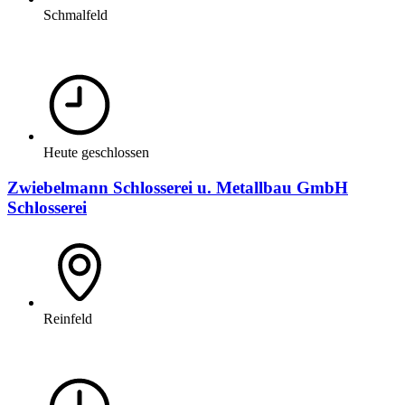
Schmalfeld
Heute geschlossen
Zwiebelmann Schlosserei u. Metallbau GmbH
Schlosserei
Reinfeld