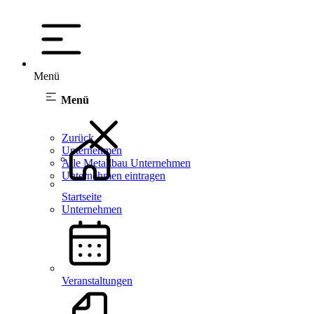
Menü
Menü
Zurück
Unternehmen
Alle Metallbau Unternehmen
Unternehmen eintragen
Startseite
Unternehmen
Veranstaltungen