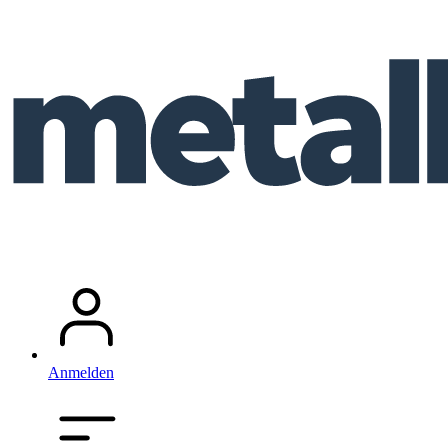
Anmelden