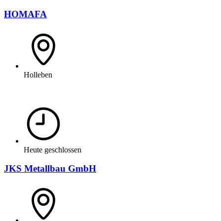
HOMAFA
Holleben
Heute geschlossen
JKS Metallbau GmbH