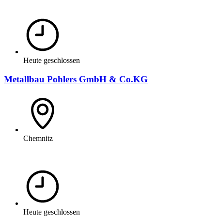
Heute geschlossen
Metallbau Pohlers GmbH & Co.KG
Chemnitz
Heute geschlossen