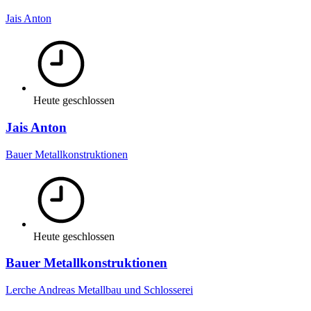
Jais Anton
Heute geschlossen
Jais Anton
Bauer Metallkonstruktionen
Heute geschlossen
Bauer Metallkonstruktionen
Lerche Andreas Metallbau und Schlosserei