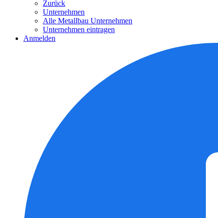
Zurück
Unternehmen
Alle Metallbau Unternehmen
Unternehmen eintragen
Anmelden