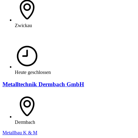
Zwickau
Heute geschlossen
Metalltechnik Dermbach GmbH
Dermbach
Metallbau K & M