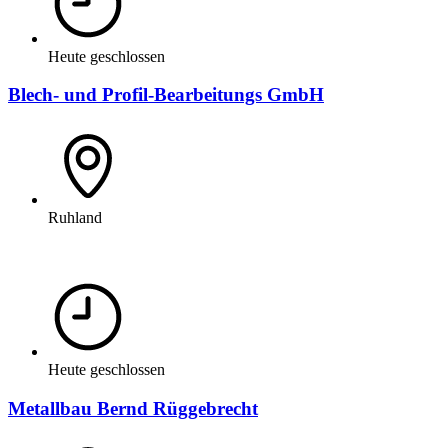
Heute geschlossen
Blech- und Profil-Bearbeitungs GmbH
Ruhland
Heute geschlossen
Metallbau Bernd Rüggebrecht