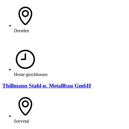
Dresden
Heute geschlossen
Thillmann Stahl-u. Metallbau GmbH
Seevetal