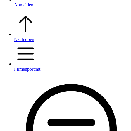
Anmelden
Nach oben
Firmenportrait