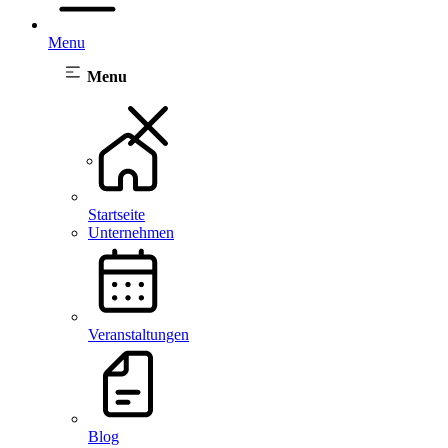
Menu
Menu
Startseite
Unternehmen
Veranstaltungen
Blog