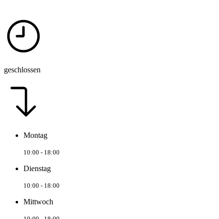
geschlossen
Montag
10:00 - 18:00
Dienstag
10:00 - 18:00
Mittwoch
10:00 - 18:00