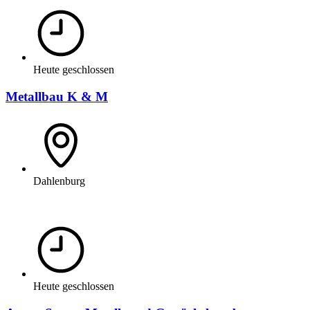
Heute geschlossen
Metallbau K & M
Dahlenburg
Heute geschlossen