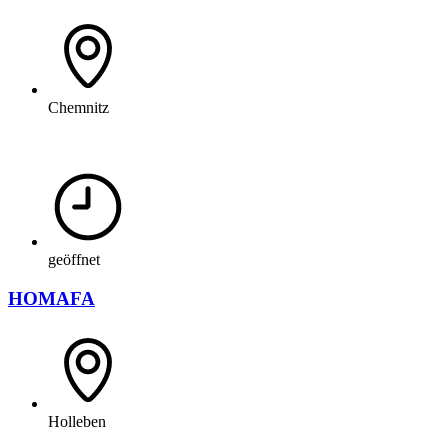
Chemnitz
geöffnet
HOMAFA
Holleben