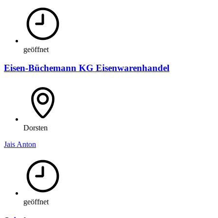
geöffnet
Eisen-Büchemann KG Eisenwarenhandel
Dorsten
Jais Anton
geöffnet