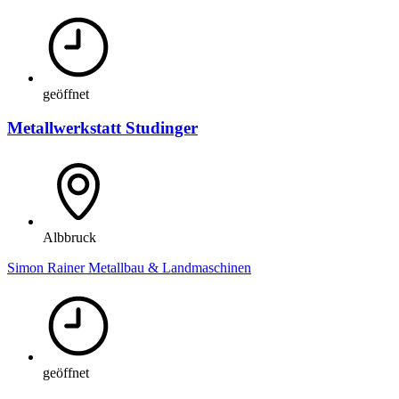
geöffnet
Metallwerkstatt Studinger
Albbruck
Simon Rainer Metallbau & Landmaschinen
geöffnet