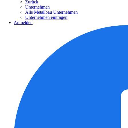
Zurück
Unternehmen
Alle Metallbau Unternehmen
Unternehmen eintragen
Anmelden