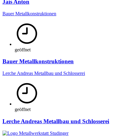
Jais Anton
Bauer Metallkonstruktionen
geöffnet
Bauer Metallkonstruktionen
Lerche Andreas Metallbau und Schlosserei
geöffnet
Lerche Andreas Metallbau und Schlosserei