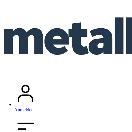
Anmelden