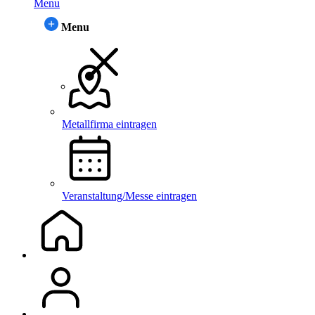
Menu
Menu
Metallfirma eintragen
Veranstaltung/Messe eintragen