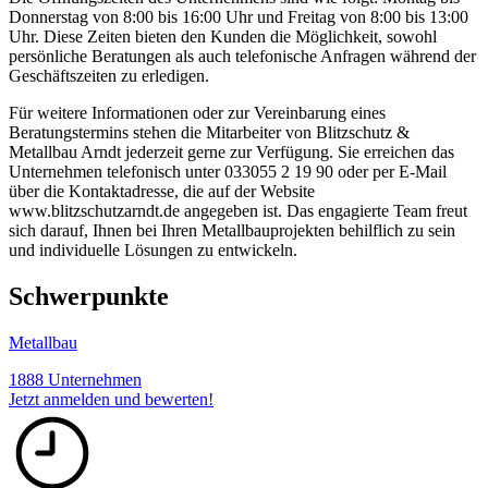
Donnerstag von 8:00 bis 16:00 Uhr und Freitag von 8:00 bis 13:00
Uhr. Diese Zeiten bieten den Kunden die Möglichkeit, sowohl
persönliche Beratungen als auch telefonische Anfragen während der
Geschäftszeiten zu erledigen.
Für weitere Informationen oder zur Vereinbarung eines
Beratungstermins stehen die Mitarbeiter von Blitzschutz &
Metallbau Arndt jederzeit gerne zur Verfügung. Sie erreichen das
Unternehmen telefonisch unter 033055 2 19 90 oder per E-Mail
über die Kontaktadresse, die auf der Website
www.blitzschutzarndt.de angegeben ist. Das engagierte Team freut
sich darauf, Ihnen bei Ihren Metallbauprojekten behilflich zu sein
und individuelle Lösungen zu entwickeln.
Schwerpunkte
Metallbau
1888 Unternehmen
Jetzt anmelden und bewerten!