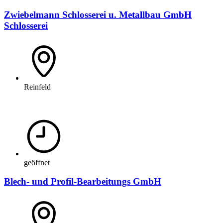
Zwiebelmann Schlosserei u. Metallbau GmbH
Schlosserei
Reinfeld
geöffnet
Blech- und Profil-Bearbeitungs GmbH