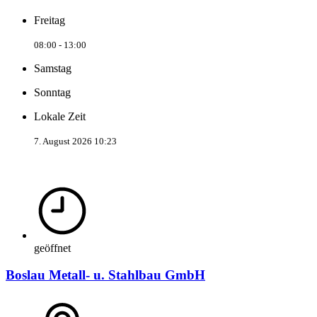
Freitag
08:00 - 13:00
Samstag
Sonntag
Lokale Zeit
7. August 2026 10:23
geöffnet
Boslau Metall- u. Stahlbau GmbH