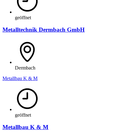
geöffnet
Metalltechnik Dermbach GmbH
Dermbach
Metallbau K & M
geöffnet
Metallbau K & M