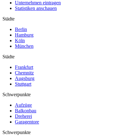
Unternehmen eintragen
Statistiken anschauen
Städte
Berlin
Hamburg
Köln
München
Städte
Frankfurt
Chemnitz
Augsburg
Stuttgart
Schwerpunkte
Aufzüge
Balkonbau
Dreherei
Garagentore
Schwerpunkte