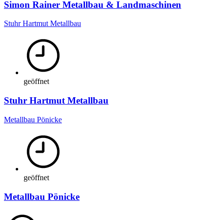
Simon Rainer Metallbau & Landmaschinen
Stuhr Hartmut Metallbau
geöffnet
Stuhr Hartmut Metallbau
Metallbau Pönicke
geöffnet
Metallbau Pönicke