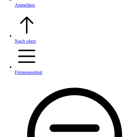
Anmelden
Nach oben
Firmenportrait