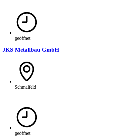
geöffnet
JKS Metallbau GmbH
Schmalfeld
geöffnet