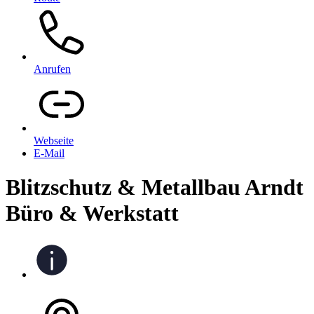
Anrufen
Webseite
E-Mail
Blitzschutz & Metallbau Arndt
Büro & Werkstatt