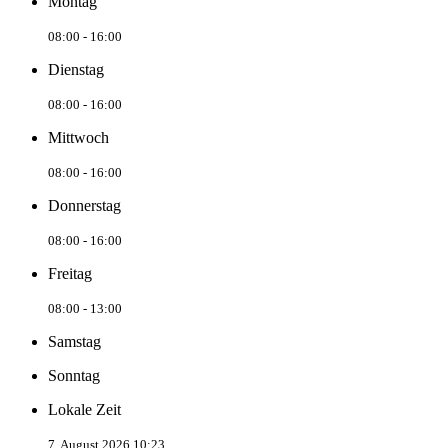
Montag
08:00 - 16:00
Dienstag
08:00 - 16:00
Mittwoch
08:00 - 16:00
Donnerstag
08:00 - 16:00
Freitag
08:00 - 13:00
Samstag
Sonntag
Lokale Zeit
7. August 2026 10:23