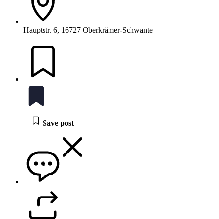
Hauptstr. 6, 16727 Oberkrämer-Schwante
Save post