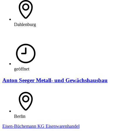
Dahlenburg
geöffnet
Anton Seeger Metall- und Gewächshausbau
Berlin
Eisen-Büchemann KG Eisenwarenhandel