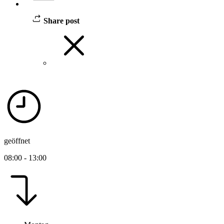
Share post
geöffnet
08:00 - 13:00