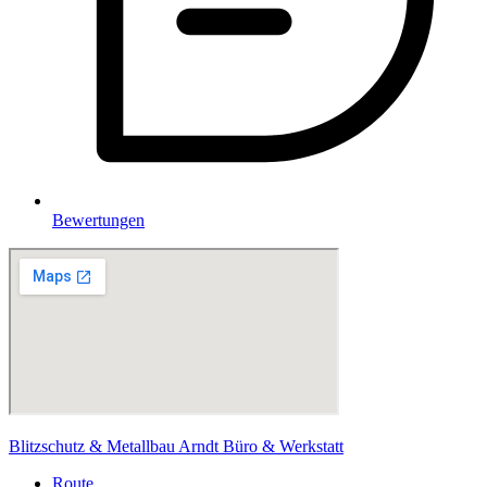
Bewertungen
Blitzschutz & Metallbau Arndt Büro & Werkstatt
Route