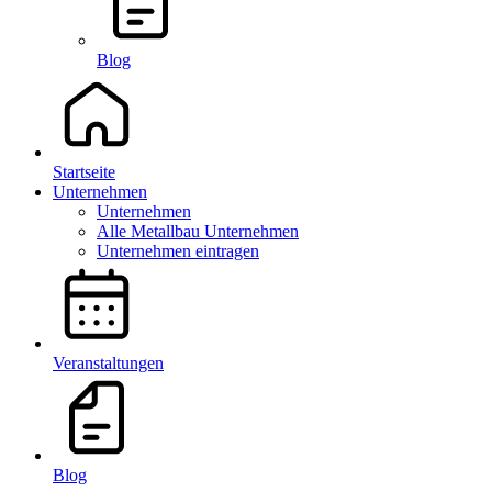
Blog
Startseite
Unternehmen
Unternehmen
Alle Metallbau Unternehmen
Unternehmen eintragen
Veranstaltungen
Blog