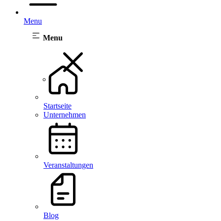
Menu
Menu
Startseite
Unternehmen
Veranstaltungen
Blog