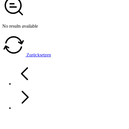
No results available
Zurücksetzen