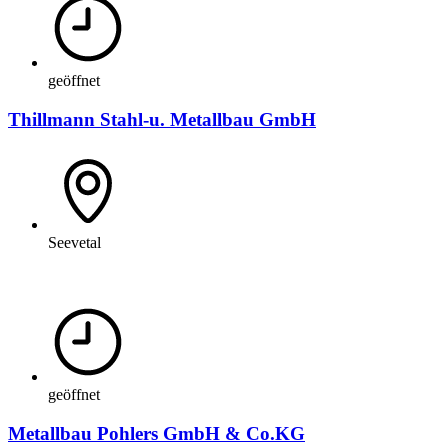
geöffnet
Thillmann Stahl-u. Metallbau GmbH
Seevetal
geöffnet
Metallbau Pohlers GmbH & Co.KG