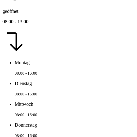
geöffnet
08:00 - 13:00
Montag
08:00 - 16:00
Dienstag
08:00 - 16:00
Mittwoch
08:00 - 16:00
Donnerstag
08:00 - 16:00