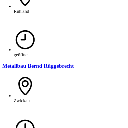
Ruhland
geöffnet
Metallbau Bernd Rüggebrecht
Zwickau