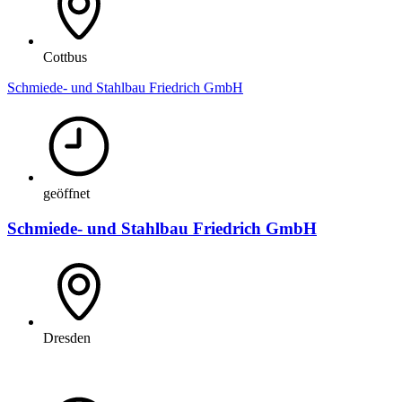
Cottbus
Schmiede- und Stahlbau Friedrich GmbH
geöffnet
Schmiede- und Stahlbau Friedrich GmbH
Dresden