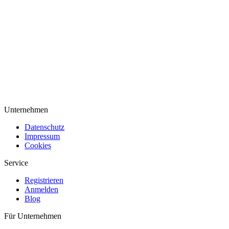
Unternehmen
Datenschutz
Impressum
Cookies
Service
Registrieren
Anmelden
Blog
Für Unternehmen