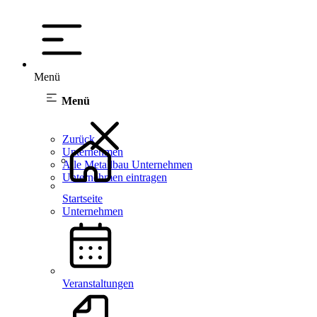
Menü
Menü
Zurück
Unternehmen
Alle Metallbau Unternehmen
Unternehmen eintragen
Startseite
Unternehmen
Veranstaltungen