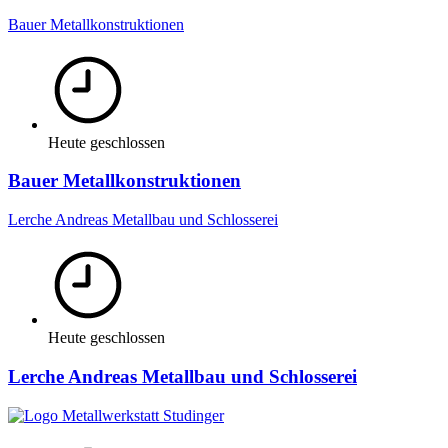
Bauer Metallkonstruktionen
Heute geschlossen
Bauer Metallkonstruktionen
Lerche Andreas Metallbau und Schlosserei
Heute geschlossen
Lerche Andreas Metallbau und Schlosserei