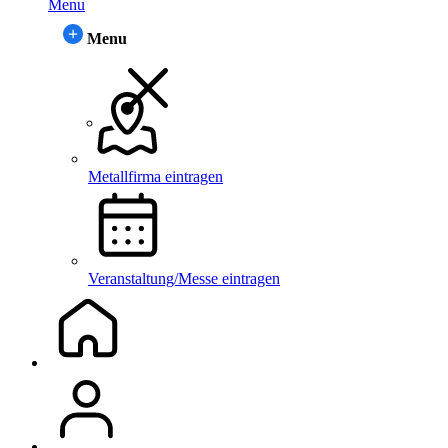
Menu
Menu
Metallfirma eintragen
Veranstaltung/Messe eintragen