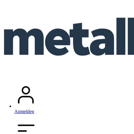
Anmelden