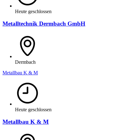
Heute geschlossen
Metalltechnik Dermbach GmbH
Dermbach
Metallbau K & M
Heute geschlossen
Metallbau K & M