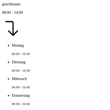
geschlossen
08:00 - 14:00
Montag
08:00 - 16:00
Dienstag
08:00 - 16:00
Mittwoch
08:00 - 16:00
Donnerstag
08:00 - 16:00