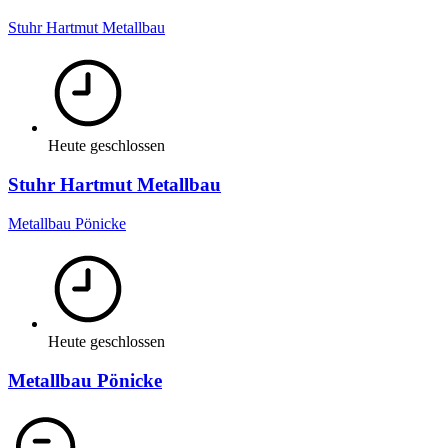
Stuhr Hartmut Metallbau
Heute geschlossen
Stuhr Hartmut Metallbau
Metallbau Pönicke
Heute geschlossen
Metallbau Pönicke