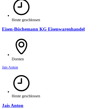
Heute geschlossen
Eisen-Büchemann KG Eisenwarenhandel
Dorsten
Jais Anton
Heute geschlossen
Jais Anton