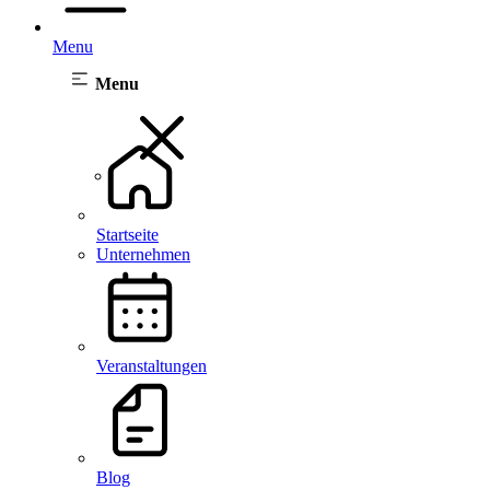
Menu
Menu
Startseite
Unternehmen
Veranstaltungen
Blog