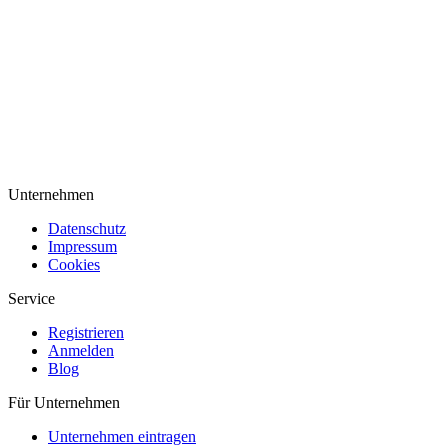
Unternehmen
Datenschutz
Impressum
Cookies
Service
Registrieren
Anmelden
Blog
Für Unternehmen
Unternehmen eintragen