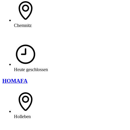
Chemnitz
Heute geschlossen
HOMAFA
Holleben