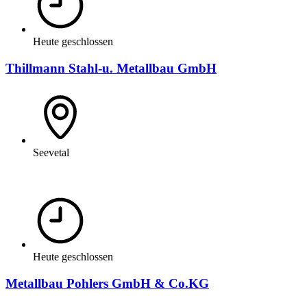
Heute geschlossen
Thillmann Stahl-u. Metallbau GmbH
Seevetal
Heute geschlossen
Metallbau Pohlers GmbH & Co.KG