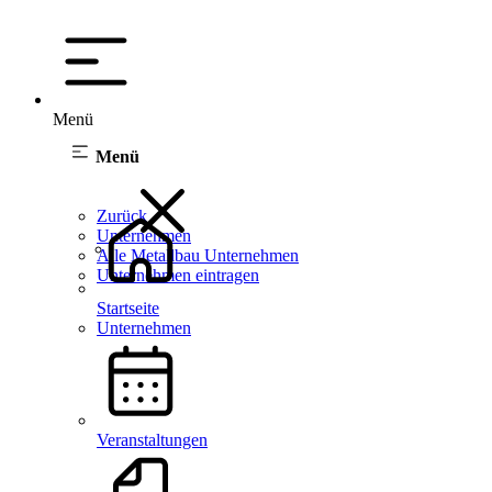
Menü
Menü
Zurück
Unternehmen
Alle Metallbau Unternehmen
Unternehmen eintragen
Startseite
Unternehmen
Veranstaltungen