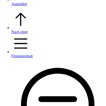
Anmelden
Nach oben
Firmenportrait