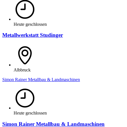
Heute geschlossen
Metallwerkstatt Studinger
Albbruck
Simon Rainer Metallbau & Landmaschinen
Heute geschlossen
Simon Rainer Metallbau & Landmaschinen