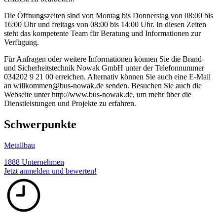
Die Öffnungszeiten sind von Montag bis Donnerstag von 08:00 bis
16:00 Uhr und freitags von 08:00 bis 14:00 Uhr. In diesen Zeiten
steht das kompetente Team für Beratung und Informationen zur
Verfügung.
Für Anfragen oder weitere Informationen können Sie die Brand-
und Sicherheitstechnik Nowak GmbH unter der Telefonnummer
034202 9 21 00 erreichen. Alternativ können Sie auch eine E-Mail
an willkommen@bus-nowak.de senden. Besuchen Sie auch die
Webseite unter http://www.bus-nowak.de, um mehr über die
Dienstleistungen und Projekte zu erfahren.
Schwerpunkte
Metallbau
1888 Unternehmen
Jetzt anmelden und bewerten!