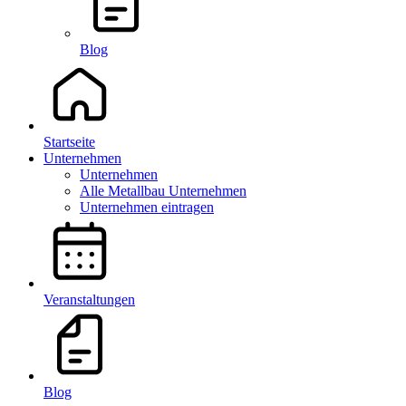
Blog
Startseite
Unternehmen
Unternehmen
Alle Metallbau Unternehmen
Unternehmen eintragen
Veranstaltungen
Blog