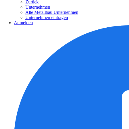
Zurück
Unternehmen
Alle Metallbau Unternehmen
Unternehmen eintragen
Anmelden