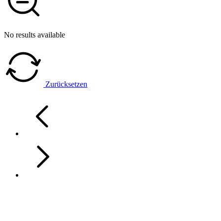
No results available
Zurücksetzen