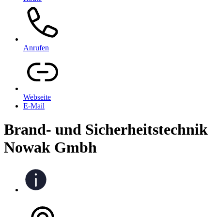
Anrufen
Webseite
E-Mail
Brand- und Sicherheitstechnik
Nowak Gmbh