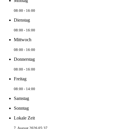
Montag
08:00 - 16:00
Dienstag
08:00 - 16:00
Mittwoch
08:00 - 16:00
Donnerstag
08:00 - 16:00
Freitag
08:00 - 14:00
Samstag
Sonntag
Lokale Zeit
7. August 2026 05:37