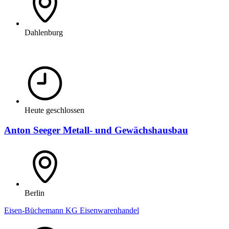
Dahlenburg
Heute geschlossen
Anton Seeger Metall- und Gewächshausbau
Berlin
Eisen-Büchemann KG Eisenwarenhandel