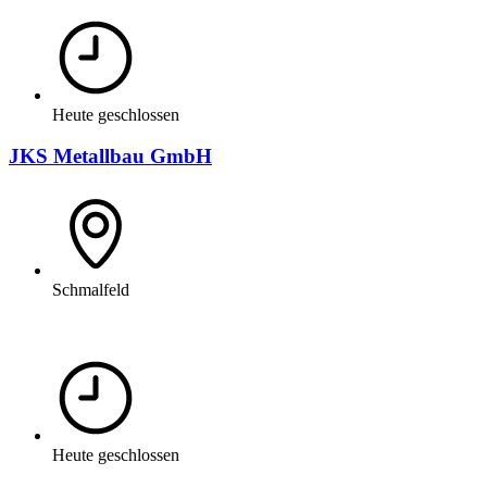
Heute geschlossen
JKS Metallbau GmbH
Schmalfeld
Heute geschlossen