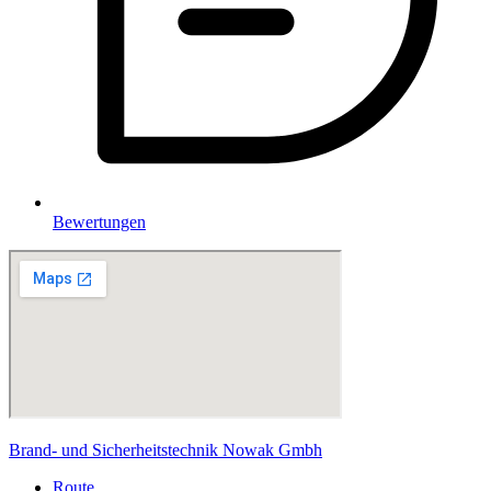
Bewertungen
Brand- und Sicherheitstechnik Nowak Gmbh
Route