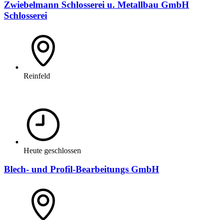
Zwiebelmann Schlosserei u. Metallbau GmbH
Schlosserei
Reinfeld
Heute geschlossen
Blech- und Profil-Bearbeitungs GmbH