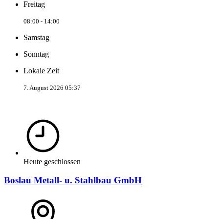
Freitag
08:00 - 14:00
Samstag
Sonntag
Lokale Zeit
7. August 2026 05:37
Heute geschlossen
Boslau Metall- u. Stahlbau GmbH