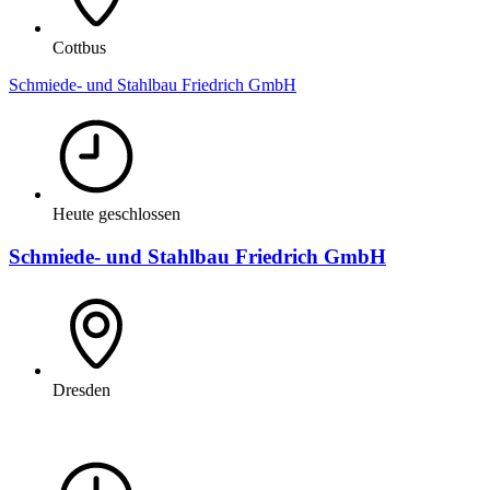
Cottbus
Schmiede- und Stahlbau Friedrich GmbH
Heute geschlossen
Schmiede- und Stahlbau Friedrich GmbH
Dresden