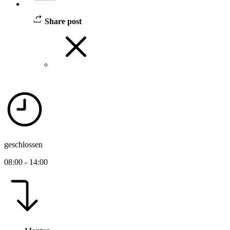
Share post
geschlossen
08:00 - 14:00