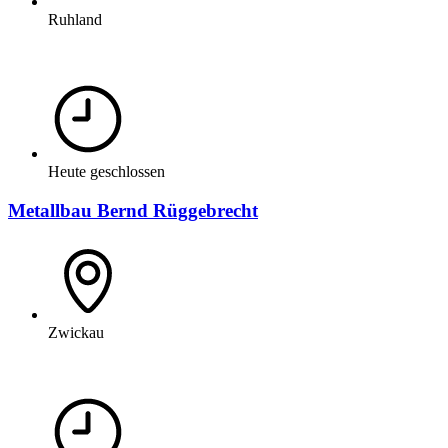
Ruhland
Heute geschlossen
Metallbau Bernd Rüggebrecht
Zwickau