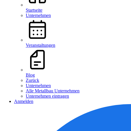
Startseite
Unternehmen
Veranstaltungen
Blog
Zurück
Unternehmen
Alle Metallbau Unternehmen
Unternehmen eintragen
Anmelden