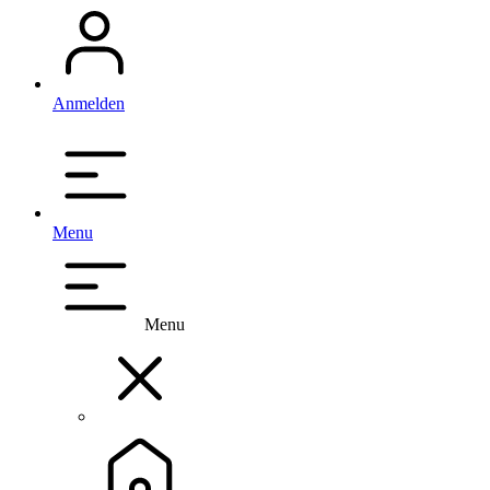
Anmelden
Menu
Menu