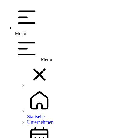
Menü
Menü
Startseite
Unternehmen