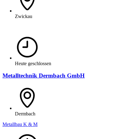
Zwickau
Heute geschlossen
Metalltechnik Dermbach GmbH
Dermbach
Metallbau K & M