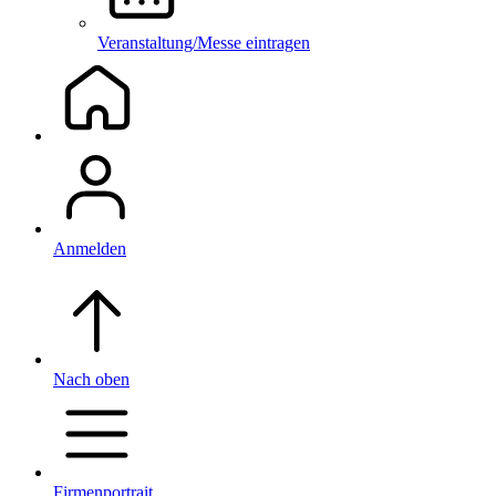
Veranstaltung/Messe eintragen
Anmelden
Nach oben
Firmenportrait