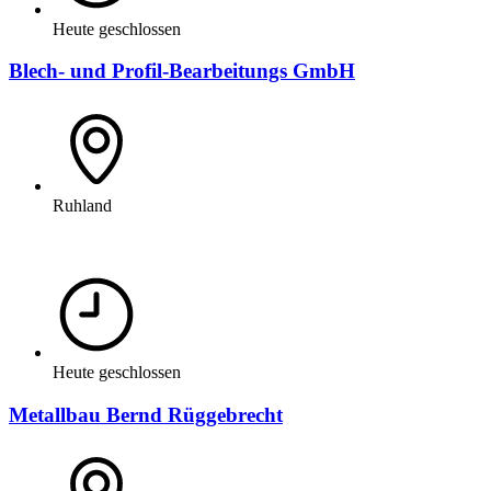
Heute geschlossen
Blech- und Profil-Bearbeitungs GmbH
Ruhland
Heute geschlossen
Metallbau Bernd Rüggebrecht