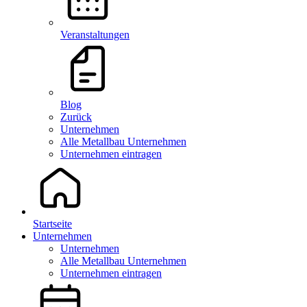
Veranstaltungen
Blog
Zurück
Unternehmen
Alle Metallbau Unternehmen
Unternehmen eintragen
Startseite
Unternehmen
Unternehmen
Alle Metallbau Unternehmen
Unternehmen eintragen