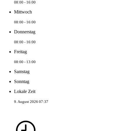
08:00 - 16:00
Mittwoch
08:00 - 16:00
Donnerstag
08:00 - 16:00
Freitag
08:00 - 13:00
Samstag
Sonntag
Lokale Zeit
9. August 2026 07:37