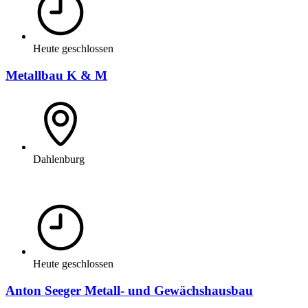
Heute geschlossen
Metallbau K & M
Dahlenburg
Heute geschlossen
Anton Seeger Metall- und Gewächshausbau