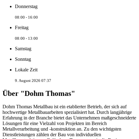
Donnerstag
08:00 - 16:00
Freitag
08:00 - 13:00
Samstag
Sonntag
Lokale Zeit
9. August 2026 07:37
Über "Dohm Thomas"
Dohm Thomas Metallbau ist ein etablierter Betrieb, der sich auf
hochwertige Metallbauarbeiten spezialisiert hat. Durch langjährige
Erfahrung in der Branche bietet das Unternehmen maßgeschneiderte
Lösungen für eine Vielzahl von Projekten im Bereich
Metallverarbeitung und -konstruktion an. Zu den wichtigsten
Dienstleistungen zählen der Bau von individuellen