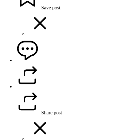
Save post
Share post