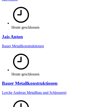
Heute geschlossen
Jais Anton
Bauer Metallkonstruktionen
Heute geschlossen
Bauer Metallkonstruktionen
Lerche Andreas Metallbau und Schlosserei