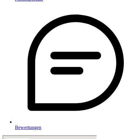
Bewertungen