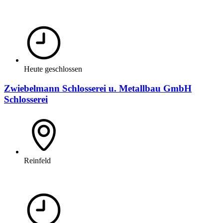
Heute geschlossen
Zwiebelmann Schlosserei u. Metallbau GmbH
Schlosserei
Reinfeld