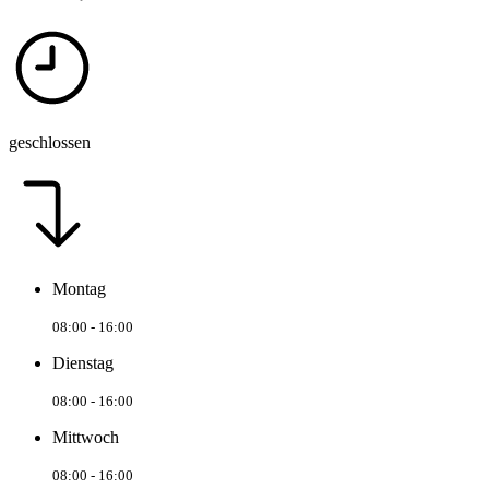
geschlossen
Montag
08:00 - 16:00
Dienstag
08:00 - 16:00
Mittwoch
08:00 - 16:00