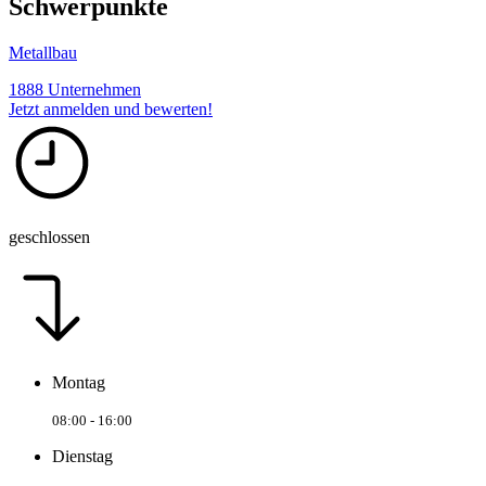
Schwerpunkte
Metallbau
1888 Unternehmen
Jetzt anmelden und bewerten!
geschlossen
Montag
08:00 - 16:00
Dienstag