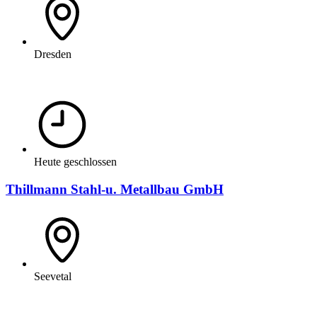
Dresden
Heute geschlossen
Thillmann Stahl-u. Metallbau GmbH
Seevetal