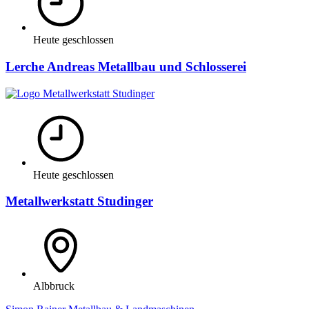
Heute geschlossen
Lerche Andreas Metallbau und Schlosserei
Heute geschlossen
Metallwerkstatt Studinger
Albbruck