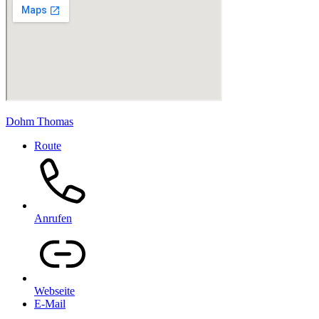
Dohm Thomas
Route
Anrufen
Webseite
E-Mail