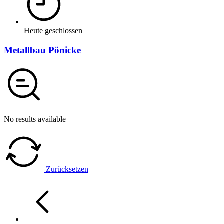
Heute geschlossen
Metallbau Pönicke
No results available
Zurücksetzen