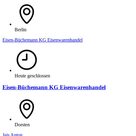
Berlin
Eisen-Büchemann KG Eisenwarenhandel
Heute geschlossen
Eisen-Büchemann KG Eisenwarenhandel
Dorsten
Jais Anton