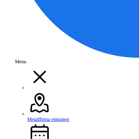
Menu
Metallfirma eintragen