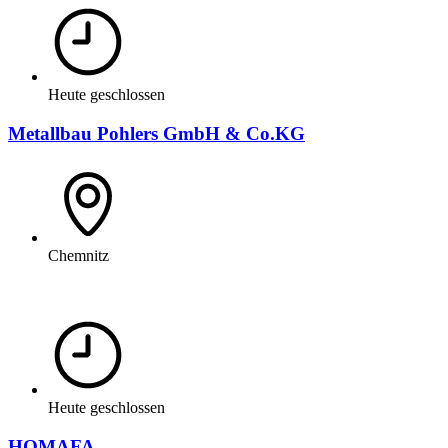
Heute geschlossen
Metallbau Pohlers GmbH & Co.KG
Chemnitz
Heute geschlossen
HOMAFA