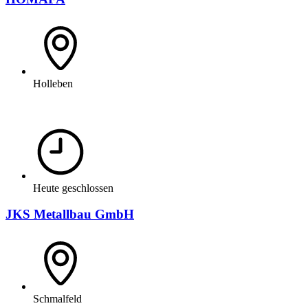
Holleben
Heute geschlossen
JKS Metallbau GmbH
Schmalfeld