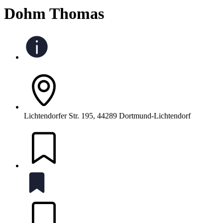
Dohm Thomas
Lichtendorfer Str. 195, 44289 Dortmund-Lichtendorf