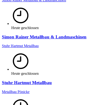
Simon Rainer Metallbau & Landmaschinen
Heute geschlossen
Simon Rainer Metallbau & Landmaschinen
Stuhr Hartmut Metallbau
Heute geschlossen
Stuhr Hartmut Metallbau
Metallbau Pönicke