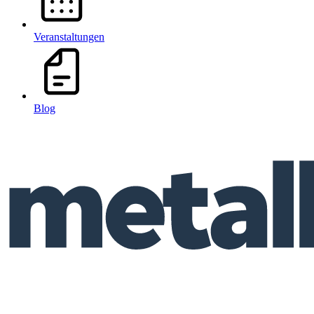
Veranstaltungen
Blog