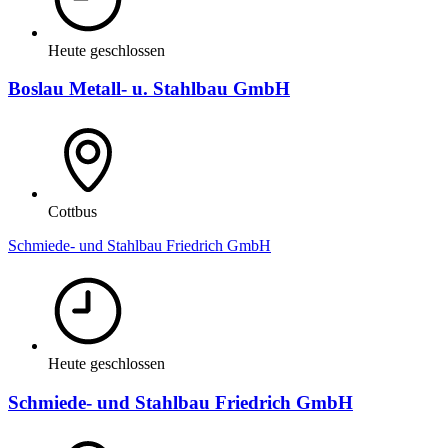
Heute geschlossen
Boslau Metall- u. Stahlbau GmbH
Cottbus
Schmiede- und Stahlbau Friedrich GmbH
Heute geschlossen
Schmiede- und Stahlbau Friedrich GmbH