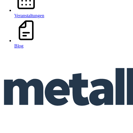
Veranstaltungen
Blog