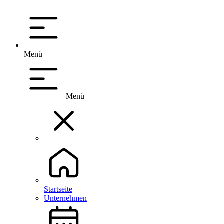
Menü
Menü
Startseite
Unternehmen