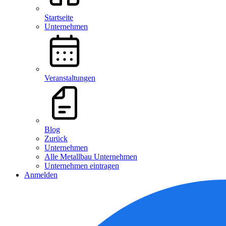
Startseite
Unternehmen
Veranstaltungen
Blog
Zurück
Unternehmen
Alle Metallbau Unternehmen
Unternehmen eintragen
Anmelden