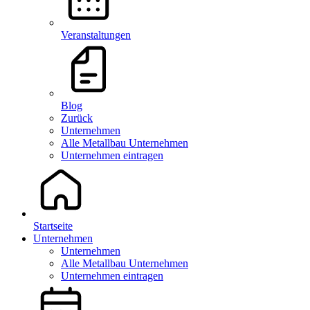
Veranstaltungen
Blog
Zurück
Unternehmen
Alle Metallbau Unternehmen
Unternehmen eintragen
Startseite
Unternehmen
Unternehmen
Alle Metallbau Unternehmen
Unternehmen eintragen