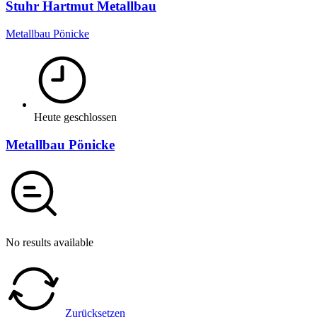
Stuhr Hartmut Metallbau
Metallbau Pönicke
Heute geschlossen
Metallbau Pönicke
No results available
Zurücksetzen