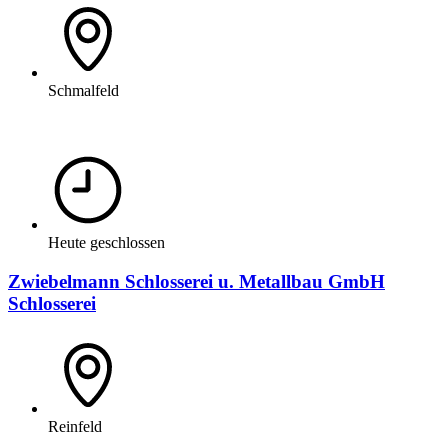
Schmalfeld
Heute geschlossen
Zwiebelmann Schlosserei u. Metallbau GmbH
Schlosserei
Reinfeld