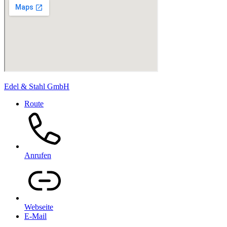
Edel & Stahl GmbH
Route
Anrufen
Webseite
E-Mail