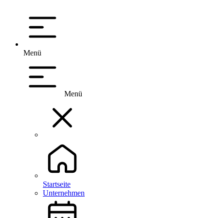
Menü
Menü
Startseite
Unternehmen