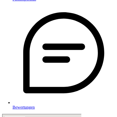
Bewertungen