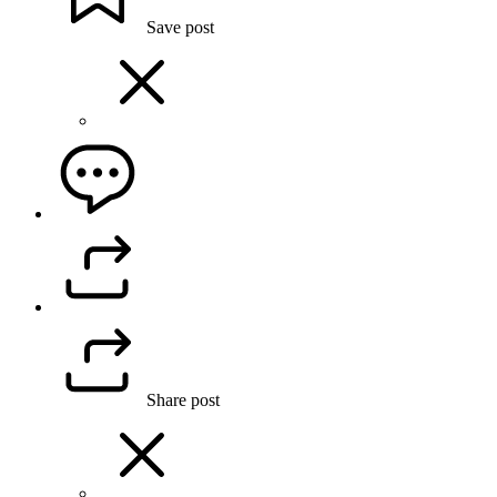
Save post
Share post