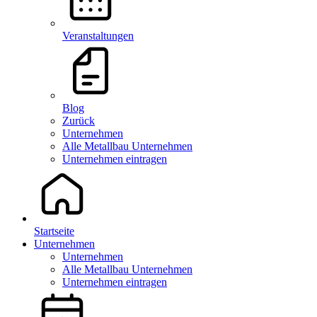
Veranstaltungen
Blog
Zurück
Unternehmen
Alle Metallbau Unternehmen
Unternehmen eintragen
Startseite
Unternehmen
Unternehmen
Alle Metallbau Unternehmen
Unternehmen eintragen