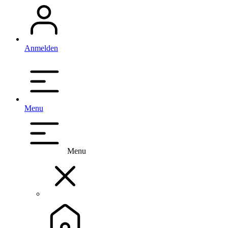
Anmelden
Menu
Menu