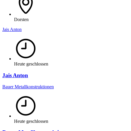
Dorsten
Jais Anton
Heute geschlossen
Jais Anton
Bauer Metallkonstruktionen
Heute geschlossen