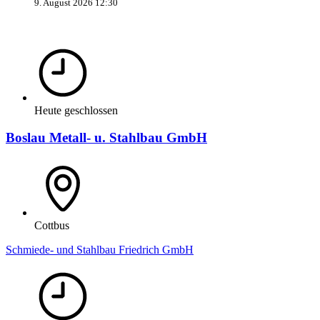
9. August 2026 12:30
Heute geschlossen
Boslau Metall- u. Stahlbau GmbH
Cottbus
Schmiede- und Stahlbau Friedrich GmbH