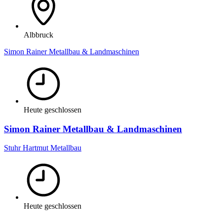
Albbruck
Simon Rainer Metallbau & Landmaschinen
Heute geschlossen
Simon Rainer Metallbau & Landmaschinen
Stuhr Hartmut Metallbau
Heute geschlossen