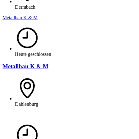
Dermbach
Metallbau K & M
Heute geschlossen
Metallbau K & M
Dahlenburg