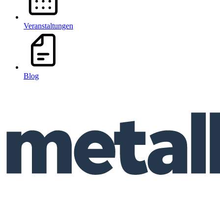
Veranstaltungen
Blog