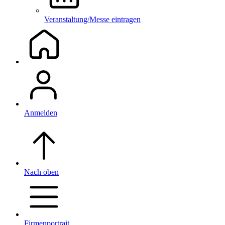
Veranstaltung/Messe eintragen
Anmelden
Nach oben
Firmenportrait