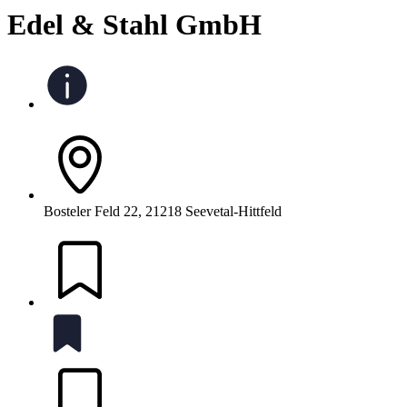
Edel & Stahl GmbH
Bosteler Feld 22, 21218 Seevetal-Hittfeld