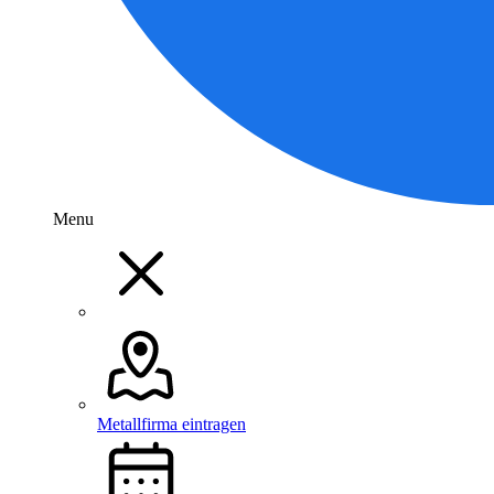
Menu
Metallfirma eintragen