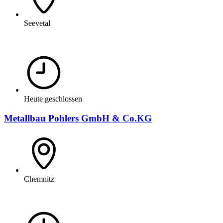
Seevetal
Heute geschlossen
Metallbau Pohlers GmbH & Co.KG
Chemnitz