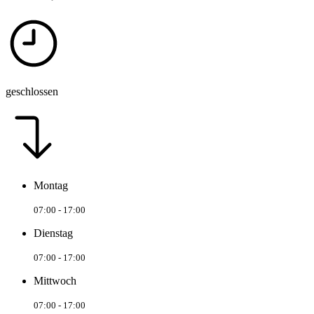
geschlossen
Montag
07:00 - 17:00
Dienstag
07:00 - 17:00
Mittwoch
07:00 - 17:00