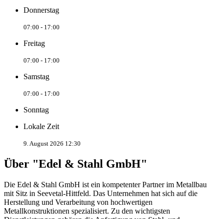
Donnerstag
07:00 - 17:00
Freitag
07:00 - 17:00
Samstag
07:00 - 17:00
Sonntag
Lokale Zeit
9. August 2026 12:30
Über "Edel & Stahl GmbH"
Die Edel & Stahl GmbH ist ein kompetenter Partner im Metallbau
mit Sitz in Seevetal-Hittfeld. Das Unternehmen hat sich auf die
Herstellung und Verarbeitung von hochwertigen
Metallkonstruktionen spezialisiert. Zu den wichtigsten