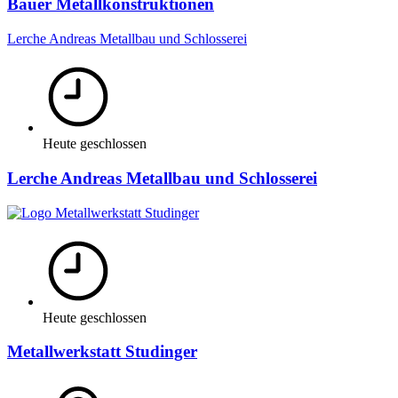
Bauer Metallkonstruktionen
Lerche Andreas Metallbau und Schlosserei
Heute geschlossen
Lerche Andreas Metallbau und Schlosserei
Heute geschlossen
Metallwerkstatt Studinger