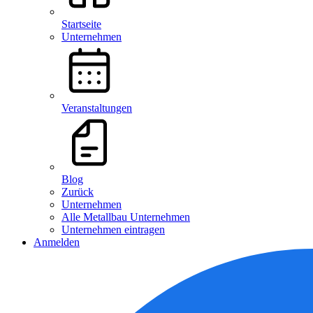
Startseite
Unternehmen
Veranstaltungen
Blog
Zurück
Unternehmen
Alle Metallbau Unternehmen
Unternehmen eintragen
Anmelden