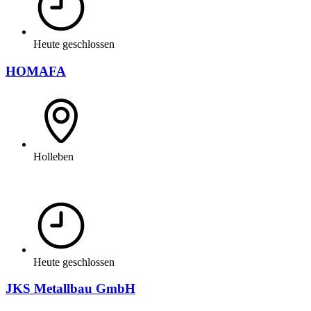
Heute geschlossen
HOMAFA
Holleben
Heute geschlossen
JKS Metallbau GmbH