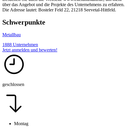
über das Angebot und die Projekte des Unternehmens zu erfahren.
Die Adresse lautet: Bosteler Feld 22, 21218 Seevetal-Hittfeld.
Schwerpunkte
Metallbau
1888 Unternehmen
Jetzt anmelden und bewerten!
geschlossen
Montag