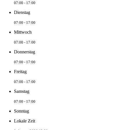
07:00 - 17:00
Dienstag
07:00 - 17:00
Mittwoch
07:00 - 17:00
Donnerstag
07:00 - 17:00
Freitag
07:00 - 17:00
Samstag
07:00 - 17:00
Sonntag
Lokale Zeit