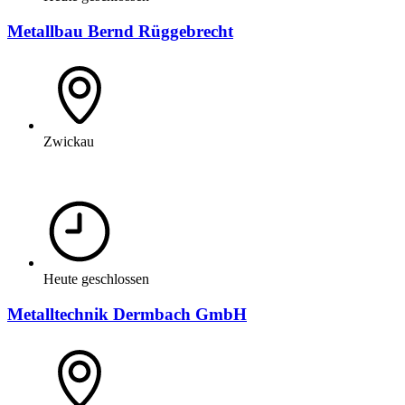
Metallbau Bernd Rüggebrecht
Zwickau
Heute geschlossen
Metalltechnik Dermbach GmbH