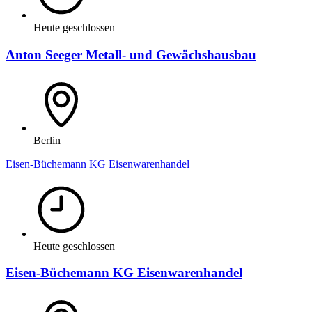
Heute geschlossen
Anton Seeger Metall- und Gewächshausbau
Berlin
Eisen-Büchemann KG Eisenwarenhandel
Heute geschlossen
Eisen-Büchemann KG Eisenwarenhandel