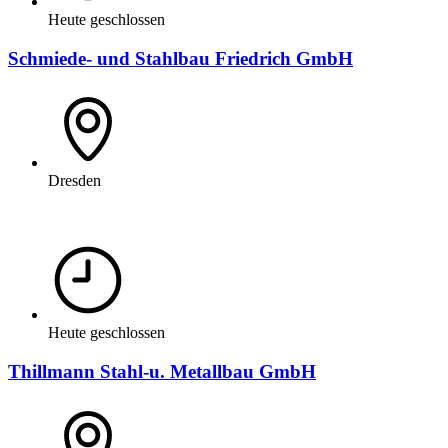
Heute geschlossen
Schmiede- und Stahlbau Friedrich GmbH
Dresden
Heute geschlossen
Thillmann Stahl-u. Metallbau GmbH