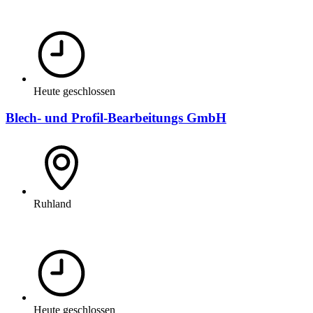
Heute geschlossen
Blech- und Profil-Bearbeitungs GmbH
Ruhland
Heute geschlossen