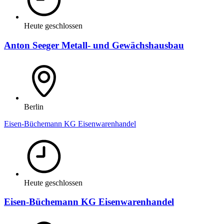
Heute geschlossen
Anton Seeger Metall- und Gewächshausbau
Berlin
Eisen-Büchemann KG Eisenwarenhandel
Heute geschlossen
Eisen-Büchemann KG Eisenwarenhandel