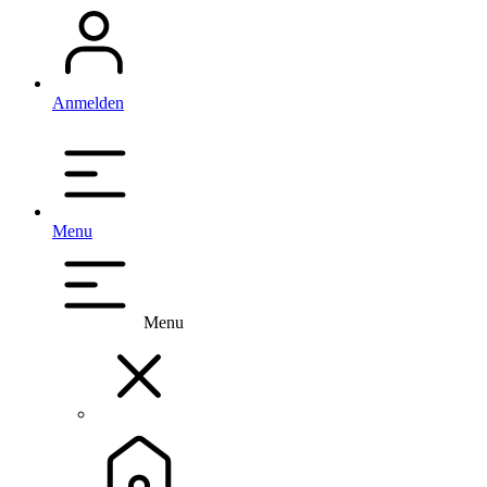
Anmelden
Menu
Menu