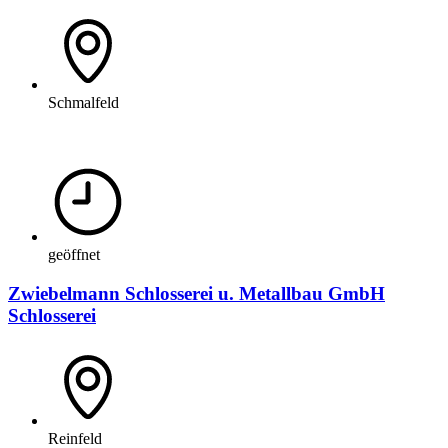
Schmalfeld
geöffnet
Zwiebelmann Schlosserei u. Metallbau GmbH
Schlosserei
Reinfeld