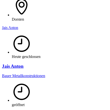
Dorsten
Jais Anton
Heute geschlossen
Jais Anton
Bauer Metallkonstruktionen
geöffnet