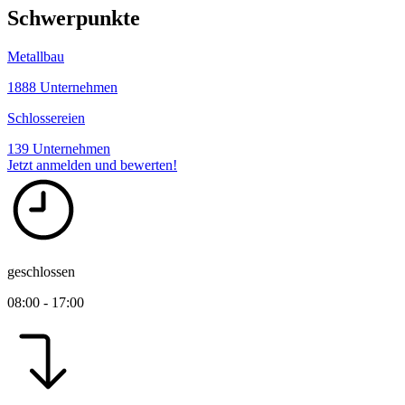
Schwerpunkte
Metallbau
1888 Unternehmen
Schlossereien
139 Unternehmen
Jetzt anmelden und bewerten!
geschlossen
08:00 - 17:00