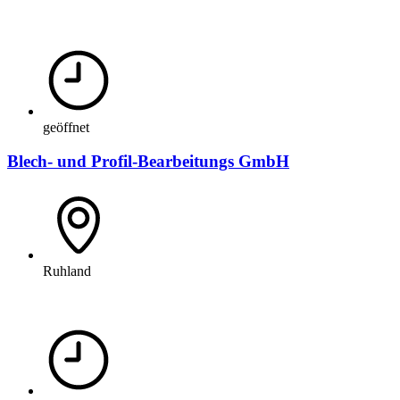
geöffnet
Blech- und Profil-Bearbeitungs GmbH
Ruhland