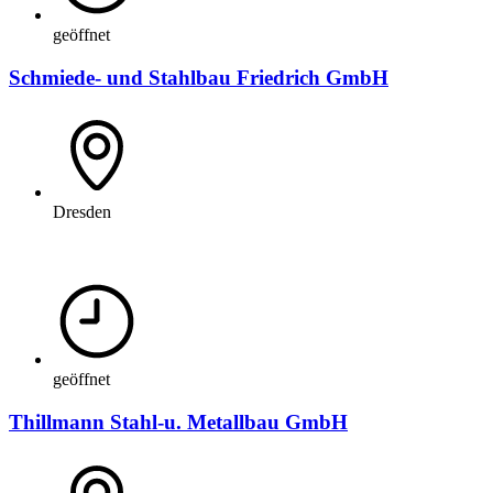
geöffnet
Schmiede- und Stahlbau Friedrich GmbH
Dresden
geöffnet
Thillmann Stahl-u. Metallbau GmbH