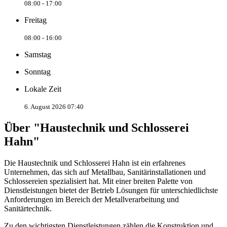
08:00 - 17:00
Freitag
08:00 - 16:00
Samstag
Sonntag
Lokale Zeit
6. August 2026 07:40
Über "Haustechnik und Schlosserei
Hahn"
Die Haustechnik und Schlosserei Hahn ist ein erfahrenes
Unternehmen, das sich auf Metallbau, Sanitärinstallationen und
Schlossereien spezialisiert hat. Mit einer breiten Palette von
Dienstleistungen bietet der Betrieb Lösungen für unterschiedlichste
Anforderungen im Bereich der Metallverarbeitung und
Sanitärtechnik.
Zu den wichtigsten Dienstleistungen zählen die Konstruktion und