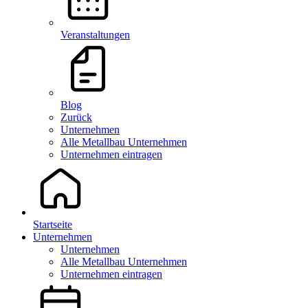
Veranstaltungen
Blog
Zurück
Unternehmen
Alle Metallbau Unternehmen
Unternehmen eintragen
Startseite
Unternehmen
Unternehmen
Alle Metallbau Unternehmen
Unternehmen eintragen