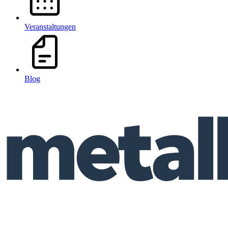
Veranstaltungen
Blog