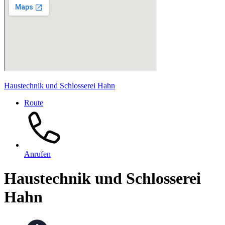
Haustechnik und Schlosserei Hahn
Route
Anrufen
Haustechnik und Schlosserei
Hahn