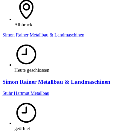
Albbruck
Simon Rainer Metallbau & Landmaschinen
Heute geschlossen
Simon Rainer Metallbau & Landmaschinen
Stuhr Hartmut Metallbau
geöffnet