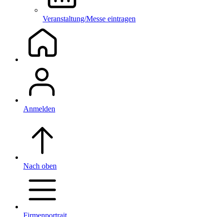
Veranstaltung/Messe eintragen
Anmelden
Nach oben
Firmenportrait