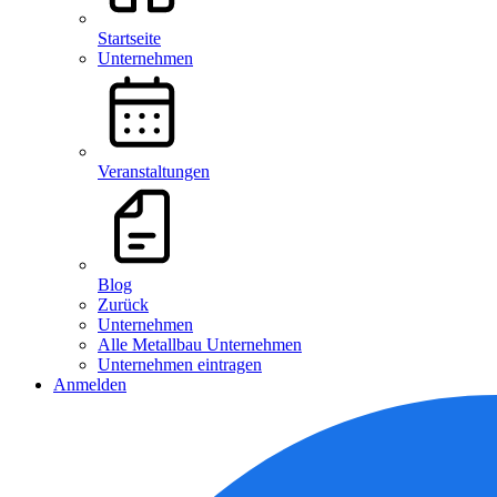
Startseite
Unternehmen
Veranstaltungen
Blog
Zurück
Unternehmen
Alle Metallbau Unternehmen
Unternehmen eintragen
Anmelden