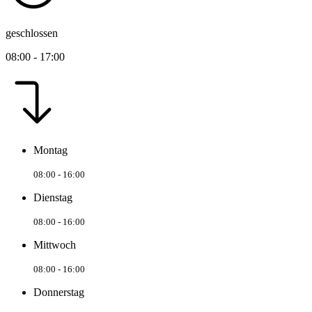
geschlossen
08:00 - 17:00
Montag
08:00 - 16:00
Dienstag
08:00 - 16:00
Mittwoch
08:00 - 16:00
Donnerstag