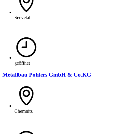
Seevetal
geöffnet
Metallbau Pohlers GmbH & Co.KG
Chemnitz