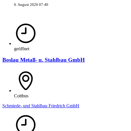
6. August 2026 07:40
geöffnet
Boslau Metall- u. Stahlbau GmbH
Cottbus
Schmiede- und Stahlbau Friedrich GmbH