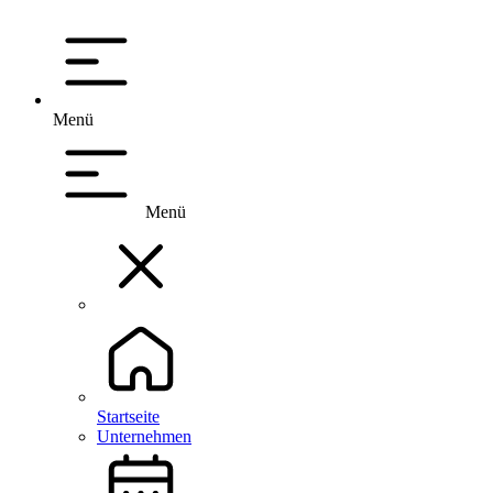
Menü
Menü
Startseite
Unternehmen