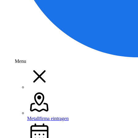
Menu
Metallfirma eintragen