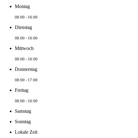
Montag
08:00 - 16:00
Dienstag
08:00 - 16:00
Mittwoch
08:00 - 16:00
Donnerstag
08:00 - 17:00
Freitag
08:00 - 16:00
Samstag
Sonntag
Lokale Zeit