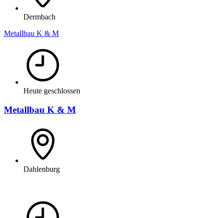
Dermbach
Metallbau K & M
Heute geschlossen
Metallbau K & M
Dahlenburg