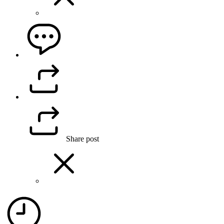
Share post