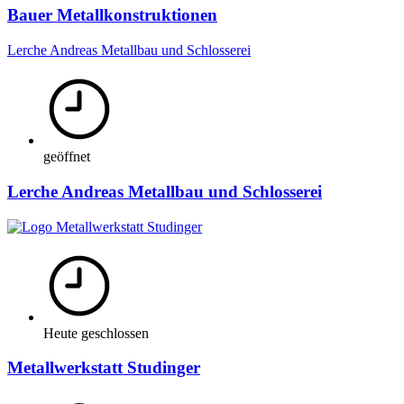
Bauer Metallkonstruktionen
Lerche Andreas Metallbau und Schlosserei
geöffnet
Lerche Andreas Metallbau und Schlosserei
Heute geschlossen
Metallwerkstatt Studinger