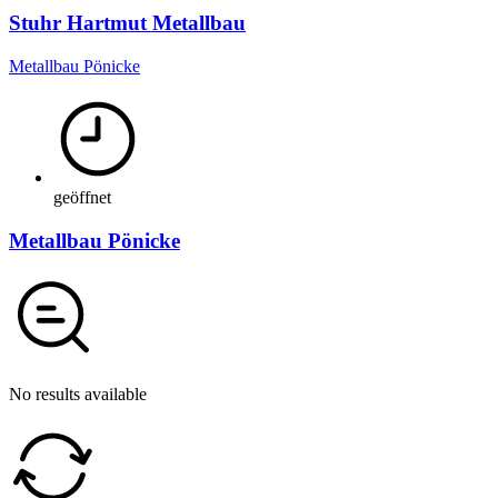
Stuhr Hartmut Metallbau
Metallbau Pönicke
geöffnet
Metallbau Pönicke
No results available