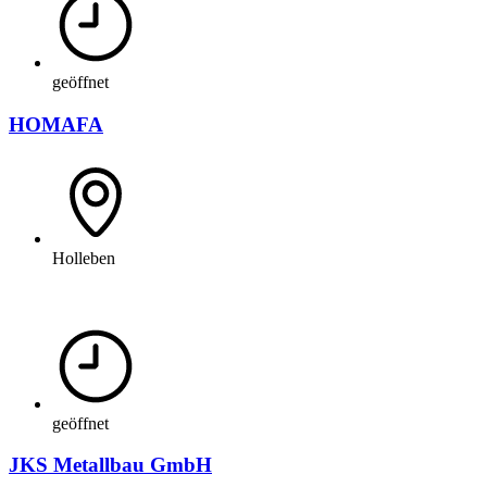
geöffnet
HOMAFA
Holleben
geöffnet
JKS Metallbau GmbH