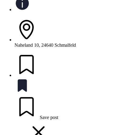
Naheland 10, 24640 Schmalfeld
Save post