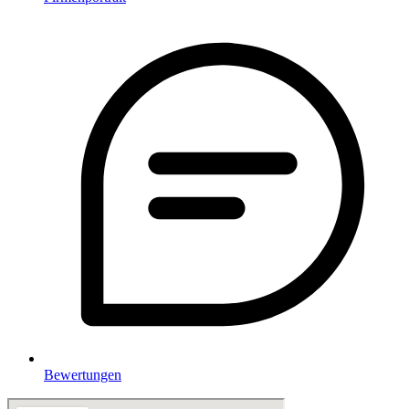
Bewertungen