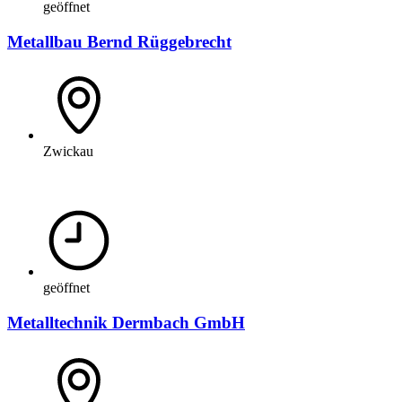
geöffnet
Metallbau Bernd Rüggebrecht
Zwickau
geöffnet
Metalltechnik Dermbach GmbH